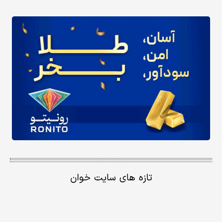
تازه های سایت خوان