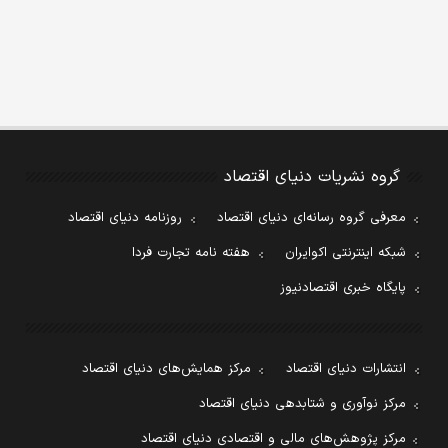
گروه نشریات دنیای اقتصاد
معرفی گروه رسانه‌ای دنیای اقتصاد
روزنامه دنیای اقتصاد
شبکه اینترنتی اکوایران
هفته نامه تجارت فردا
پایگاه خبری اقتصادنیوز
انتشارات دنیای اقتصاد
مرکز همایش‌های دنیای اقتصاد
مرکز نوآوری و شتابدهی دنیای اقتصاد
مرکز پژوهش‌های مالی و اقتصادی دنیای اقتصاد