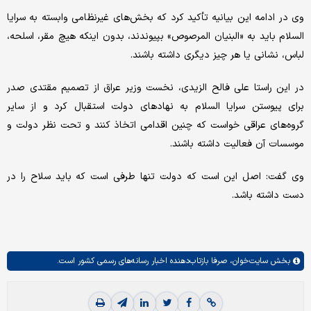
وی در ادامه این بیانیه تأکید کرد که بخش‌های غیرنظامی وابسته به سرایا
السلام باید به «البنیان المرصوص» بپیوندند، بدون اینکه هیچ مقر، اسلحه،
لباس، نشانی یا هر چیز دیگری داشته باشند.
در این راستا علی فالح الزیدی، نخست وزیر عراق از تصمیم مقتدی صدر
برای پیوستن سرایا السلام به نهادهای دولت استقبال کرد و از سایر
گروه‌های عراقی خواست که چنین اقدامی اتخاذ کنند و تحت نظر دولت و
موسسات آن فعالیت داشته باشند.
وی گفت: اصل این است که دولت تنها طرفی است که باید سلاح را در
دست داشته باشد.
بخش
سایت‌خوان،
صرفا بازتاب‌دهنده اخبار رسانه‌های رسمی کشور است.