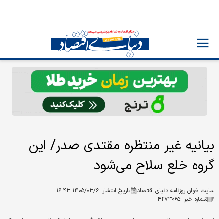
بیانیه غیر منتظره مقتدی صدر/ این
گروه خلع سلاح می‌شود
سایت خوان روزنامه دنیای اقتصاد
تاریخ انتشار :
۱۴۰۵/۰۳/۶ ۱۶:۴۳
شماره خبر :
۴۲۷۳۰۶۵