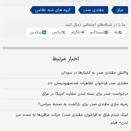
عراق
مقتدی صدر
گروه های شبه نظامی
ما را در شبکه‌های اجتماعی دنبال کنید
بله
اینستاگرم
تلگرام
ایکس
لینکدین
اخبار مرتبط
واکنش مقتدی صدر به کشتارها در سودان
مقتدی صدر فراخوان تظاهرات ضدصهیونیستی داد
درخواست صدر برای بسته شدن سفارت آمریکا در عراق
زمینه سازی مقتدی صدر برای بازگشت به صحنه سیاسی؟
لبیک مردم عراق به فراخوان مقتدی صدر/ حرکت عراقی‌ها به سمت مرز
اردن+ فیلم