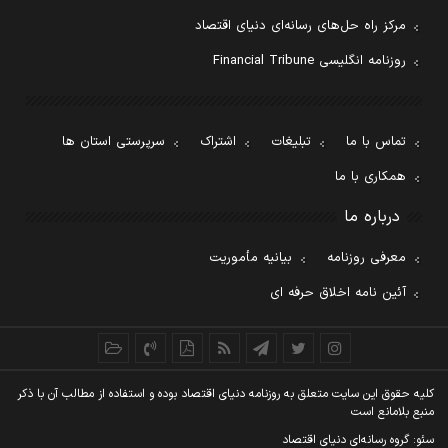
مرکز راه حل‌های رسانه‌ای دنیای اقتصاد
روزنامه انگلیسی Financial Tribune
تماس با ما
تبلیغات
اشتراک
سرپرستی استان ها
همکاری با ما
درباره ما
معرفی روزنامه
بیانیه مأموریت
آئین نامه اخلاق حرفه ای
کليه حقوق اين سايت متعلق به روزنامه دنيای اقتصاد بوده و استفاده از مطالب آن با ذکر
منبع بلامانع است
سئو: گروه رسانه‌ای دنیای اقتصاد