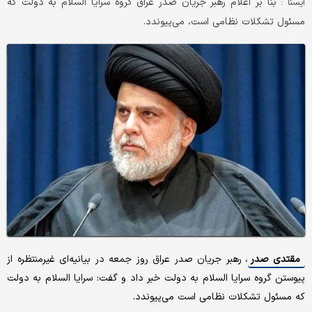
بنا بر اعلام رهبر جریان صدر عراق گروه سرایا السلام به دولت که
ايسنا :
مسئول تشکلات نظامی است، می‌پیوندد.
مقتدی صدر
، رهبر جریان صدر عراق روز جمعه در بیانیه‌ای غیرمنتظره از
پیوستن گروه سرایا السلام به دولت خبر داد و گفت: سرایا السلام به دولت
که مسئول تشکلات نظامی است می‌پیوندد.