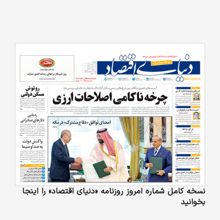
نسخه کامل شماره امروز روزنامه «دنیای‌ اقتصاد» را اینجا
بخوانید