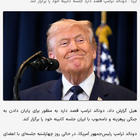
دونالد ترامپ قصد دارد جلسه کابینه خود را برگزار کند.
ایرنا :
هیل گزارش داد، دونالد ترامپ قصد دارد به منظور برای پایان دادن به
جنگی پرهزینه و نامحبوب با ایران جلسه کابینه خود را برگزار کند.
دونالد ترامپ رئیس‌جمهور آمریکا، در حالی روز چهارشنبه جلسه‌ای با اعضای