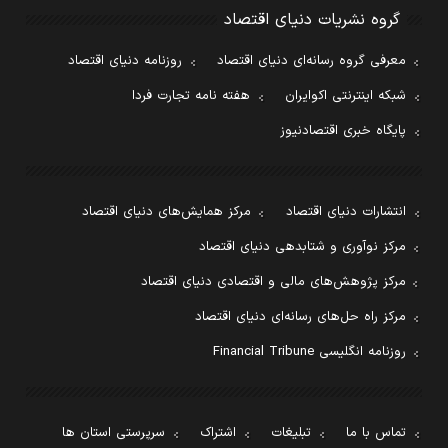
گروه نشریات دنیای اقتصاد
معرفی گروه رسانه‌ای دنیای اقتصاد
روزنامه دنیای اقتصاد
شبکه اینترنتی اکوایران
هفته نامه تجارت فردا
پایگاه خبری اقتصادنیوز
انتشارات دنیای اقتصاد
مرکز همایش‌های دنیای اقتصاد
مرکز نوآوری و شتابدهی دنیای اقتصاد
مرکز پژوهش‌های مالی و اقتصادی دنیای اقتصاد
مرکز راه حل‌های رسانه‌ای دنیای اقتصاد
روزنامه انگلیسی Financial Tribune
تماس با ما
تبلیغات
اشتراک
سرپرستی استان ها