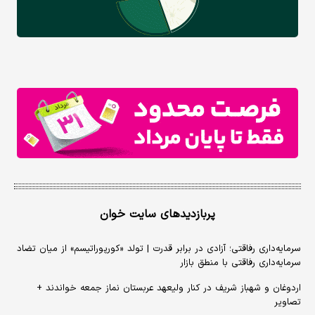
پربازدیدهای سایت خوان
سرمایه‌داری رفاقتی؛ آزادی در برابر قدرت | تولد «کورپوراتیسم» از میان تضاد
سرمایه‌داری رفاقتی با منطق بازار
اردوغان و شهباز شریف در کنار ولیعهد عربستان نماز جمعه خواندند +
تصاویر