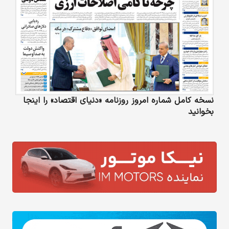
نسخه کامل شماره امروز روزنامه «دنیای‌ اقتصاد» را اینجا
بخوانید