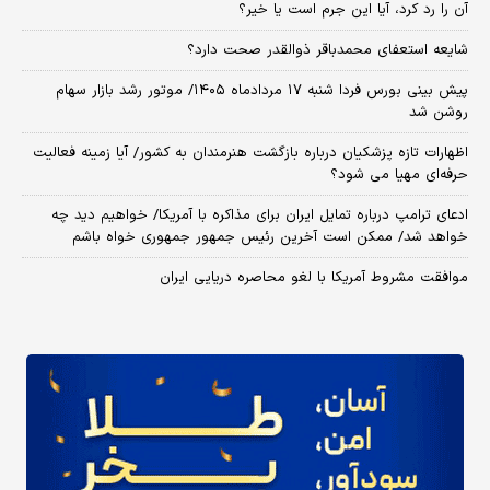
آن را رد کرد، آیا این جرم است یا خیر؟
شایعه استعفای محمدباقر ذوالقدر صحت دارد؟
پیش بینی بورس فردا شنبه ۱۷ مردادماه ۱۴۰۵/ موتور رشد بازار سهام
روشن شد
اظهارات تازه پزشکیان درباره بازگشت هنرمندان به کشور/ آیا زمینه فعالیت
حرفه‌ای مهیا می شود؟
ادعای ترامپ درباره تمایل ایران برای مذاکره با آمریکا/ خواهیم دید چه
خواهد شد/ ممکن است آخرین رئیس‌ جمهور جمهوری خواه باشم
موافقت مشروط آمریکا با لغو محاصره دریایی ایران