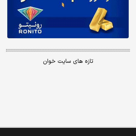
تازه های سایت خوان