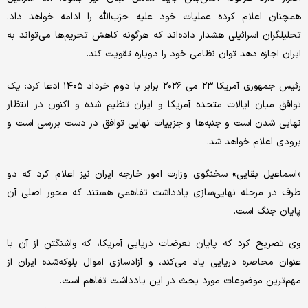
همچنان اعلام کرده عملیات خود علیه حزب‌الله را ادامه خواهد داد.
تحلیلگران اسرائیلی هشدار داده‌اند که هرگونه کاهش تحریم‌ها می‌تواند به
ایران اجازه دهد توان نظامی خود را دوباره تقویت کند.
رئیس جمهوری آمریکا ۲۳ می ۲۰۲۶ برابر با دوم خرداد ۱۴۰۵ ادعا کرد: یک
توافق میان ایالات متحده آمریکا و ایران تنظیم شده و اکنون در انتظار
نهایی شدن است و جنبه‌ها و جزییات نهایی توافق در دست بررسی است و
بزودی اعلام خواهد شد.
«اسماعیل بقایی» سخنگوی وزارت امور خارجه ایران نیز اعلام کرد که دو
طرف در مرحله نهایی‌سازی یادداشت تفاهمی هستند که محور اصلی آن
پایان جنگ است.
وی تصریح کرد که پایان تعرضات دریایی آمریکا، که واشنگتن از آن با
عنوان محاصره دریایی یاد می‌کند، و آزادسازی اموال بلوکه‌شده ایران از
مهم‌ترین موضوعات مورد بحث در این یادداشت تفاهم است.