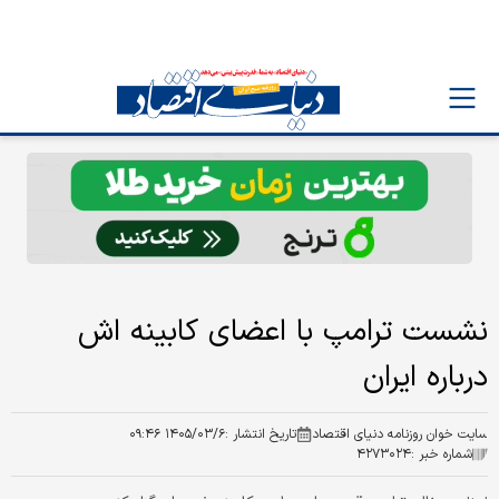
نشست ترامپ با اعضای کابینه اش
درباره ایران
سایت خوان روزنامه دنیای اقتصاد
تاریخ انتشار :
۱۴۰۵/۰۳/۶ ۰۹:۴۶
شماره خبر :
۴۲۷۳۰۲۴