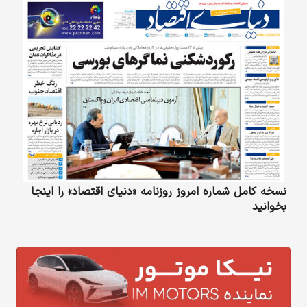
نسخه کامل شماره امروز روزنامه «دنیای‌ اقتصاد» را اینجا
بخوانید