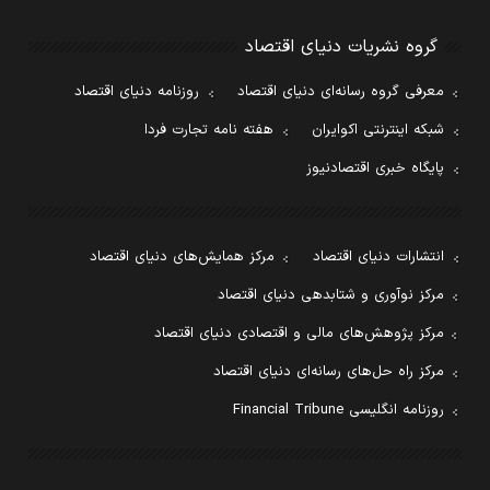
گروه نشریات دنیای اقتصاد
معرفی گروه رسانه‌ای دنیای اقتصاد
روزنامه دنیای اقتصاد
شبکه اینترنتی اکوایران
هفته نامه تجارت فردا
پایگاه خبری اقتصادنیوز
انتشارات دنیای اقتصاد
مرکز همایش‌های دنیای اقتصاد
مرکز نوآوری و شتابدهی دنیای اقتصاد
مرکز پژوهش‌های مالی و اقتصادی دنیای اقتصاد
مرکز راه حل‌های رسانه‌ای دنیای اقتصاد
روزنامه انگلیسی Financial Tribune