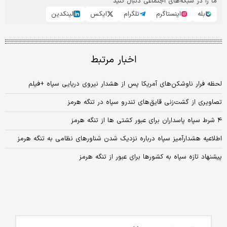
ما را در شبکه‌های اجتماعی دنبال کنید
بله
اینستاگرم
تلگرام
ایکس
لینکدین
اخبار مرتبط
لحظه فرار ناوشکن‌های آمریکا پس از هشدار نیروی دریایی سپاه +فیلم
تصاویری از گشت‌زنی قایق‌های تندرو سپاه در تنگه هرمز
۴ شرط سپاه پاسداران برای عبور کشتی ها از تنگه هرمز
اطلاعیه هشدارآمیز سپاه درباره نزدیک شدن شناورهای نظامی به تنگه هرمز
پیشنهاد تازه سپاه به کشورها برای عبور از تنگه هرمز