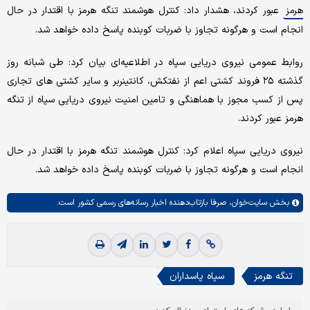
عبور کردند، هشدار داد: کنترل هوشمند تنگه هرمز با اقتدار در حال
هرمز
انجام است و هرگونه تجاوز با ضربات کوبنده پاسخ داده خواهد شد.
روابط عمومی نیروی دریایی سپاه در اطلاعیه‌ای بیان کرد: طی شبانه روز
گذشته ۲۵ فروند کشتی اعم از نفتکش، کانتینربر و سایر کشتی های تجاری
پس از کسب مجوز با هماهنگی و تامین امنیت نیروی دریایی سپاه از تنگه
هرمز عبور کردند.
نیروی دریایی سپاه اعلام کرد: کنترل هوشمند تنگه هرمز با اقتدار در حال
انجام است و هرگونه تجاوز با ضربات کوبنده پاسخ داده خواهد شد.
بخش
سایت‌خوان،
صرفا بازتاب‌دهنده اخبار رسانه‌های رسمی کشور است.
تنگه هرمز
سپاه پاسداران