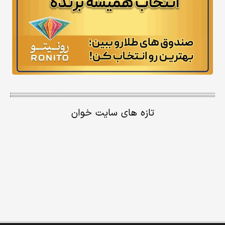
تازه های سایت خوان