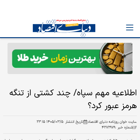
اطلاعیه مهم سپاه/ چند کشتی از تنگه
هرمز عبور کرد؟
سایت خوان روزنامه دنیای اقتصاد
تاریخ انتشار :
۱۴۰۵/۰۳/۵ ۲۳:۱۵
شماره خبر :
۴۲۷۲۹۷۹