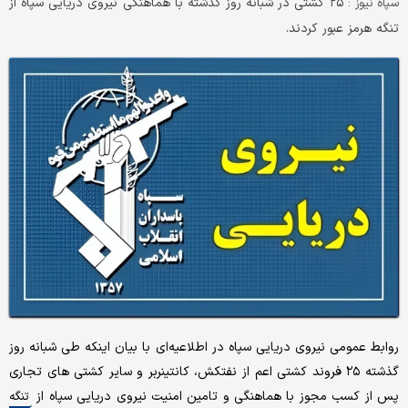
۲۵ کشتی در شبانه روز گذشته با هماهنگی نیروی دریایی سپاه از
سپاه نیوز :
تنگه هرمز عبور کردند.
روابط عمومی نیروی دریایی سپاه در اطلاعیه‌ای با بیان اینکه طی شبانه روز
گذشته ۲۵ فروند کشتی اعم از نفتکش، کانتینربر و سایر کشتی های تجاری
پس از کسب مجوز با هماهنگی و تامین امنیت نیروی دریایی سپاه از
تنگه