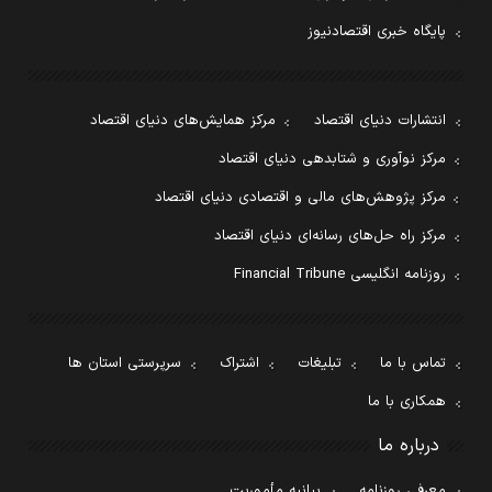
پایگاه خبری اقتصادنیوز
انتشارات دنیای اقتصاد
مرکز همایش‌های دنیای اقتصاد
مرکز نوآوری و شتابدهی دنیای اقتصاد
مرکز پژوهش‌های مالی و اقتصادی دنیای اقتصاد
مرکز راه حل‌های رسانه‌ای دنیای اقتصاد
روزنامه انگلیسی Financial Tribune
تماس با ما
تبلیغات
اشتراک
سرپرستی استان ها
همکاری با ما
درباره ما
معرفی روزنامه
بیانیه مأموریت