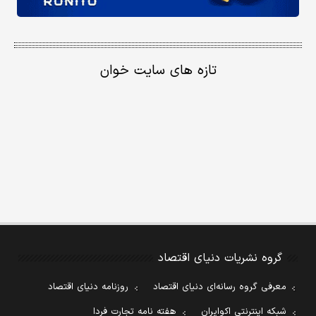
تازه های سایت خوان
گروه نشریات دنیای اقتصاد
معرفی گروه رسانه‌ای دنیای اقتصاد
روزنامه دنیای اقتصاد
شبکه اینترنتی اکوایران
هفته نامه تجارت فردا