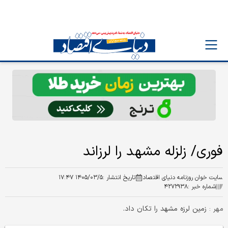
فوری/ زلزله مشهد را لرزاند
سایت خوان روزنامه دنیای اقتصاد
تاریخ انتشار :
۱۴۰۵/۰۳/۵ ۱۷:۴۷
شماره خبر :
۴۲۷۲۹۳۸
زمین لرزه مشهد را تکان داد.
مهر :