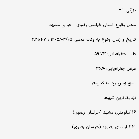
بزرگی: ۳.۱
محل وقوع: استان خراسان رضوی - حوالی مشهد
تاریخ و زمان وقوع به وقت محلی: ۱۴۰۵/۰۳/۰۵ ، ۱۶:۲۵:۴۷
طول جغرافیایی: ۵۹.۷۳
عرض جغرافیایی: ۳۶.۴
عمق زمین‌لرزه: ۱۰ کیلومتر
نزدیک‌ترین شهرها:
۱۶ کیلومتری مشهد (خراسان رضوی)
۲۱ کیلومتری رضویه (خراسان رضوی)