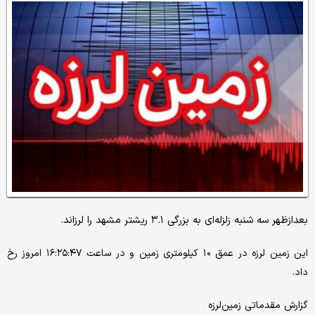
بعدازظهر سه شنبه زلزله‌ای به بزرگی ۳.۱ ریشتر مشهد را لرزاند.
این زمین لرزه در عمق ۱۰ کیلومتری زمین و در ساعت ۱۶:۲۵:۴۷ امروز رخ
داد.
گزارش مقدماتی زمین‌لرزه