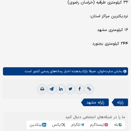
۳۲ کیلومتری طرقبه (خراسان رضوی)
نزدیکترین مراکز استان:
۱۶ کیلومتری مشهد
۲۴۴ کیلومتری بجنورد
بخش
سایت‌خوان،
صرفا بازتاب‌دهنده اخبار رسانه‌های رسمی کشور است.
زلزله
زلزله مشهد
ما را در شبکه‌های اجتماعی دنبال کنید
بله
اینستاگرم
تلگرام
ایکس
لینکدین