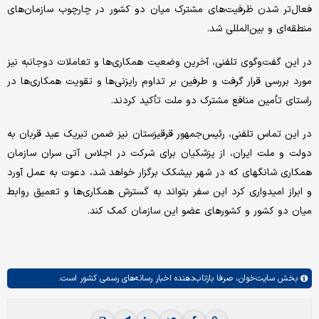
فعال‌تر شدن ظرفیت‌های مشترک میان دو کشور در چارچوب سازمان‌های
منطقه‌ای و بین‌المللی شد.
در این گفت‌وگوی تلفنی، آخرین وضعیت همکاری‌ها و تعاملات دوجانبه نیز
مورد بررسی قرار گرفت و طرفین بر تداوم رایزنی‌ها و تقویت همکاری‌ها در
راستای تأمین منافع مشترک دو ملت تأکید کردند.
در این تماس تلفنی، رئیس‌جمهور قرقیزستان نیز ضمن تبریک عید قربان به
دولت و ملت ایران، از پزشکیان برای شرکت در اجلاس آتی سران سازمان
همکاری شانگهای که در شهر بیشکک برگزار خواهد شد، دعوت به عمل آورد
و ابراز امیدواری کرد این سفر بتواند به گسترش همکاری‌ها و تعمیق روابط
میان دو کشور و کشورهای عضو این سازمان کمک کند.
بخش
سایت‌خوان،
صرفا بازتاب‌دهنده اخبار رسانه‌های رسمی کشور است.