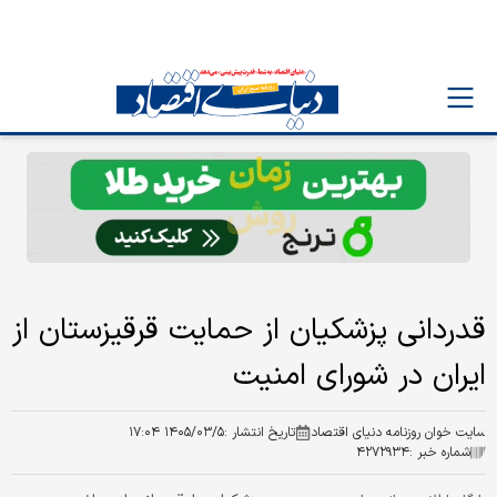
قدردانی پزشکیان از حمایت قرقیزستان از
ایران در شورای امنیت
سایت خوان روزنامه دنیای اقتصاد
تاریخ انتشار :
۱۴۰۵/۰۳/۵ ۱۷:۰۴
شماره خبر :
۴۲۷۲۹۳۴