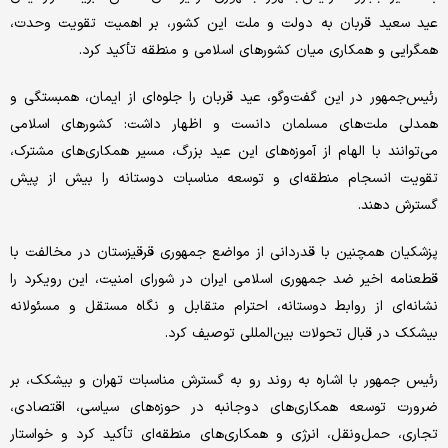
عید سعید قربان به دولت و ملت این کشور، بر اهمیت تقویت وحدت،
همگرایی و همکاری میان کشورهای اسلامی و منطقه تأکید کرد.
رئیس‌جمهور در این گفت‌وگو، عید قربان را جلوه‌ای از ایمان، همبستگی و
همدلی ملت‌های مسلمان دانست و اظهار داشت: کشورهای اسلامی
می‌توانند با الهام از آموزه‌های این عید بزرگ، مسیر همکاری‌های مشترک،
تقویت انسجام منطقه‌ای و توسعه مناسبات دوستانه را بیش از پیش
گسترش دهند.
پزشکیان همچنین با قدردانی از مواضع جمهوری قرقیزستان در مخالفت با
قطعنامه اخیر ضد جمهوری اسلامی ایران در شورای امنیت، این رویکرد را
نشانه‌ای از روابط دوستانه، احترام متقابل و نگاه مستقل و مسئولانه
بیشکک در قبال تحولات بین‌المللی توصیف کرد.
رئیس جمهور با اشاره به روند رو به گسترش مناسبات تهران و بیشکک، بر
ضرورت توسعه همکاری‌های دوجانبه در حوزه‌های سیاسی، اقتصادی،
تجاری، حمل‌ونقل، انرژی و همکاری‌های منطقه‌ای تأکید کرد و خواستار