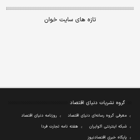
تازه های سایت خوان
گروه نشریات دنیای اقتصاد
معرفی گروه رسانه‌ای دنیای اقتصاد
روزنامه دنیای اقتصاد
شبکه اینترنتی اکوایران
هفته نامه تجارت فردا
پایگاه خبری اقتصادنیوز