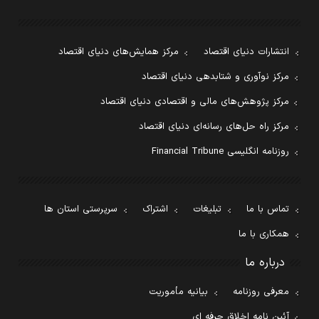
انتشارات دنیای اقتصاد
مرکز همایش‌های دنیای اقتصاد
مرکز نوآوری و شتابدهی دنیای اقتصاد
مرکز پژوهش‌های مالی و اقتصادی دنیای اقتصاد
مرکز راه حل‌های رسانه‌ای دنیای اقتصاد
روزنامه انگلیسی Financial Tribune
تماس با ما
تبلیغات
اشتراک
سرپرستی استان ها
همکاری با ما
درباره ما
معرفی روزنامه
بیانیه مأموریت
آئین نامه اخلاق حرفه ای