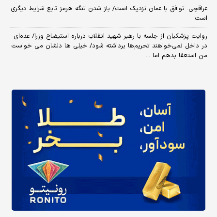
عراقچی: توافق با عمان نزدیک است/ باز شدن تنگه هرمز تابع شرایط دیگری
است
روایت پزشکیان از جلسه با رهبر شهید انقلاب درباره استیضاح وزرا/ عده‌ای
در داخل نمی‌خواهند تحریم‌ها برداشته شود/ خیلی ها دلشان می خواست
من استعفا بدهم اما ...