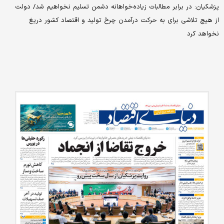
پزشکیان: در برابر مطالبات زیاده‌خواهانه دشمن تسلیم نخواهیم شد/ دولت
از هیچ تلاشی برای به حرکت درآمدن چرخ تولید و اقتصاد کشور دریغ
نخواهد کرد