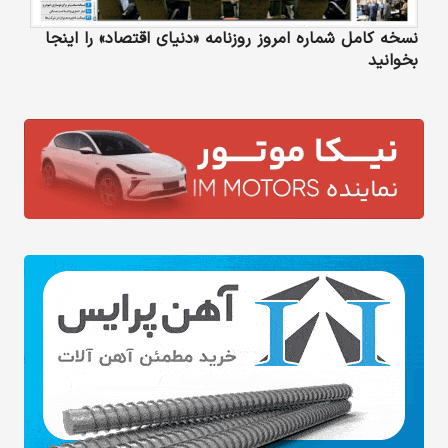
نسخه کامل شماره امروز روزنامه «دنیای‌ اقتصاد» را اینجا
بخوانید