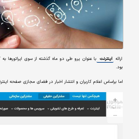
ارائه
اینترنت
با عنوان پرو طی دو ماه گذشته از سوی اپراتورها به
بود.
اما براساس اعلام کاربران و انتشار اخبار در فضای مجازی صفحه اینت