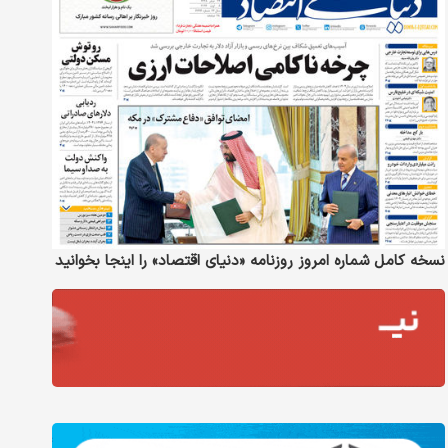
نسخه کامل شماره امروز روزنامه «دنیای‌ اقتصاد» را اینجا بخوانید