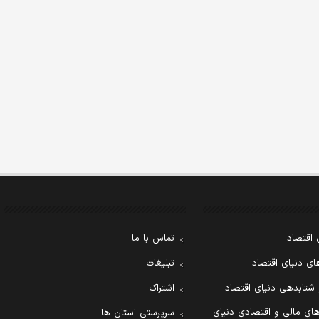
 اقتصاد
تماس با ما
ی دنیای اقتصاد
تبلیغات
 شتابدهی دنیای اقتصاد
اشتراک
ای مالی و اقتصادی دنیای
سرپرستی استان ها