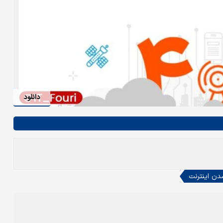
دانلود
ن اینترنت