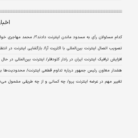
اخبا
کدام مسئولان رأی به مسدود ماندن اینترنت دادند؟/ محمد مهاجری خوا
تصویب اتصال اینترنت بین‌المللی با اکثریت آرا/ بازگشایی اینترنت در انتظ
افزایش ترافیک اینترنت ایران در رادار کلودفلر/ اینترنت بین‌المللی در ح
هشدار معاون رئیس جمهور درباره تداوم قطعی اینترنت/ محدودیت‌ها به
تغییر مهم در عرضه اینترنت پرو/ چه کسانی و از چه طریقی مشمول می‌