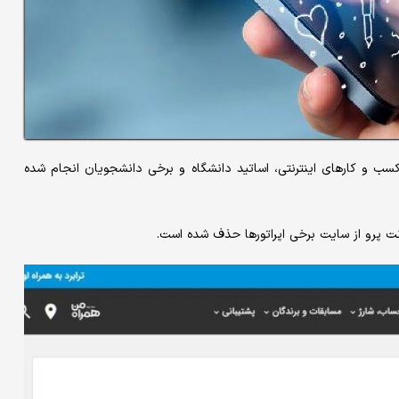
 کسب و کارهای اینترنتی، اساتید دانشگاه و برخی دانشجویان انجام شده
رنت پرو از سایت برخی اپراتورها حذف شده است.