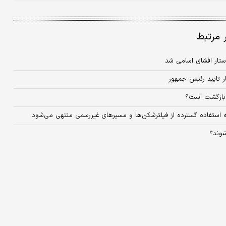
ر مرتبط
ستار افشای اسامی شد
ار تایید رئیس جمهور
ال بازگشت است؟
 استفاده گسترده از فیلترشکن‌ها و مسیرهای غیررسمی منتهی می‌شود
شوند؟