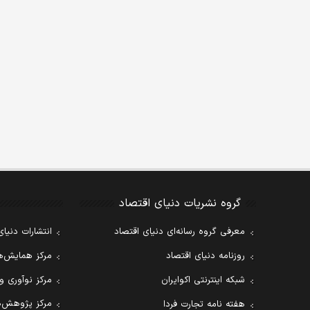
گروه نشریات دنیای اقتصاد
معرفی گروه رسانه‌ای دنیای اقتصاد
انتشارات دنیای
روزنامه دنیای اقتصاد
مرکز همایش‌ها
شبکه اینترنتی اکوایران
مرکز نوآوری و
مرکز پژوهش‌ه
هفته نامه تجارت فردا