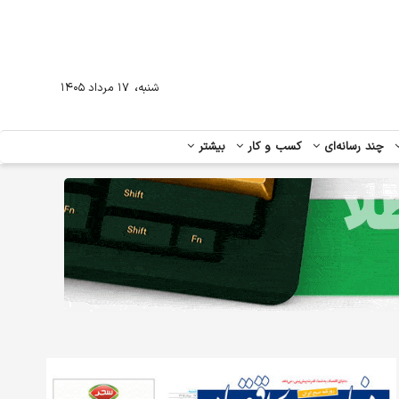
،
شنبه
۱۷ مرداد ۱۴۰۵
چند رسانه‌ای
کسب و کار
بیشتر