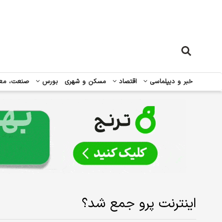
خبر و دیپلماسی
اقتصاد
مسکن و شهری
بورس
صنعت، مع
اینترنت پرو جمع شد؟