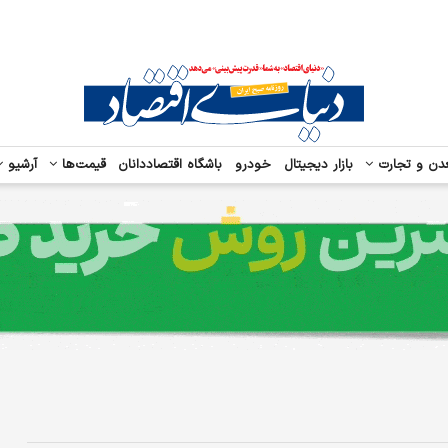
دن و تجارت
بازار دیجیتال
خودرو
باشگاه اقتصاددانان
قیمت‌ها
آرشیو