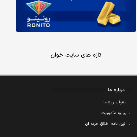
تازه های سایت خوان
درباره ما
معرفی روزنامه
بیانیه مأموریت
آئین نامه اخلاق حرفه ای