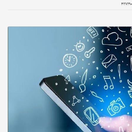
۴۲۷۲۹