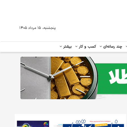
،
پنجشنبه
۱۵ مرداد ۱۴۰۵
چند رسانه‌ای
کسب و کار
بیشتر