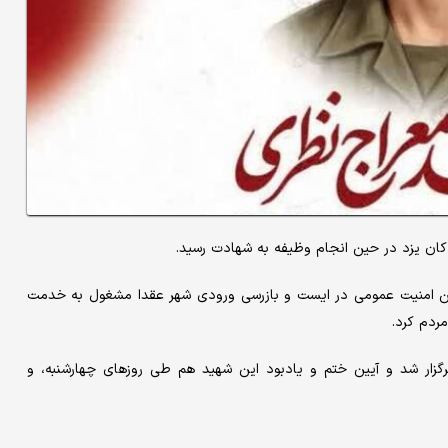
ان یزد در حین انجام وظیفه به شهادت رسید.
مین امنیت عمومی در ایست و بازرسی ورودی شهر عقدا مشغول به خدمت
مردم کرد.
رگزار شد و آیین ختم و یادبود این شهید هم طی روزهای چهارشنبه، و