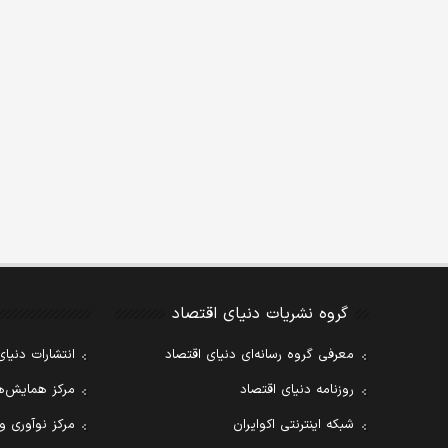
گروه نشریات دنیای اقتصاد
معرفی گروه رسانه‌ای دنیای اقتصاد
انتشارات دنیای
روزنامه دنیای اقتصاد
مرکز همایش‌ها
شبکه اینترنتی اکوایران
مرکز نوآوری و