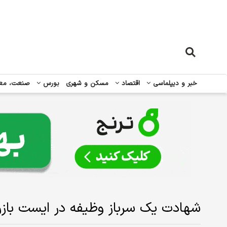
خبر و دیپلماسی
اقتصاد
مسکن و شهری
بورس
صنعت، مع
شهادت یک سرباز وظیفه در ایست بازر