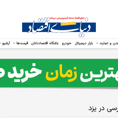
دن و تجارت
بازار دیجیتال
خودرو
باشگاه اقتصاددانان
قیمت‌ها
آرشیو
سی در یزد