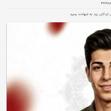
۴۲۷۲۸
اردکان یزد به شهادت رسید.