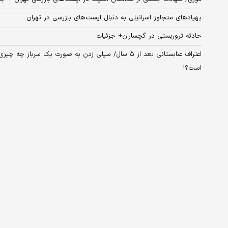
پهپادهای متجاوز اسرائیلی به دنبال ایست‌های بازرسی در تهران
حادثه تروریستی در گچساران+ جزئیات
است؟!