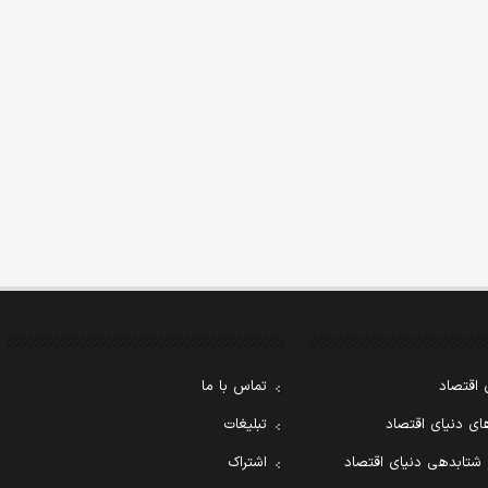
 اقتصاد
تماس با ما
ی دنیای اقتصاد
تبلیغات
 شتابدهی دنیای اقتصاد
اشتراک