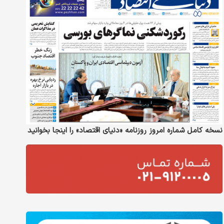
نسخه کامل شماره امروز روزنامه «دنیای‌ اقتصاد» را اینجا بخوانید