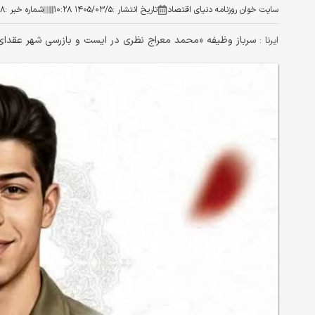
سایت خوان روزنامه دنیای اقتصاد
تاریخ انتشار :
۱۴۰۵/۰۳/۵ ۱۰:۲۸
شماره خبر :
۸۸
سرباز وظیفه «محمد معراج نظری در ایست و بازرسی شهر عقدای 
ایرنا :