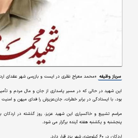
سرباز وظیفه
«محمد معراج نظری در ایست و بازرسی شهر عقدای اردک
این شهید در حالی‌ که در مسیر پاسداری از جان و مال مردم و تأ
بود، با ایستادگی در برابر خطرات، جان‌عزیزش را فدای میهن و امنیت 
مراسم تشییع و خاکسپاری این شهید عزیز، روز گذشته در اردکان ب
پنجشنبه و یکشنبه هفته آینده برگزار می شود.
اردکان در ۶۰ کیلومتری شهر یزد قرار دارد.