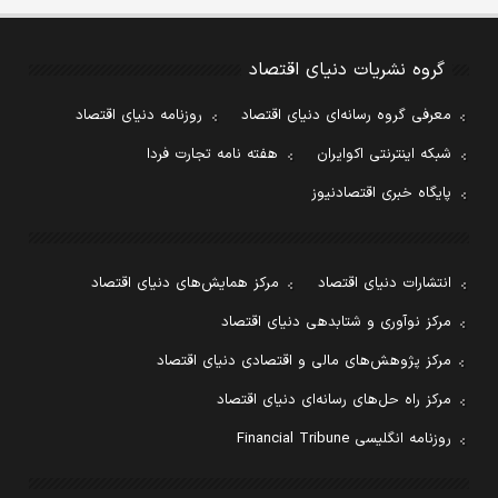
گروه نشریات دنیای اقتصاد
معرفی گروه رسانه‌ای دنیای اقتصاد
روزنامه دنیای اقتصاد
شبکه اینترنتی اکوایران
هفته نامه تجارت فردا
پایگاه خبری اقتصادنیوز
انتشارات دنیای اقتصاد
مرکز همایش‌های دنیای اقتصاد
مرکز نوآوری و شتابدهی دنیای اقتصاد
مرکز پژوهش‌های مالی و اقتصادی دنیای اقتصاد
مرکز راه حل‌های رسانه‌ای دنیای اقتصاد
روزنامه انگلیسی Financial Tribune