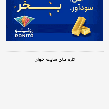
تازه های سایت خوان