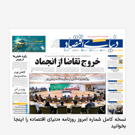
نسخه کامل شماره امروز روزنامه «دنیای‌ اقتصاد» را اینجا
بخوانید