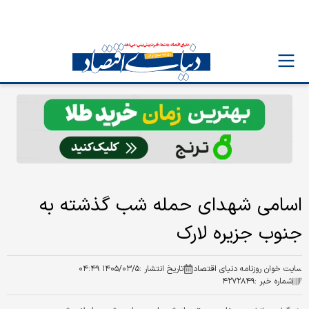
اسامی شهدای حمله شب گذشته به
جنوب جزیره لارک
سایت خوان روزنامه دنیای اقتصاد
تاریخ انتشار :
۱۴۰۵/۰۳/۵ ۰۴:۴۹
شماره خبر :
۴۲۷۲۸۴۹