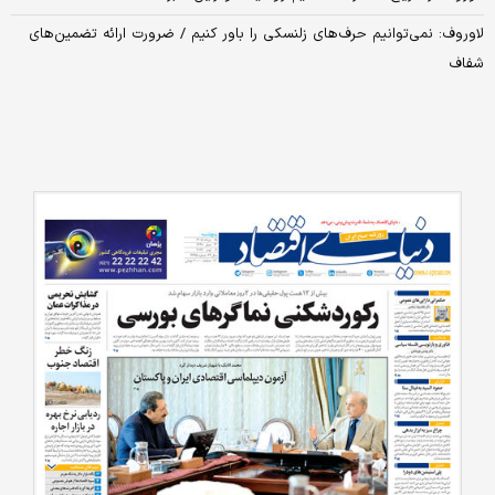
لاوروف: نمی‌توانیم حرف‌های زلنسکی را باور کنیم / ضرورت ارائه تضمین‌های
شفاف