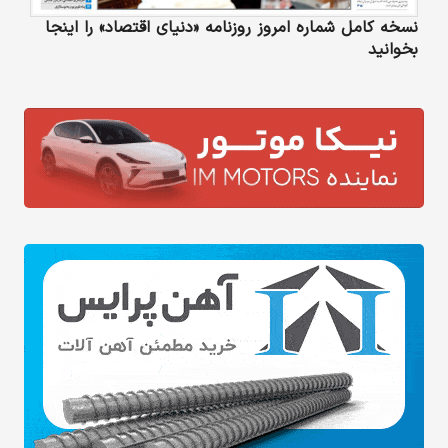
نسخه کامل شماره امروز روزنامه «دنیای‌ اقتصاد» را اینجا
بخوانید