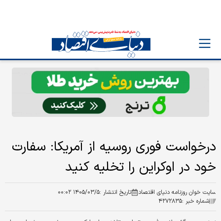
درخواست فوری روسیه از آمریکا: سفارت
خود در اوکراین را تخلیه کنید
سایت خوان روزنامه دنیای اقتصاد
تاریخ انتشار :
۱۴۰۵/۰۳/۵ ۰۰:۰۲
شماره خبر :
۴۲۷۲۸۳۵