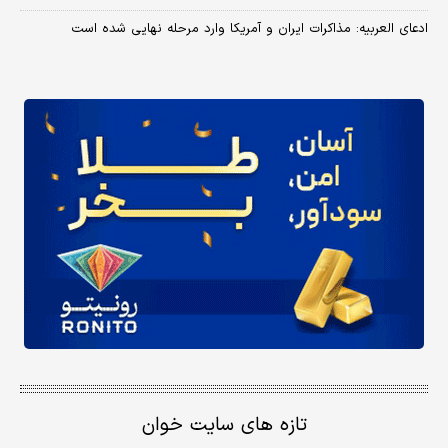
ادعای العربیه: مذاکرات ایران و آمریکا وارد مرحله نهایی شده است
تازه های سایت خوان