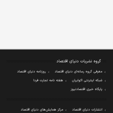
گروه نشریات دنیای اقتصاد
معرفی گروه رسانه‌ای دنیای اقتصاد
روزنامه دنیای اقتصاد
شبکه اینترنتی اکوایران
هفته نامه تجارت فردا
پایگاه خبری اقتصادنیوز
انتشارات دنیای اقتصاد
مرکز همایش‌های دنیای اقتصاد