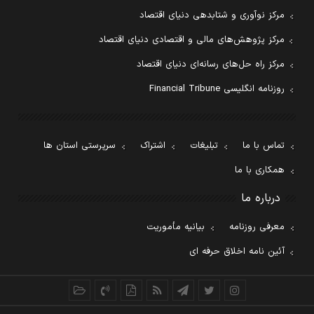
مرکز نوآوری و شتابدهی دنیای اقتصاد
مرکز پژوهش‌های مالی و اقتصادی دنیای اقتصاد
مرکز راه حل‌های رسانه‌ای دنیای اقتصاد
روزنامه انگلیسی Financial Tribune
تماس با ما
تبلیغات
اشتراک
سرپرستی استان ها
همکاری با ما
درباره ما
معرفی روزنامه
بیانیه مأموریت
آئین نامه اخلاق حرفه ای