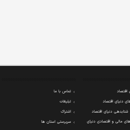
 اقتصاد
تماس با ما
ی دنیای اقتصاد
تبلیغات
 شتابدهی دنیای اقتصاد
اشتراک
ای مالی و اقتصادی دنیای
سرپرستی استان ها