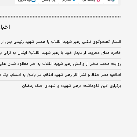
اخبا
انتشار گفت‌وگوی تلفنی رهبر شهید انقلاب با همسر شهید رئیسی پس از ح
خاطره مداح معروف از دیدار خود با رهبر شهید انقلاب/ ایشان به ترکی 
روایت محمد مخبر از واکنش رهبر شهید انقلاب به خبر مفقود شدن هلی‌ک
اطلاعیه دفتر حفظ و نشر آثار رهبر شهید انقلاب در پاسخ به انتساب یک 
برگزاری آئین نکوداشت «رهبر شهید» و شهدای جنگ رمضان