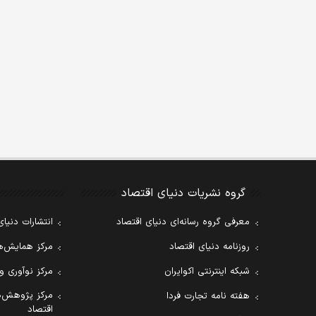
گروه نشریات دنیای اقتصاد
معرفی گروه رسانه‌ای دنیای اقتصاد
انتشارات دنیای
روزنامه دنیای اقتصاد
مرکز همایش‌ها
شبکه اینترنتی اکوایران
مرکز نوآوری و
مرکز پژوهش‌ه
هفته نامه تجارت فردا
اقتصاد