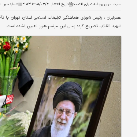
سایت خوان روزنامه دنیای اقتصاد
تاریخ انتشار :
۱۴۰۵/۰۳/۴ ۲۱:۵۳
شماره خبر :
۶
رئیس شورای هماهنگی تبلیغات اسلامی استان تهران با تأکید
عصرایران :
شهید انقلاب تصریح کرد: زمان این مراسم هنوز تعیین نشده است.