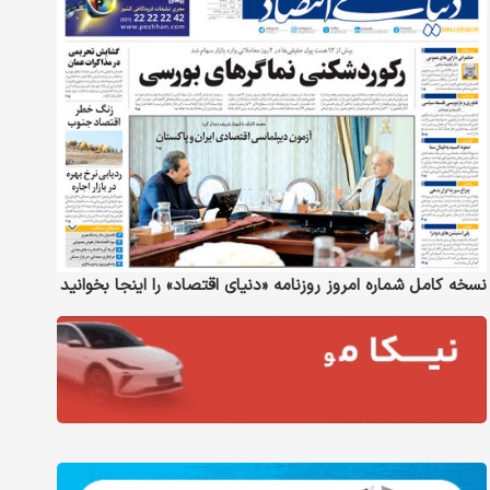
نسخه کامل شماره امروز روزنامه «دنیای‌ اقتصاد» را اینجا بخوانید