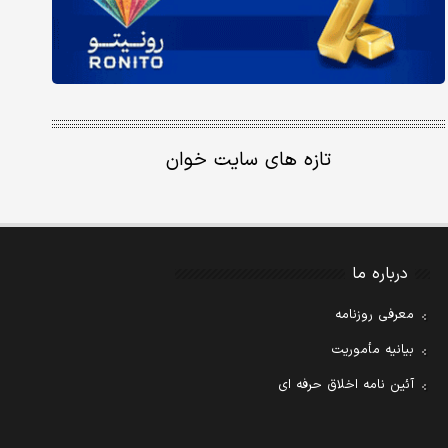
تازه های سایت خوان
درباره ما
معرفی روزنامه
بیانیه مأموریت
آئین نامه اخلاق حرفه ای