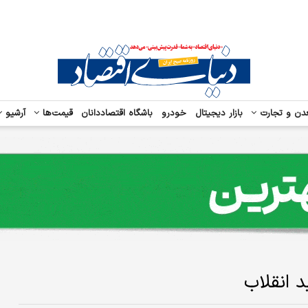
دن و تجارت
بازار دیجیتال
خودرو
باشگاه اقتصاددانان
قیمت‌ها
آرشیو
 انقلاب