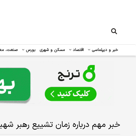
خبر و دیپلماسی
اقتصاد
مسکن و شهری
بورس
صنعت، مع
خبر مهم درباره زمان تشییع رهبر شهید