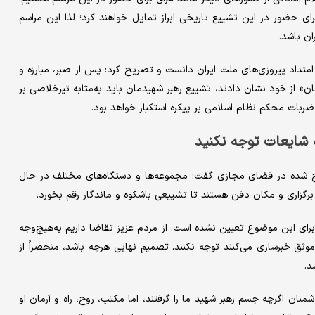
ی حضور در این تشییع تاریخی ابراز تمایل خواهند کرد؛ لذا این مراسم
ان باشد.
متداد پیروزی‌های ملت ایران دانست و تصریح کرد: پس از صبر، مبارزه و
 از خود نشان دادند، تشییع رهبر شهیدمان باید به‌مثابه تیرخلاصی بر
ربات محکم نظام اسلامی بر پیکره استکبار خواهد بود.
شایعات توجه نکنید
شده در فضای مجازی گفت: مجموعه‌ها و دستگاه‌های مختلف در حال
برگزاری و مکان دفن هستند تا تشییعی باشکوه و ماندگار رقم بخورد.
ی این موضوع تعیین نشده است. از مردم عزیز تقاضا داریم به‌هیچ‌وجه
وثق خبرسازی می‌کنند توجه نکنند. تصمیم نهایی هرچه باشد، منحصراً از
د.
نان اگرچه جسم رهبر شهید ما را گرفتند، اما مکتب، روح، راه و آرمان او