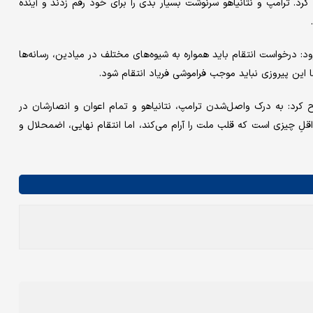
رد. ترامپ و نتانیاهو سرنوشت بسیار بدی را برای خود رقم زدند و آینده
ود: درخواست انتقام باید همواره به شیوه‌های مختلف در میادین، رسانه‌ها
این پیروزی نباید موجب فراموشی فریاد انتقام شود.
کرد: به درک واصل‌شدن ترامپ، نتانیاهو و تمام اعوان و انصارشان در
اقلِ چیزی است که قلب ملت را آرام می‌کند، اما انتقام نهایی، اضمحلال و