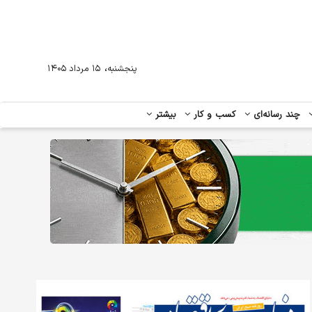
،
پنجشنبه
۱۵ مرداد ۱۴۰۵
چند رسانه‌ای
کسب و کار
بیشتر