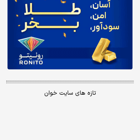
تازه های سایت خوان