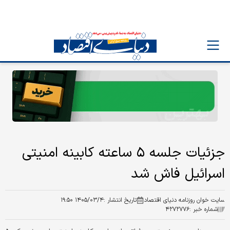
جزئیات جلسه ۵ ساعته کابینه امنیتی
اسرائیل فاش شد
سایت خوان روزنامه دنیای اقتصاد
تاریخ انتشار :
۱۴۰۵/۰۳/۴ ۱۹:۵۰
شماره خبر :
۴۲۷۲۷۷۶