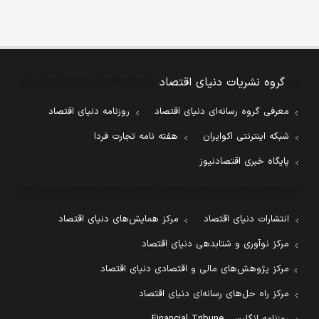
گروه نشریات دنیای اقتصاد
معرفی گروه رسانه‌ای دنیای اقتصاد
روزنامه دنیای اقتصاد
شبکه اینترنتی اکوایران
هفته نامه تجارت فردا
پایگاه خبری اقتصادنیوز
انتشارات دنیای اقتصاد
مرکز همایش‌های دنیای اقتصاد
مرکز نوآوری و شتابدهی دنیای اقتصاد
مرکز پژوهش‌های مالی و اقتصادی دنیای اقتصاد
مرکز راه حل‌های رسانه‌ای دنیای اقتصاد