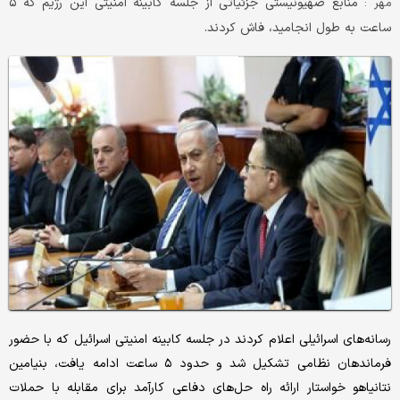
منابع صهیونیستی جزئیاتی از جلسه کابینه امنیتی این رژیم که ۵
مهر :
ساعت به طول انجامید، فاش کردند.
رسانه‌های اسرائیلی اعلام کردند در جلسه کابینه امنیتی اسرائیل که با حضور
فرماندهان نظامی تشکیل شد و حدود ۵ ساعت ادامه یافت، بنیامین
نتانیاهو خواستار ارائه راه حل‌های دفاعی کارآمد برای مقابله با حملات