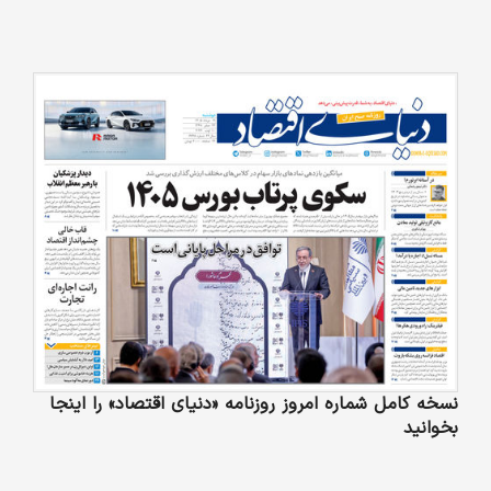
نسخه کامل شماره امروز روزنامه «دنیای‌ اقتصاد» را اینجا
بخوانید