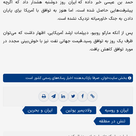
حمد بن عیسی خبر داده که ایران روز دوشنبه هشدار داد که اگرچه
پیشرفت‌هایی حاصل شده است، اما هنوز به توافق با آمریکا برای پایان
دادن به جنگ خاورمیانه نزدیک نشده است.
پس از آنکه مارکو روبیو، دیپلمات ارشد آمریکایی، اظهار داشت که می‌توان
ظرف یک روز به توافق رسید، قیمت جهانی نفت نیز با خوش‌بینی مجدد در
مورد توافق کاهش یافت.
بخش
سایت‌خوان،
صرفا بازتاب‌دهنده اخبار رسانه‌های رسمی کشور است.
ایران و روسیه
ولادیمیر پوتین
ایران و بحرین
تنش در منطقه