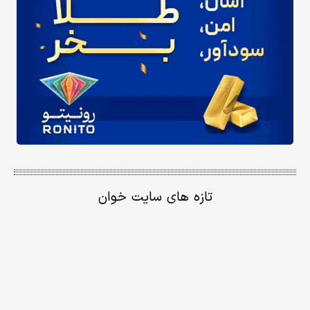
تازه های سایت خوان