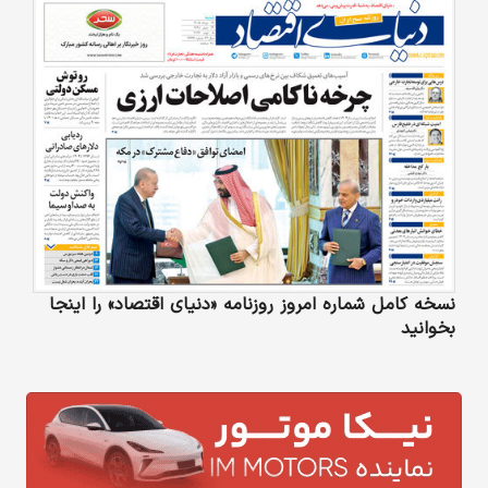
نسخه کامل شماره امروز روزنامه «دنیای‌ اقتصاد» را اینجا
بخوانید