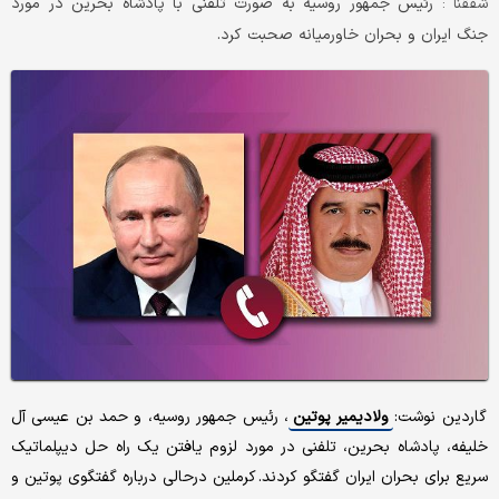
رئیس جمهور روسیه به صورت تلفنی با پادشاه بحرین در مورد
شفقنا :
جنگ ایران و بحران خاورمیانه صحبت کرد.
گاردین نوشت:
ولادیمیر پوتین
، رئیس جمهور روسیه، و حمد بن عیسی آل
خلیفه، پادشاه بحرین، تلفنی در مورد لزوم یافتن یک راه حل دیپلماتیک
سریع برای بحران ایران گفتگو کردند. کرملین درحالی درباره گفتگوی پوتین و