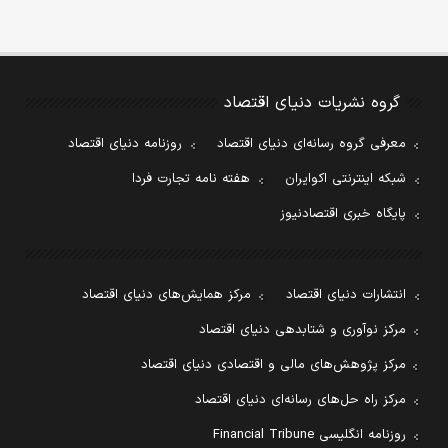
گروه نشریات دنیای اقتصاد
معرفی گروه رسانه‌ای دنیای اقتصاد
روزنامه دنیای اقتصاد
شبکه اینترنتی اکوایران
هفته نامه تجارت فردا
پایگاه خبری اقتصادنیوز
انتشارات دنیای اقتصاد
مرکز همایش‌های دنیای اقتصاد
مرکز نوآوری و شتابدهی دنیای اقتصاد
مرکز پژوهش‌های مالی و اقتصادی دنیای اقتصاد
مرکز راه حل‌های رسانه‌ای دنیای اقتصاد
روزنامه انگلیسی Financial Tribune