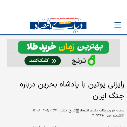
رایزنی پوتین با پادشاه بحرین درباره
جنگ ایران
سایت خوان روزنامه دنیای اقتصاد
تاریخ انتشار :
۱۴۰۵/۰۳/۴ ۱۶:۰۸
شماره خبر :
۴۲۷۲۶۹۰