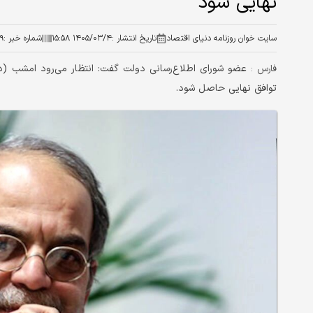
نهایی شود
سایت خوان روزنامه دنیای اقتصاد
تاریخ انتشار :
۱۴۰۵/۰۳/۴ ۱۵:۵۸
شماره خبر :
۹
عضو شورای اطلاع‌رسانی دولت گفت: انتظار می‌رود امشب (دوشن
فارس :
توافق نهایی حاصل شود.