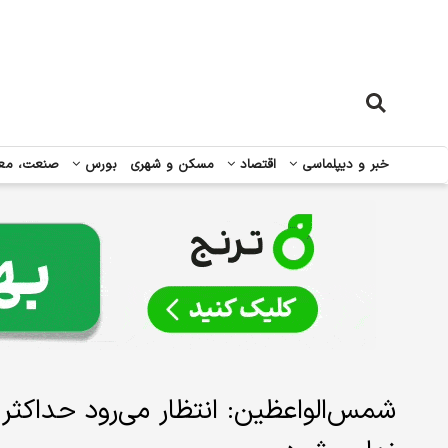
خبر و دیپلماسی
اقتصاد
مسکن و شهری
بورس
صنعت، مع
شمس‌الواعظین: انتظار می‌رود حداکثر تا