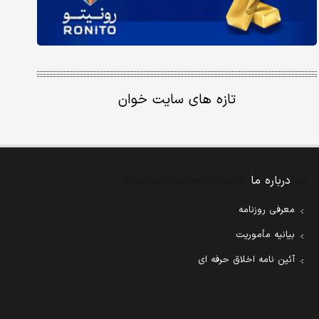
تازه های سایت خوان
درباره ما
معرفی روزنامه
بیانیه مأموریت
آئین نامه اخلاق حرفه ای