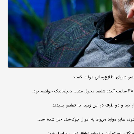
عضو شورای اطلاع‌رسانی دولت گفت:
رار کرد و دو طرف در این زمینه به تفاهم رسیدند.
ود، سایر موارد مربوط به اموال بلوکه‌شده حل شده است.
شنگتن، اسلام‌آباد و تهران توافق نهایی حاصل شود.