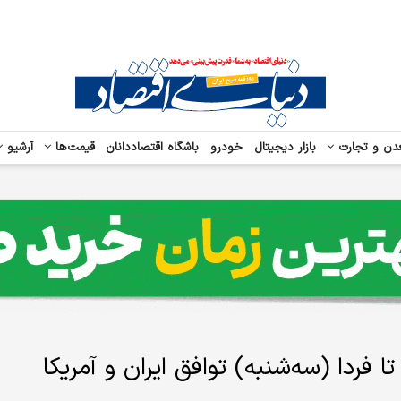
دن و تجارت
بازار دیجیتال
خودرو
باشگاه اقتصاددانان
قیمت‌ها
آرشیو
 فردا (سه‌شنبه) توافق ایران و آمریکا