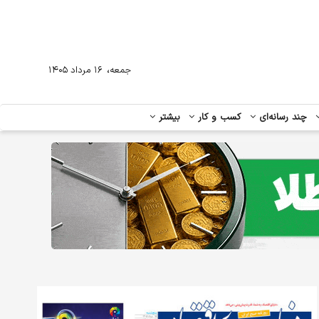
،
جمعه
۱۶ مرداد ۱۴۰۵
چند رسانه‌ای
کسب و کار
بیشتر