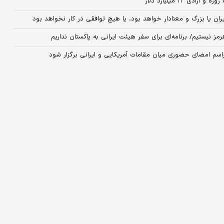
 ایران یا بزرگ و معنادار خواهد بود، یا هیچ توافقی در کار نخواهد بود
مز نیستیم/ برنامه‌ای برای سفر هیئت ایرانی به پاکستان نداریم
 مراسم امضای حضوری میان مقامات آمریکایی و ایرانی برگزار شود