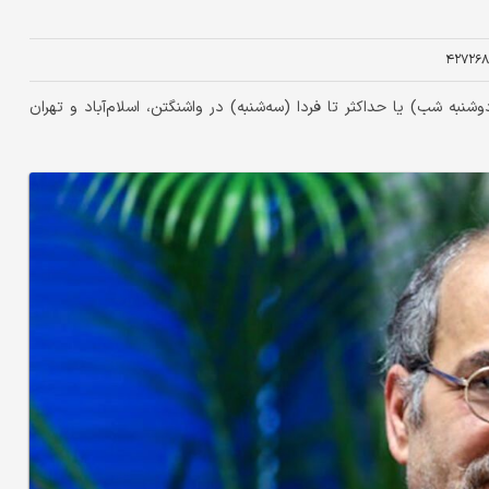
۴۲۷۲۶۸
به شب) یا حداکثر تا فردا (سه‌شنبه) در واشنگتن، اسلام‌آباد و تهران