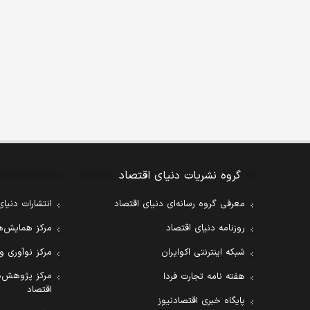
گروه نشریات دنیای اقتصاد
معرفی گروه رسانه‌ای دنیای اقتصاد
انتشارات دنیای
روزنامه دنیای اقتصاد
مرکز همایش‌ها
شبکه اینترنتی اکوایران
مرکز نوآوری و
مرکز پژوهش‌ه
هفته نامه تجارت فردا
اقتصاد
پایگاه خبری اقتصادنیوز