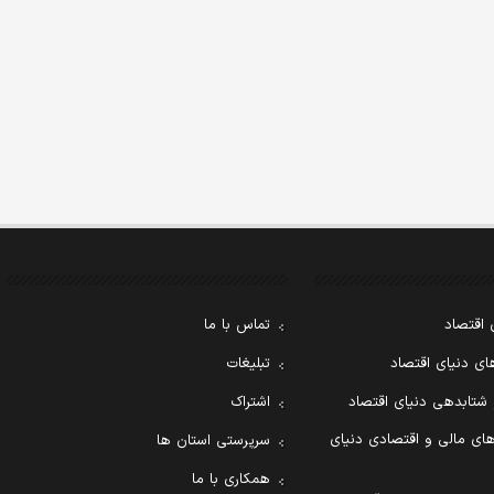
 اقتصاد
تماس با ما
ی دنیای اقتصاد
تبلیغات
 شتابدهی دنیای اقتصاد
اشتراک
ای مالی و اقتصادی دنیای
سرپرستی استان ها
همکاری با ما