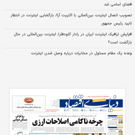
افشای اسامی شد
تصویب اتصال اینترنت بین‌المللی با اکثریت آرا/ بازگشایی اینترنت در انتظار
تایید رئیس جمهور
افزایش ترافیک اینترنت ایران در رادار کلودفلر/ اینترنت بین‌المللی در حال
بازگشت است؟
وعده یک مقام مسئول در مخابرات درباره وصل شدن اینترنت