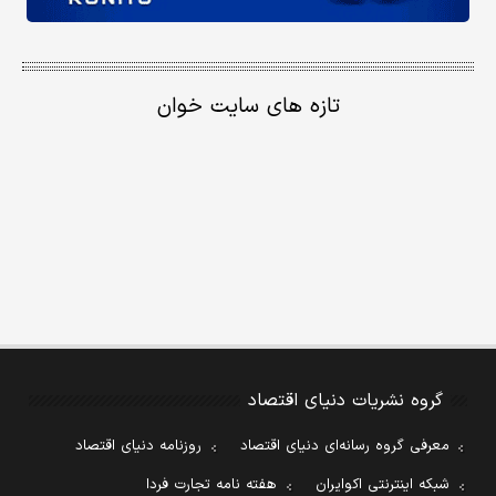
تازه های سایت خوان
گروه نشریات دنیای اقتصاد
معرفی گروه رسانه‌ای دنیای اقتصاد
روزنامه دنیای اقتصاد
شبکه اینترنتی اکوایران
هفته نامه تجارت فردا