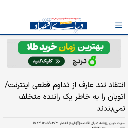
انتقاد تند عارف از تداوم قطعی اینترنت/
اتوبان را به خاطر یک راننده متخلف
نمی‌بندند
سایت خوان روزنامه دنیای اقتصاد
تاریخ انتشار :
۱۴۰۵/۰۳/۴ ۱۵:۲۳