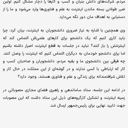
مردم، شرکت‌های دانش بنیان و کسب و کارها را دچار مشکل کنیم. اولین
ضرر طولانی بسته ماندن اینترنت به علم و فناوری‌ها وارد می‌شود و ما را از
دستیابی به اهداف مان دور نگه می‌دارد.
وی همچنین با اشاره به نیاز ضروری دانشجویان به اینترنت، بیان کرد: چرا
باید کاری کنیم که یک دانشجو برای کارهای علمی‌اش التماس کند که
اینترنتش را باز کنند؟ نباید در جلسات به قطع اینترنت اصرار داشته باشیم
اما برای دانشجو خودمان به دیگران التماس کنیم که اینترنت را وصل کنند.
چه فرقی بین دانشجوی ما و بقیه مردم، دانشجویان و صاحبان کسب و
کار که ارتباطی با کسی ندارند و در گوشه‌ای از این مملکت در حال کار و
تلاش شرافتمندانه برای زندگی و علم و فناوری هستند، ‌وجود دارد؟
در ادامه این جلسه، ستاد ساماندهی و راهبری فضای مجازی مصوباتی در
زمینه اینترنت و تشکیل کارگروه‌های ذیل این ستاد داشت که این مصوبات
جهت تایید نهایی برای رئیس‌جمهور ارسال شد.