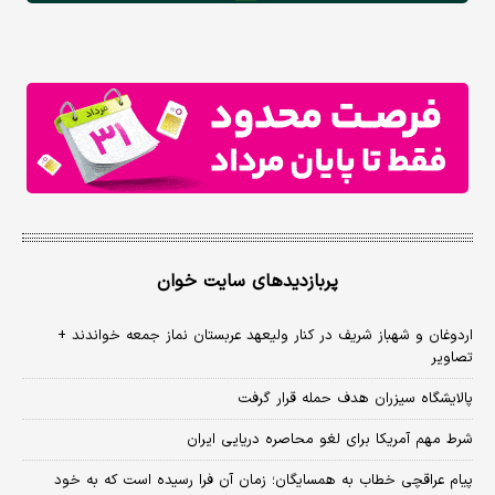
پربازدیدهای سایت خوان
اردوغان و شهباز شریف در کنار ولیعهد عربستان نماز جمعه خواندند +
تصاویر
پالایشگاه سیزران هدف حمله قرار گرفت
شرط مهم آمریکا برای لغو محاصره دریایی ایران
پیام عراقچی خطاب به همسایگان؛ زمان آن فرا رسیده است که به خود