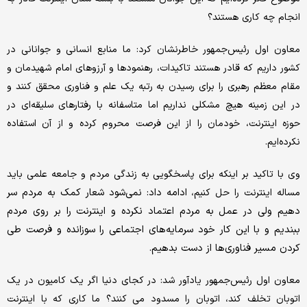
انجام چه کاری هستند؟
معاون اول رئیس‌جمهور خاطرنشان کرد: ما منابع‌ انسانی و جوانانی‌ در
کشور داریم که قادر هستند تاکیدات، رهنمودها و آرزوهای امام شهیدمان و
مقام معظم رهبری را برای رسیدن به رتبه یک علم و فناوری محقق کنند و
در این زمینه هیچ مشکلی نداریم اما متاسفانه با رفتارهای سلیقه‌ای در
حوزه اینترنت، خودمان را از این فرصت محروم کرده و از آن استفاده
نکرده‌ایم.
وی با تاکید بر اینکه برای پاسخگویی به زندگی مردم و جامعه علمی باید
ادامه داد: نمی‌شود شعار کمک به مردم سر
مساله اینترنت را حل کنیم،
دهیم ولی در عمل به مردم اعتماد نکرده و اینترنت را بر روی مردم
ببندیم و با این کار خود سرمایه‌های اجتماعی را سوزانده و فرصت طی
کردن مسیر فناوری‌ها از دست بدهیم.
معاون اول رئیس‌جمهور یادآور شد: در کجای دنیا اگر یک کامیون در یک
اتوبان تخلف کند، اتوبان را مسدود می کنند؟ ما کاری که با اینترنت