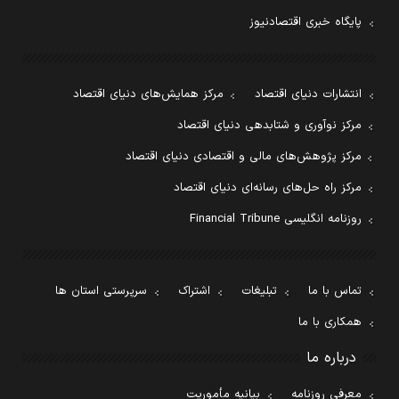
پایگاه خبری اقتصادنیوز
انتشارات دنیای اقتصاد
مرکز همایش‌های دنیای اقتصاد
مرکز نوآوری و شتابدهی دنیای اقتصاد
مرکز پژوهش‌های مالی و اقتصادی دنیای اقتصاد
مرکز راه حل‌های رسانه‌ای دنیای اقتصاد
روزنامه انگلیسی Financial Tribune
تماس با ما
تبلیغات
اشتراک
سرپرستی استان ها
همکاری با ما
درباره ما
معرفی روزنامه
بیانیه مأموریت