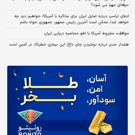
حرفه‌ای مهیا می شود؟
ادعای ترامپ درباره تمایل ایران برای مذاکره با آمریکا/ خواهیم دید چه
خواهد شد/ ممکن است آخرین رئیس‌ جمهور جمهوری خواه باشم
موافقت مشروط آمریکا با لغو محاصره دریایی ایران
هشدار جدی درباره نوشیدن چای داغ/ این بیماری خطرناک در کمین است