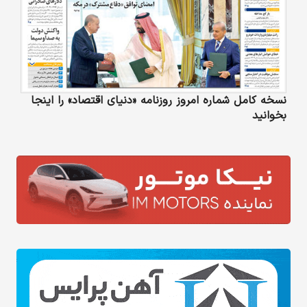
نسخه کامل شماره امروز روزنامه «دنیای‌ اقتصاد» را اینجا
بخوانید