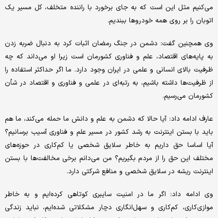
می‌کنیم مثل این است که به جای برخورد با راننده متخلف، کل مسیر یک
اتوبان را بر روی همه خودروها ببندیم.
وی‌ همچنین گفت: دشمن در جنگ رمضان اثبات کرد به دنبال ضربه زدن
به پایه‌های اقتصاد، علم و فناوری کشورمان است زیرا او می‌داند که چه
ظرفیت بالای انسانی و علمی در ایران وجود دارد. ما اگر حداکثر استفاده را
از ظرفیت‌ها داشته باشیم، به رتبه‌ای در علمی و فناوری و اقتصاد در شأن
کشورمان می‌رسیم.
عارف ادامه داد: آیا حالا که دشمن به علم و دانش ما حمله می‌کند، ما هم
باید با بستن اینترنت به رشد کشور در مسیر علم و فناوری آسیب برسانیم؟
آیا اساسا حق داریم به خاطر سلایق شخصی یا کم‌کاری در حوزه‌های
مختلف این حق را از مردم بگیریم؟ من می‌دانم برخی مخالفت‌ها با بستن
اینترنت ریشه‌ در سلایق شخصی و منافع شرکتی دارد.
وی ادامه داد: اگر ما در امنیت سایبری کوتاهی کرده‌ایم و به خاطر
موازی‌کاری، کم‌کاری و سهل‌انگاری دچار مشکلاتی شده‌ایم، نباید زندگی