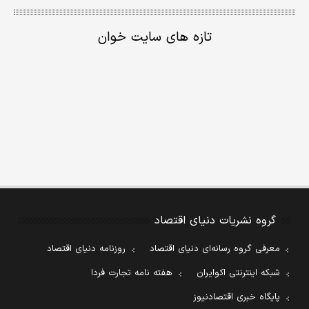
تازه های سایت خوان
گروه نشریات دنیای اقتصاد
معرفی گروه رسانه‌ای دنیای اقتصاد
روزنامه دنیای اقتصاد
شبکه اینترنتی اکوایران
هفته نامه تجارت فردا
پایگاه خبری اقتصادنیوز