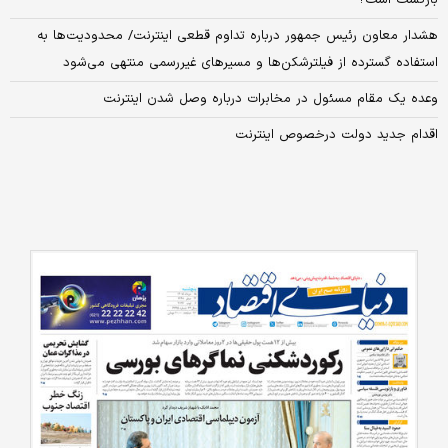
هشدار معاون رئیس جمهور درباره تداوم قطعی اینترنت/ محدودیت‌ها به
استفاده گسترده از فیلترشکن‌ها و مسیرهای غیررسمی منتهی می‌شود
وعده یک مقام مسئول در مخابرات درباره وصل شدن اینترنت
اقدام جدید دولت درخصوص اینترنت