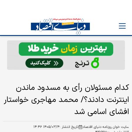
کدام مسئولان رأی به مسدود ماندن
اینترنت دادند؟/ محمد مهاجری خواستار
افشای اسامی شد
سایت خوان روزنامه دنیای اقتصاد
تاریخ انتشار :
۱۴۰۵/۰۳/۴ ۱۴:۴۶