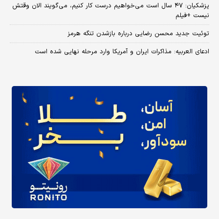
پزشکیان: ۴۷ سال است می‌خواهیم درست کار کنیم، می‌گویند الان وقتش
نیست +فیلم
توئیت جدید محسن رضایی درباره بازشدن تنگه هرمز
ادعای العربیه: مذاکرات ایران و آمریکا وارد مرحله نهایی شده است