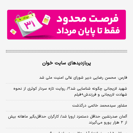
پربازدیدهای سایت خوان
فارس: محسن رضایی دبیر شورای عالی امنیت ملی شد
شهید لاریجانی چگونه شناسایی شد؟/ روایت تازه سردار کوثری از نحوه
شهادت لاریجانی و فرزندش+فیلم
مشاور سیدمحمد خاتمی درگذشت
آلمان صدرنشین حداقل دستمزد اروپا شد/ کارگران حداقل‌بگیر ماهانه بیش
از ۲ هزار یورو می‌گیرند