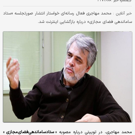
شماره خبر :
۴۲۷۲۶۸۰
محمد مهاجری فعال رسانه‌ای خواستار انتشار صورتجلسه «ستاد
خبر آنلاین :
ساماندهی فضای مجازی» درباره بازگشایی اینترنت شد.
محمد مهاجری، در توییتی درباره مصوبه «
ستادساماندهی‌فضای‌مجازی
»