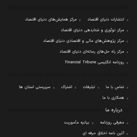
انتشارات دنیای اقتصاد
مرکز همایش‌های دنیای اقتصاد
مرکز نوآوری و شتابدهی دنیای اقتصاد
مرکز پژوهش‌های مالی و اقتصادی دنیای اقتصاد
مرکز راه حل‌های رسانه‌ای دنیای اقتصاد
روزنامه انگلیسی Financial Tribune
تماس با ما
تبلیغات
اشتراک
سرپرستی استان ها
همکاری با ما
درباره ما
معرفی روزنامه
بیانیه مأموریت
آئین نامه اخلاق حرفه ای