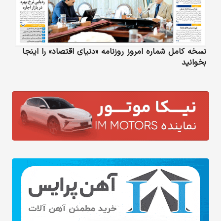
نسخه کامل شماره امروز روزنامه «دنیای‌ اقتصاد» را اینجا
بخوانید