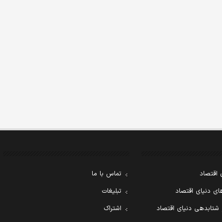
 اقتصاد
تماس با ما
ی دنیای اقتصاد
تبلیغات
 شتابدهی دنیای اقتصاد
اشتراک