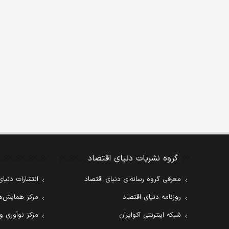
گروه نشریات دنیای اقتصاد
معرفی گروه رسانه‌ای دنیای اقتصاد
انتشارات دنیای
روزنامه دنیای اقتصاد
مرکز همایش‌ها
شبکه اینترنتی اکوایران
مرکز نوآوری و