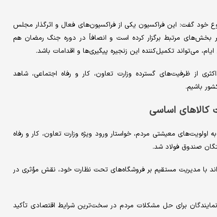
وع خود گفت: این فراکسیون یکی از فراکسیون‌های فعال و اثرگذار مجلس
 بخش‌های مرتبط برگزار کرده است و انصافاً در دوره جنگ رمضان هم
م، می‌تواند تکمیل‌کننده این زنجیره پیگیری‌ها و اقدامات باشد.
اکثری از ظرفیت‌های گسترده وزارت تعاون، کار و رفاه اجتماعی، شاهد
شور باشیم.
 کالاهای اساسی
ه اولویت‌های معیشتی مردم، خواستار ورود ویژه وزارت تعاون، کار و رفاه
تگان صندوق فولاد شد.
تواند با مدیریت مستقیم بر فروشگاه‌های تحت نظارت خود، نقش مؤثری در
م نمایندگان برای حل مشکلات مردم در سخت‌ترین شرایط اقتصادی تأکید