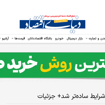
دن و تجارت
بازار دیجیتال
خودرو
باشگاه اقتصاددانان
قیمت‌ها
آرشیو
 شرایط ساده‌تر شد+ جزئیات