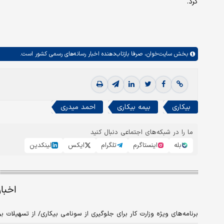
کرد.
بخش
سایت‌خوان،
صرفا بازتاب‌دهنده اخبار رسانه‌های رسمی کشور است.
بیکاری
بیمه بیکاری
احمد میدری
ما را در شبکه‌های اجتماعی دنبال کنید
بله
اینستاگرم
تلگرام
ایکس
لینکدین
اخبا
برنامه‌های ویژه وزارت کار برای جلوگیری از سونامی بیکاری/ از تسهیلات