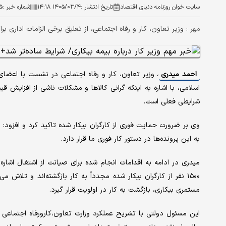
سایت خوان روزنامه دنیای اقتصاد
تاریخ انتشار :
۱۴۰۵/۰۳/۴ ۱۴:۱۸
شماره خبر :
۵
وزیر تعاون، کار و رفاه اجتماعی، از تعلیق برخی الزامات اداری برا
مهر :
احمد میدری
، وزیر تعاون، کار و رفاه اجتماعی در نشست با اعضا
اسلامی، با اشاره به اینکه گرانی کالاها و مشکلات ناشی از افزایش
شرایطی فعلی است.
به این پرونده‌ها در دستور کار فوری ما قرار دارد.
میدری در ادامه به اقدامات انجام شده برای صیانت از اشتغال اشاره
۱۵۰۰ نفر از کارگران بیکار شده مجدداً به کار بازگشته‌اند و تلاش 
مستمری بیکاری، بازگشت به کار در اولویت قرار گیرد.
این مسئول دولتی با تشریح عملکرد وزارت تعاون،کارورفاه اجتماعی