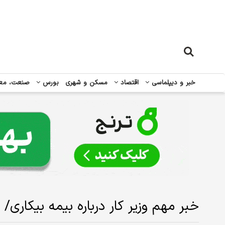
خبر و دیپلماسی
اقتصاد
مسکن و شهری
بورس
صنعت، مع
خبر مهم وزیر کار درباره بیمه بیکاری/