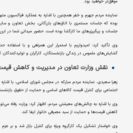
موفق‌تر خواهید بود.
نماینده مردم جهرم و خفر همچنین با اشاره به عملکرد فراکسیون متب
بوده که جلسات مستمری با اتاق‌های بازرگانی، بخش تعاون و سایر
جلسات و پیگیری‌های ما کارگشا بوده است. حضور میدانی شما در این ایا
وی تأکید کرد: امیدواریم با استمرار این همراهی و با استفاده حد
گشایش‌های ملموس در زندگی بازنشستگان، کارگران و تولیدکنندگان ک
نقش وزارت تعاون در مدیریت و کاهش قیمت
زهرا سعیدی، نماینده مردم مبارکه در مجلس شورای اسلامی، با اشاره ب
اجتماعی برای کنترل قیمت کالاهای اساسی و حمایت از حقوق بازنشس
وی با اشاره به چالش‌های معیشتی مردم، اظهار کرد: وزارت رفاه می‌
کاهش قیمت‌ها و حمایت از سبد مصرفی خانوار ایفا کند.
وی خواستار تشکیل یک کارگروه ویژه برای کنترل بازار شد و بر عز