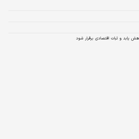
هش یابد و ثبات اقتصادی برقرار شود