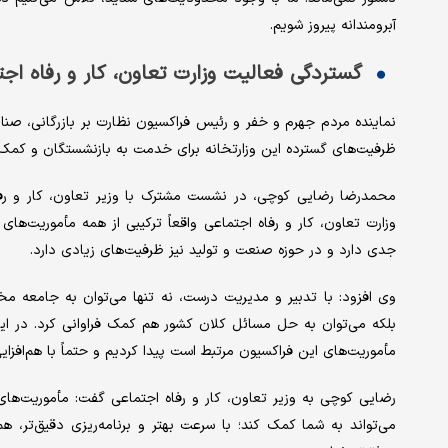
آبرومندانه پیروز شویم.
گستردگی فعالیت وزارت تعاون، کار و رفاه اج
نماینده مردم جهرم و خفر و رئیس فراکسیون نظارت بر بازرگانی، صنا
ظرفیت‌های گسترده این وزارتخانه برای خدمت به بازنشستگان و کمک
محمدرضا رضایی کوچی، در نشست مشترک با وزیر تعاون، کار و رفاه 
وزارت تعاون، کار و رفاه اجتماعی واقعاً ترکیبی از همه مأموریت‌
جدی دارد و در حوزه صنعت و تولید نیز ظرفیت‌های زیادی دارد.
وی افزود: با تدبیر و مدیریت درست، نه تنها می‌توان به جامعه مخ
بلکه می‌توان به حل مسائل کلان کشور هم کمک فراوانی کرد. در ای
مأموریت‌های این فراکسیون مرتبط است پیدا کردیم و حتماً با هم‌افزایی
رضایی کوچی به وزیر تعاون، کار و رفاه اجتماعی گفت: مأموریت‌ه
می‌تواند به شما کمک کند؛ با سرعت بهتر و برنامه‌ریزی دقیق‌تر