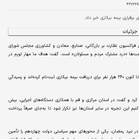
۴۲۷۲۶۷
ی برقراری بیمه بیکاری خبر داد.
ی فراکسیون نظارت بر بازرگانی، صنایع، معادن و کشاورزی مجلس شورای
 قیمت‌ها «درد مشترک مردم و مسئولان» است، گفت: هدف ما مهار تورم در
وی بر ضرورت حمایت فوری از کارگران بیکار شده تاکید کرد و افزود: تا کنون ۲۶۰ هزار نفر برای دریافت بیمه بیکاری ثبت‌نام کرده‌اند و رسیدگی
 کرد و گفت: در استان مرکزی و قم با همکاری دستگاه‌های اجرایی، بیش
می‌کنیم این تجربه در سایر استان‌ها نیز تکرار شود تا به‌جای صرفاً پرداخت
 در نبرد رمضان، یکی از محورهای مهم سیاستی دولت چهاردهم را تأمین