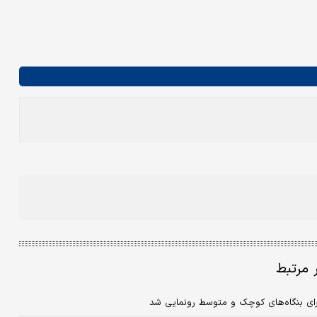
ر مرتبط
 برای بنگاه‌های کوچک و متوسط رونمایی شد