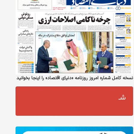
نسخه کامل شماره امروز روزنامه «دنیای‌ اقتصاد» را اینجا بخوانید