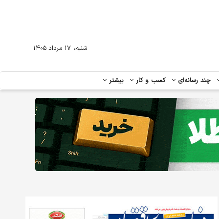
،
شنبه
۱۷ مرداد ۱۴۰۵
چند رسانه‌ای
کسب و کار
بیشتر