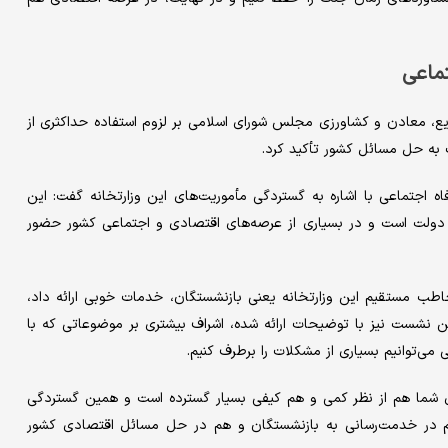
تماعی
یع، معادن و کشاورزی مجلس شورای اسلامی بر لزوم استفاده حداکثری از
 به حل مسائل کشور تأکید کرد.
اجتماعی با اشاره به گستردگی مأموریت‌های این وزارتخانه گفت: این
های دولت است و در بسیاری از عرصه‌های اقتصادی و اجتماعی کشور حضور
اطب مستقیم این وزارتخانه یعنی بازنشستگان، خدمات خوبی ارائه داد،
ن نشست نیز با توضیحات ارائه شده، اشراف بیشتری بر موضوعاتی که با
 می‌توانیم بسیاری از مشکلات را برطرف کنیم.
ای شما هم از نظر کمی و هم کیفی بسیار گسترده است و همین گستردگی
، هم در خدمت‌رسانی به بازنشستگان و هم در حل مسائل اقتصادی کشور