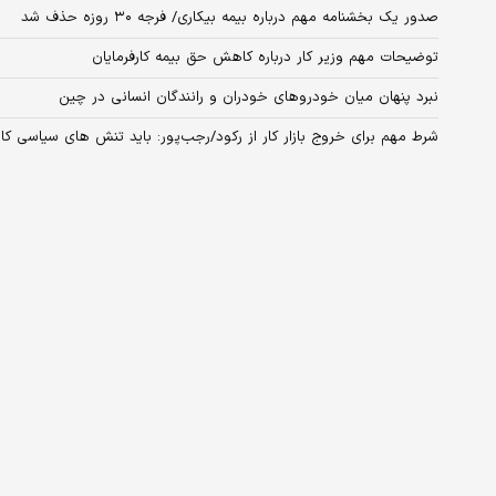
صدور یک بخشنامه مهم درباره بیمه بیکاری/ فرجه ۳۰ روزه حذف شد
توضیحات مهم وزیر کار درباره کاهش حق بیمه کارفرمایان
نبرد پنهان میان خودروهای خودران و رانندگان انسانی در چین
شرط مهم برای خروج بازار کار از رکود/رجب‌پور: باید تنش های سیاسی کا