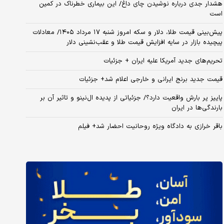
هشدار جدی درباره نوشیدن چای داغ/ این بیماری خطرناک در کمین
است
پیش‌بینی قیمت طلا، دلار و سکه امروز شنبه ۱۷ مرداد ۱۴۰۵/ معادلات
پیچیده بازار در سایه افزایش قیمت طلا و عقب‌نشینی دلار
تحریم‌های جدید آمریکا علیه ایران + جزئیات
قیمت جدید برنج ایرانی و خارجی اعلام شد+ جزئیات
پاییز پر بارش واقعیت دارد؟/ جزئیاتی از پدیده ال‌نینو و تاثیر آن بر
بارندگی‌ها در ایران
باقر خرازی به دادگاه ویژه روحانیت احضار شد+ فیلم