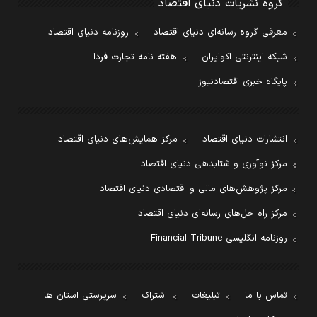
گروه نشریات دنیای اقتصاد
معرفی گروه رسانه‌ای دنیای اقتصاد
روزنامه دنیای اقتصاد
شبکه اینترنتی اکوایران
هفته نامه تجارت فردا
پایگاه خبری اقتصادنیوز
انتشارات دنیای اقتصاد
مرکز همایش‌های دنیای اقتصاد
مرکز نوآوری و شتابدهی دنیای اقتصاد
مرکز پژوهش‌های مالی و اقتصادی دنیای اقتصاد
مرکز راه حل‌های رسانه‌ای دنیای اقتصاد
روزنامه انگلیسی Financial Tribune
تماس با ما
تبلیغات
اشتراک
سرپرستی استان ها