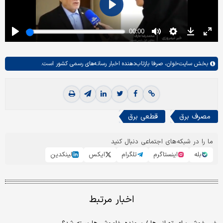
بخش
سایت‌خوان،
صرفا بازتاب‌دهنده اخبار رسانه‌های رسمی کشور است.
مصرف برق
قطعی برق
ما را در شبکه‌های اجتماعی دنبال کنید
بله
اینستاگرم
تلگرام
ایکس
لینکدین
اخبار مرتبط