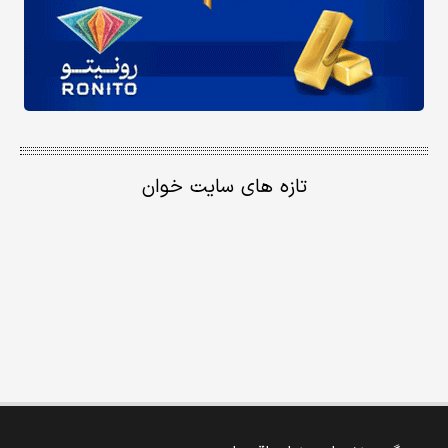
تازه های سایت خوان