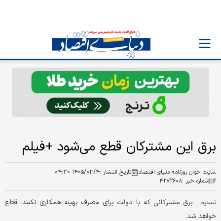
برق این مشترکان قطع می‌شود +فیلم
سایت خوان روزنامه دنیای اقتصاد
تاریخ انتشار :
۱۴۰۵/۰۳/۴ ۰۴:۳۰
شماره خبر :
۴۲۷۲۶۰۸
برق مشترکانی که با دولت برای مصرف بهینه همکاری نکنند، قطع
تسنیم :
خواهد شد.