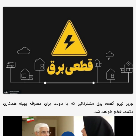
وزیر نیرو گفت: برق مشترکانی که با دولت برای مصرف بهینه همکاری
نکنند، قطع خواهد شد.