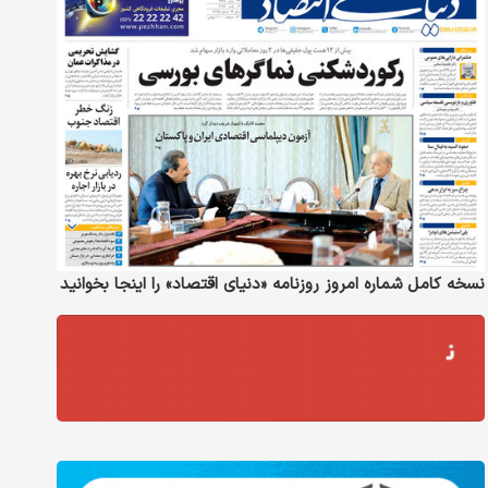
نسخه کامل شماره امروز روزنامه «دنیای‌ اقتصاد» را اینجا بخوانید