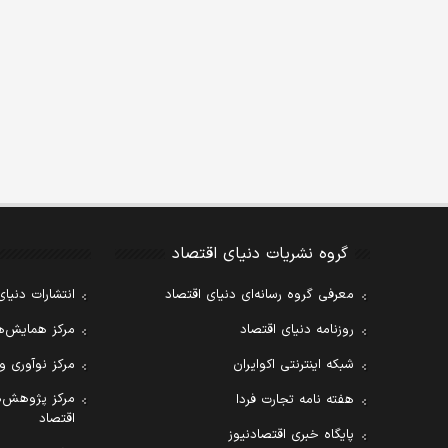
گروه نشریات دنیای اقتصاد
معرفی گروه رسانه‌ای دنیای اقتصاد
انتشارات دنیای
روزنامه دنیای اقتصاد
مرکز همایش‌ها
شبکه اینترنتی اکوایران
مرکز نوآوری و
مرکز پژوهش‌ه
هفته نامه تجارت فردا
اقتصاد
پایگاه خبری اقتصادنیوز