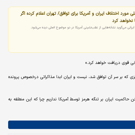
 مورد اختلاف ایران و آمریکا برای توافق/ تهران اعلام کرده اگر
نخواهد کرد
یرانی می‌گوید نشانه‌هایی از عقب‌نشینی آمریکا در دو موضوع اصلی دیده می‌شود.
خی قوی دریافت خواهد کرد.»
 که بر سر آن توافق شد، نیست و ایران ابدا مذاکراتی درخصوص پرونده
 حاکمیت ایران بر تنگه هرمز توسط آمریکا نداریم چرا که این منطقه به