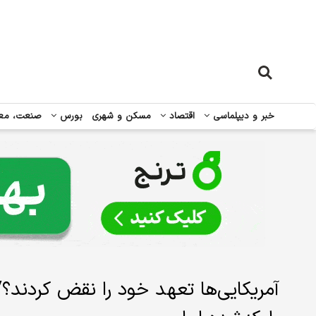
خبر و دیپلماسی
اقتصاد
مسکن و شهری
بورس
صنعت، مع
آمریکایی‌ها تعهد خود را نقض کردند؟/ 