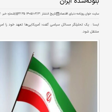
بلوکه‌شده ایران
سایت خوان روزنامه دنیای اقتصاد
تاریخ انتشار :
۱۴۰۵/۰۳/۳ ۲۲:۳۵
شماره خبر :
۷
یک تحلیلگر مسائل سیاسی گفت: آمریکایی‌ها تعهد خود را امرو
ايسنا :
منتقل شود.