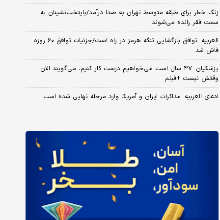
زنگ خطر برای طبقه متوسط تهران به صدا درآمد/پایتخت‌نشینان به
سمت فقر رانده می‌شوند
العربیه: توافق بازگشایی تنگه هرمز در راه است/جزئیات توافق ۶۰ روزه
فاش شد
پزشکیان: ۴۷ سال است می‌خواهیم درست کار کنیم، می‌گویند الان
وقتش نیست +فیلم
ادعای العربیه: مذاکرات ایران و آمریکا وارد مرحله نهایی شده است