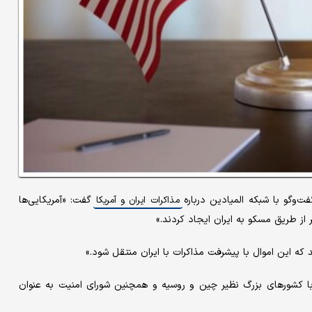
‌وگو با شبکه المیادین درباره
گفت: «آمریکایی‌ها
مذاکرات ایران و آمریکا
 که این اموال با پیشرفت مذاکرات با ایران منتقل شود.»
 با کشورهای بزرگ نظیر چین و روسیه و همچنین شورای امنیت به عنوان