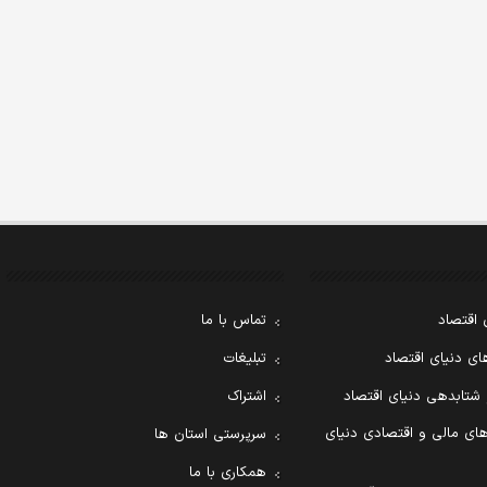
 اقتصاد
تماس با ما
ی دنیای اقتصاد
تبلیغات
 شتابدهی دنیای اقتصاد
اشتراک
ای مالی و اقتصادی دنیای
سرپرستی استان ها
همکاری با ما