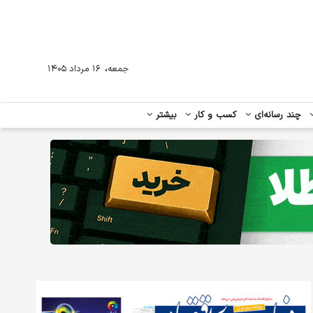
،
جمعه
۱۶ مرداد ۱۴۰۵
چند رسانه‌ای
کسب و کار
بیشتر