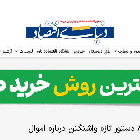
دن و تجارت
بازار دیجیتال
خودرو
باشگاه اقتصاددانان
قیمت‌ها
آرشیو
دستور تازه واشنگتن درباره اموال