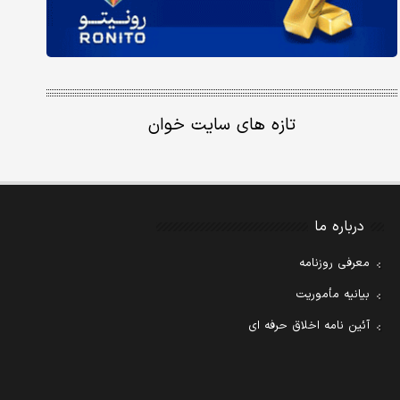
تازه های سایت خوان
درباره ما
معرفی روزنامه
بیانیه مأموریت
آئین نامه اخلاق حرفه ای