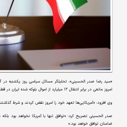
«سید رضا صدر الحسینی»، تحلیلگر مسائل سیاسی روز یکشنبه در گفت
امروز مانعی در برابر انتقال ۱۲ میلیارد از اموال بلوکه شده ایران در قطر از طریق مسکو به ایران ایجاد کردند.»
وی افزود: «آمریکایی‌ها تعهد خود را امروز نقض کردند و شرط گذاشتند
صدر الحسینی تصریح کرد: «توافق تنها با آمریکا نخواهد بود بلکه
ضامنان توافق خواهد بود.»