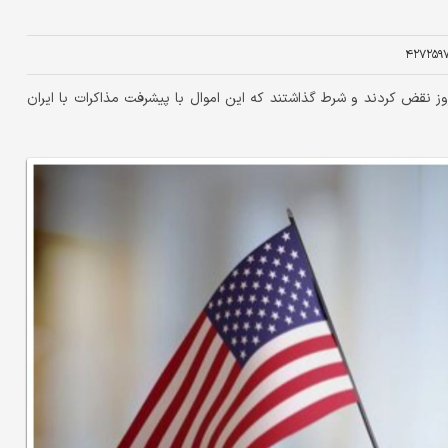
۴۲۷۲۵۹
ز نقض کردند و شرط گذاشتند که این اموال با پیشرفت مذاکرات با ایران