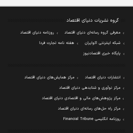
گروه نشریات دنیای اقتصاد
معرفی گروه رسانه‌ای دنیای اقتصاد
روزنامه دنیای اقتصاد
شبکه اینترنتی اکوایران
هفته نامه تجارت فردا
پایگاه خبری اقتصادنیوز
انتشارات دنیای اقتصاد
مرکز همایش‌های دنیای اقتصاد
مرکز نوآوری و شتابدهی دنیای اقتصاد
مرکز پژوهش‌های مالی و اقتصادی دنیای اقتصاد
مرکز راه حل‌های رسانه‌ای دنیای اقتصاد
روزنامه انگلیسی Financial Tribune