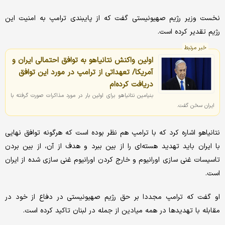
نخست وزیر رژیم صهیونیستی گفت که از پایبندی ترامپ به امنیت این
رژیم تقدیر کرده است.
خبر مرتبط
اولین واکنش نتانیاهو به توافق احتمالی ایران و
آمریکا/ تعهداتی از ترامپ در مورد این توافق
دریافت کرده‌ام
بنیامین نتانیاهو برای اولین بار در مورد مذاکرات صورت گرفته با
ایران سخن گفت.
نتانیاهو اشاره کرد که با ترامپ هم نظر بوده است که هرگونه توافق نهایی
با ایران باید تهدید هسته‌ای را از بین ببرد و هدف از آن، از بین بردن
تاسیسات غنی سازی اورانیوم و خارج کردن اورانیوم غنی سازی شده از ایران
است.
او گفت که ترامپ مجددا بر حق رژیم صهیونیستی در دفاع از خود در
مقابله با تهدیدها در همه میادین از جمله در لبنان تاکید کرده است.