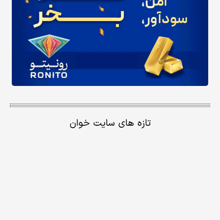
تازه های سایت خوان