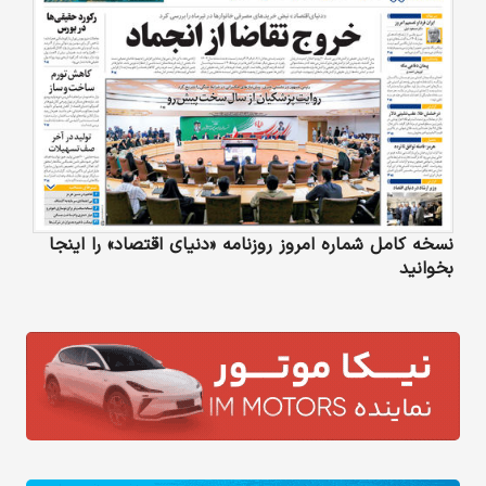
نسخه کامل شماره امروز روزنامه «دنیای‌ اقتصاد» را اینجا
بخوانید