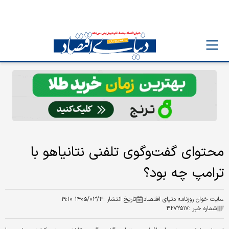
محتوای گفت‌وگوی تلفنی نتانیاهو با
ترامپ چه بود؟
سایت خوان روزنامه دنیای اقتصاد
تاریخ انتشار :
۱۴۰۵/۰۳/۳ ۱۹:۱۰
شماره خبر :
۴۲۷۲۵۱۷