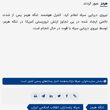
هرمز
عبور کردند.
نیروی دریایی سپاه اعلام کرد: کنترل هوشمند تنگه هرمز پس از شدت
ناامنی ایجاد شده در پی تجاوز ارتش تروریستی آمریکا در تنگه هرمز،
توسط نیروی دریایی سپاه با قوت در حال انجام است.
بخش
سایت‌خوان،
صرفا بازتاب‌دهنده اخبار رسانه‌های رسمی کشور است.
تنگه هرمز
سپاه پاسداران انقلاب اسلامی ایران