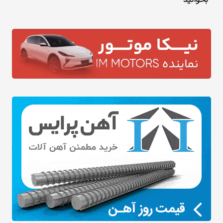
بخوانید