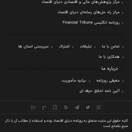
مرکز پژوهش‌های مالی و اقتصادی دنیای اقتصاد
مرکز راه حل‌های رسانه‌ای دنیای اقتصاد
روزنامه انگلیسی Financial Tribune
تماس با ما
تبلیغات
اشتراک
سرپرستی استان ها
همکاری با ما
درباره ما
معرفی روزنامه
بیانیه مأموریت
آئین نامه اخلاق حرفه ای
کليه حقوق اين سايت متعلق به روزنامه دنيای اقتصاد بوده و استفاده از مطالب آن با ذکر
منبع بلامانع است