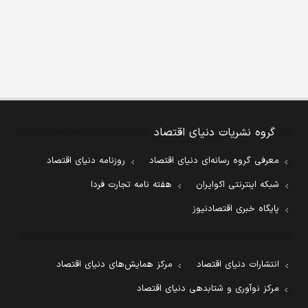
گروه نشریات دنیای اقتصاد
معرفی گروه رسانه‌ای دنیای اقتصاد
روزنامه دنیای اقتصاد
شبکه اینترنتی اکوایران
هفته نامه تجارت فردا
پایگاه خبری اقتصادنیوز
انتشارات دنیای اقتصاد
مرکز همایش‌های دنیای اقتصاد
مرکز نوآوری و شتابدهی دنیای اقتصاد