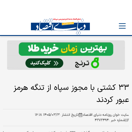
۳۳ کشتی با مجوز سپاه از تنگه هرمز
عبور کردند
سایت خوان روزنامه دنیای اقتصاد
تاریخ انتشار :
۱۴۰۵/۰۳/۳ ۱۶:۱۸
شماره خبر :
۴۲۷۲۴۹۴