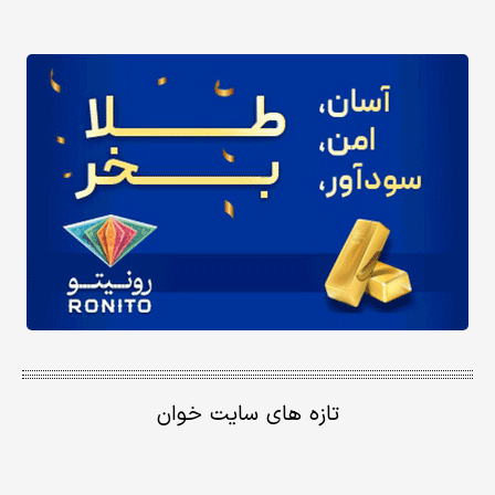
تازه های سایت خوان