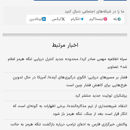
ما را در شبکه‌های اجتماعی دنبال کنید
بله
اینستاگرم
تلگرام
ایکس
لینکدین
اخبار مرتبط
سپاه اطلاعیه مهمی صادر کرد/ محدوده جدید کنترل دریایی تنگه هرمز اعلام
شد+ تصاویر
فشار بر مسیرهای دریایی؛ الگوی درگیری‌های آینده/ آمریکا در حال تدوین
طرح‌هایی برای کاهش فشار چین است
پزشکیان توئیت جدید منتشر کرد
انتقاد شریعتمداری از تیم مذاکره‌کننده/ برخی اظهارات به گونه‌ای است که
انگار قرار است بعد از جنگ، تنگه هرمز باز شود
واکنش خبرگزاری فارس به ‌ادعای ترامپ درباره بازگشت تنگه هرمز به حالت