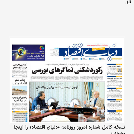
قبل
نسخه کامل شماره امروز روزنامه «دنیای‌ اقتصاد» را اینجا