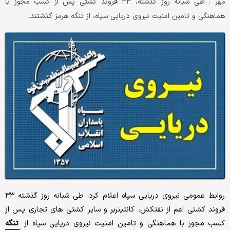
طی شبانه روز گذشته، ۳۳ فروند کشتی پس از کسب مجوز با
مهر :
هماهنگی و تامین امنیت نیروی دریایی سپاه، از تنگه هرمز گذشتند.
روابط عمومی نیروی دریایی سپاه اعلام کرد: طی شبانه روز گذشته ۳۳
فروند کشتی اعم از نفتکش، کانتینربر و سایر کشتی های تجاری پس از
کسب مجوز با هماهنگی و تامین امنیت نیروی دریایی سپاه از
تنگه