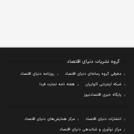
گروه نشریات دنیای اقتصاد
معرفی گروه رسانه‌ای دنیای اقتصاد
روزنامه دنیای اقتصاد
شبکه اینترنتی اکوایران
هفته نامه تجارت فردا
پایگاه خبری اقتصادنیوز
انتشارات دنیای اقتصاد
مرکز همایش‌های دنیای اقتصاد
مرکز نوآوری و شتابدهی دنیای اقتصاد