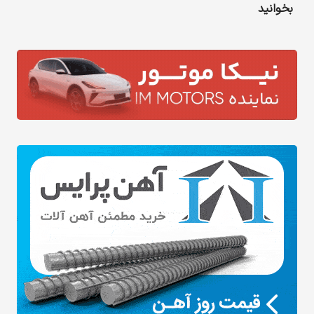
بخوانید