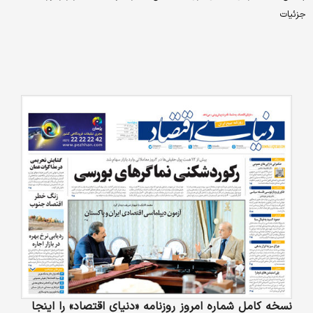
جزئیات
نسخه کامل شماره امروز روزنامه «دنیای‌ اقتصاد» را اینجا