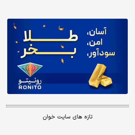
تازه های سایت خوان