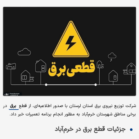
شرکت توزیع نیروی برق استان لرستان با صدور اطلاعیه‌ای، از قطع
برق
در
برخی مناطق شهرستان خرم‌آباد به منظور انجام برنامه تعمیرات خبر داد.
جزئیات قطع برق در خرم‌آباد