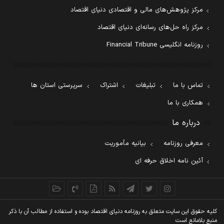
مرکز پژوهش‌های مالی و اقتصادی دنیای اقتصاد
مرکز راه حل‌های رسانه‌ای دنیای اقتصاد
روزنامه انگلیسی Financial Tribune
تماس با ما
تبلیغات
اشتراک
سرپرستی استان ها
همکاری با ما
درباره ما
معرفی روزنامه
بیانیه مأموریت
آئین نامه اخلاق حرفه ای
کليه حقوق اين سايت متعلق به روزنامه دنيای اقتصاد بوده و استفاده از مطالب آن با ذکر
منبع بلامانع است