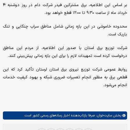
بر اساس این اطلاعیه، برق مشترکین فیدر شرکت دام در روز دوشنبه ۴
خرداد ماه از ساعت ۹:۳۰ تا ۱۲:۰۰ قطع خواهد بود.
محدوده خاموشی در این بازه زمانی شامل مناطق سراب چنگایی و تنگ
باریک است.
شرکت توزیع برق استان با صدور این اطلاعیه، از مردم این مناطق
درخواست کرده است تمهیدات لازم را برای این بازه زمانی پیش‌بینی کنند.
روابط عمومی شرکت توزیع نیروی برق استان لرستان تأکید کرد که این
قطعی برق به منظور انجام تعمیرات ضروری شبکه و بهبود کیفیت خدمات
انجام می‌شود.
بخش
سایت‌خوان،
صرفا بازتاب‌دهنده اخبار رسانه‌های رسمی کشور است.