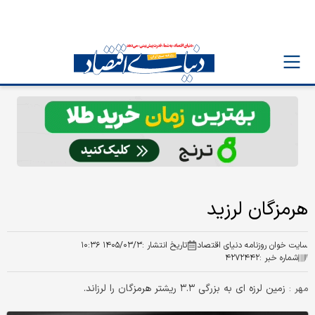
هرمزگان لرزید
سایت خوان روزنامه دنیای اقتصاد
تاریخ انتشار :
۱۴۰۵/۰۳/۳ ۱۰:۳۶
شماره خبر :
۴۲۷۲۴۴۲
زمین لرزه ای به بزرگی ۳.۳ ریشتر هرمزگان را لرزاند.
مهر :