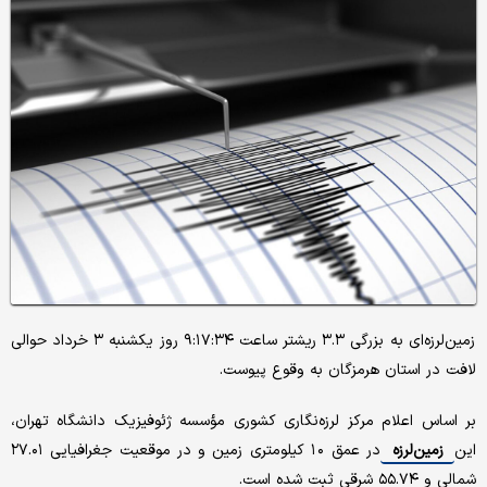
زمین‌لرزه‌ای به بزرگی ۳.۳ ریشتر ساعت ۹:۱۷:۳۴ روز یکشنبه ۳ خرداد حوالی
لافت در استان هرمزگان به وقوع پیوست.
بر اساس اعلام مرکز لرزه‌نگاری کشوری مؤسسه ژئوفیزیک دانشگاه تهران،
این
زمین‌لرزه
در عمق ۱٠ کیلومتری زمین و در موقعیت جغرافیایی ۲۷.۰۱
شمالی و ۵۵.۷۴ شرقی ثبت شده است.