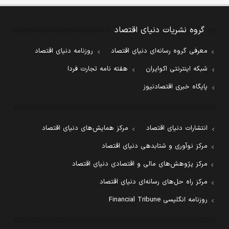
گروه نشریات دنیای اقتصاد
معرفی گروه رسانه‌ای دنیای اقتصاد
روزنامه دنیای اقتصاد
شبکه اینترنتی اکوایران
هفته نامه تجارت فردا
پایگاه خبری اقتصادنیوز
انتشارات دنیای اقتصاد
مرکز همایش‌های دنیای اقتصاد
مرکز نوآوری و شتابدهی دنیای اقتصاد
مرکز پژوهش‌های مالی و اقتصادی دنیای اقتصاد
مرکز راه حل‌های رسانه‌ای دنیای اقتصاد
روزنامه انگلیسی Financial Tribune