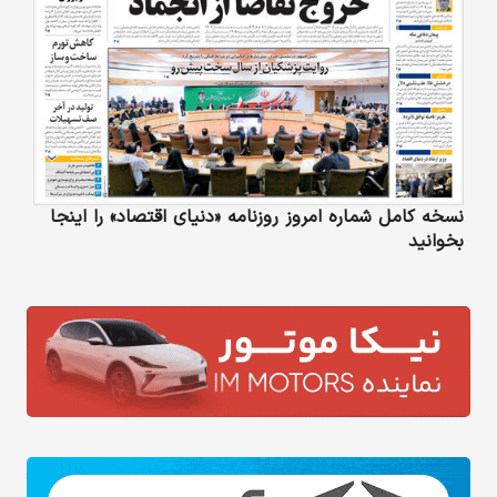
نسخه کامل شماره امروز روزنامه «دنیای‌ اقتصاد» را اینجا
بخوانید