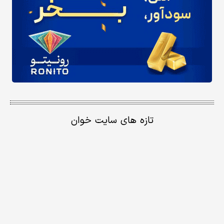
تازه های سایت خوان