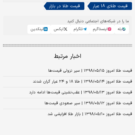
قیمت طلای 18 عیار
قیمت طلا در بازار
ما را در شبکه‌های اجتماعی دنبال کنید
بله
اینستاگرم
تلگرام
ایکس
لینکدین
اخبار مرتبط
قیمت طلا امروز ۱۳۹۸/۰۵/۱۵ | سیر نزولی قیمت‌ها
قیمت طلا امروز ۱۳۹۸/۰۵/۱۴ | طلا ۱۸ و ۲۴ عیار گران شدند
قیمت طلا امروز ۱۳۹۸/۰۵/۱۳ | عقب‌نشینی قیمت‌ها ادامه دارد
قیمت طلا امروز ۱۳۹۸/۰۵/۱۲ | سیر صعودی قیمت‌ها
قیمت طلا امروز ۱۳۹۸/۰۵/۱۰ | بازار طلا افزایشی شد