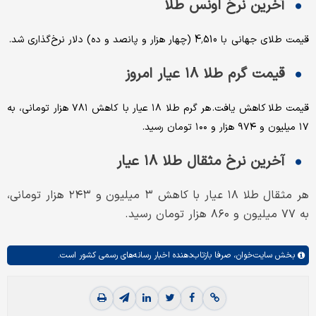
آخرین نرخ اونس طلا
قیمت طلای جهانی با 4,510 (چهار هزار و پانصد و ده) دلار نرخ‌گذاری شد.
قیمت گرم طلا ۱۸ عیار امروز
قیمت طلا کاهش یافت. هر گرم طلا ۱۸ عیار با کاهش ۷۸۱ هزار تومانی، به
۱۷ میلیون و ۹۷۴ هزار و ۱۰۰ تومان رسید.
آخرین نرخ مثقال طلا ۱۸ عیار
هر مثقال طلا ۱۸ عیار با کاهش ۳ میلیون و ۲۴۳ هزار تومانی،
به ۷۷ میلیون و ۸۶۰ هزار تومان رسید‌.
بخش
سایت‌خوان،
صرفا بازتاب‌دهنده اخبار رسانه‌های رسمی کشور است.