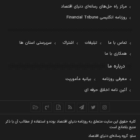
مرکز راه حل‌های رسانه‌ای دنیای اقتصاد
روزنامه انگلیسی Financial Tribune
تماس با ما
تبلیغات
اشتراک
سرپرستی استان ها
همکاری با ما
درباره ما
معرفی روزنامه
بیانیه مأموریت
آئین نامه اخلاق حرفه ای
کليه حقوق اين سايت متعلق به روزنامه دنيای اقتصاد بوده و استفاده از مطالب آن با ذکر
منبع بلامانع است
سئو: گروه رسانه‌ای دنیای اقتصاد