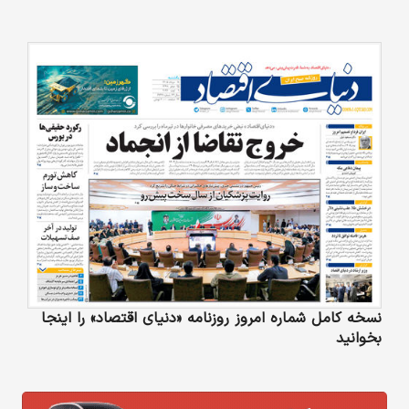
نسخه کامل شماره امروز روزنامه «دنیای‌ اقتصاد» را اینجا
بخوانید