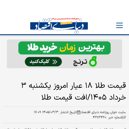
قیمت طلا ۱۸ عیار امروز یکشنبه ۳
خرداد ۱۴۰۵/افت قیمت طلا
سایت خوان روزنامه دنیای اقتصاد
تاریخ انتشار :
۱۴۰۵/۰۳/۳ ۱۷:۰۹
شماره خبر :
۴۲۷۲۴۲۰