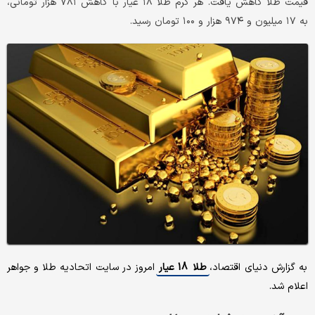
قیمت طلا کاهش یافت. هر گرم طلا ۱۸ عیار با کاهش ۷۸۱ هزار تومانی،
به ۱۷ میلیون و ۹۷۴ هزار و ۱۰۰ تومان رسید.
به گزارش دنیای اقتصاد،
طلا 18 عیار
امروز در سایت اتحادیه طلا و جواهر
اعلام شد.