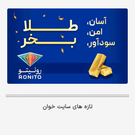
تازه های سایت خوان