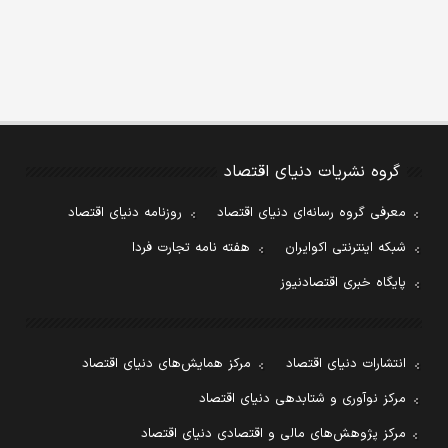
گروه نشریات دنیای اقتصاد
معرفی گروه رسانه‌ای دنیای اقتصاد
روزنامه دنیای اقتصاد
شبکه اینترنتی اکوایران
هفته نامه تجارت فردا
پایگاه خبری اقتصادنیوز
انتشارات دنیای اقتصاد
مرکز همایش‌های دنیای اقتصاد
مرکز نوآوری و شتابدهی دنیای اقتصاد
مرکز پژوهش‌های مالی و اقتصادی دنیای اقتصاد