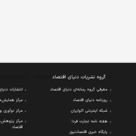
گروه نشریات دنیای اقتصاد
معرفی گروه رسانه‌ای دنیای اقتصاد
انتشارات دنیای
روزنامه دنیای اقتصاد
مرکز همایش‌ها
شبکه اینترنتی اکوایران
مرکز نوآوری و
مرکز پژوهش‌ه
هفته نامه تجارت فردا
اقتصاد
پایگاه خبری اقتصادنیوز