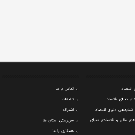
 اقتصاد
تماس با ما
ی دنیای اقتصاد
تبلیغات
 شتابدهی دنیای اقتصاد
اشتراک
ای مالی و اقتصادی دنیای
سرپرستی استان ها
همکاری با ما