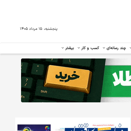
،
پنجشنبه
۱۵ مرداد ۱۴۰۵
چند رسانه‌ای
کسب و کار
بیشتر