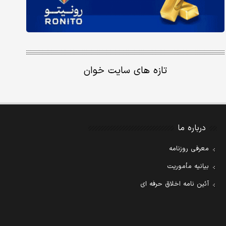
تازه های سایت خوان
درباره ما
معرفی روزنامه
بیانیه مأموریت
آئین نامه اخلاق حرفه ای