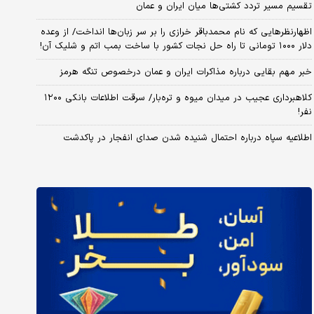
تقسیم مسیر تردد کشتی‌ها میان ایران و عمان
اظهارنظرهایی که نام محمدباقر خرازی را بر سر زبان‌ها انداخت/ از وعده
دلار ۱۰۰۰ تومانی تا راه حل نجات کشور با ساخت بمب اتم و شلیک آن!
خبر مهم بقایی درباره مذاکرات ایران و عمان درخصوص تنگه هرمز
کلاهبرداری عجیب در میدان میوه و تره‌بار/ سرقت اطلاعات بانکی ۱۲۰۰
نفر!
اطلاعیه سپاه درباره احتمال شنیده شدن صدای انفجار در پاکدشت