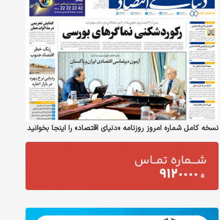
نسخه کامل شماره امروز روزنامه «دنیای‌ اقتصاد» را اینجا بخوانید