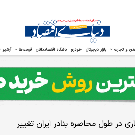
دن و تجارت
بازار دیجیتال
خودرو
باشگاه اقتصاددانان
قیمت‌ها
آرشیو
 مسیر ۱۰۰ کشتی تجاری در طول محاصره بنادر ایران تغییر