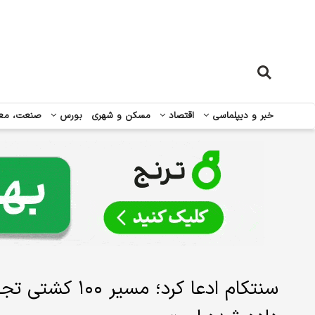
خبر و دیپلماسی
اقتصاد
مسکن و شهری
بورس
صنعت، مع
سنتکام ادعا کرد؛