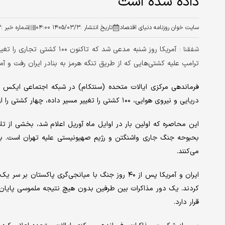
داده شده است
سایت خوان روزنامه دنیای اقتصاد
تاریخ انتشار :
۱۴۰۵/۰۳/۳ ۰۴:۰۰
شماره خبر :
۳
آمریکا روز شنبه مدعی شد که 
شفقنا :
ترامپ علیه کشتی‌هایی که از طریق تنگه هرمز به بنادر ایران رفت و آمد 
دریایی و نیروی هوایی، ۱۰۰ کشتی را تغییر مسیر داده، چهار کشتی را از کار انداخته و به ۲۶ کشتی کمک‌های بشردوستانه اجازه عبور داده‌اند.
این محاصره که اولین بار در اوایل ماه آوریل اعلام شد، بخشی از تل
می‌کنند.
کردند. یک دور مذاکرات بین طرفین بدون هیچ نتیجه ملموسی پایان یاف
قرار دارد.