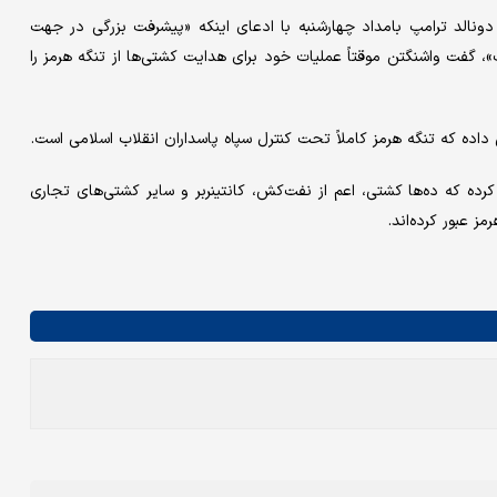
ونالد ترامپ بامداد چهارشنبه با ادعای اینکه «پیشرفت بزرگی در جهت
 گفت واشنگتن موقتاً عملیات خود برای هدایت کشتی‌ها از تنگه هرمز را
اده که تنگه هرمز کاملاً تحت کنترل سپاه پاسداران انقلاب اسلامی است.
کرده که ده‌ها کشتی، اعم از نفت‌کش، کانتینربر و سایر کشتی‌های تجاری
 عبور کرده‌اند.