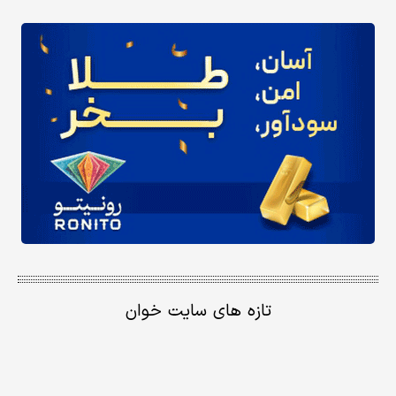
تازه های سایت خوان