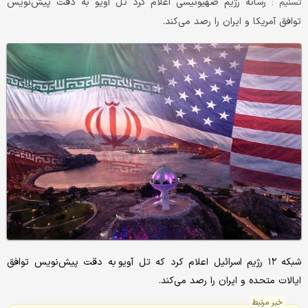
رسانه رژیم صهیونیسی اعلام کرد تل آویو به دقت پیش‌نویس
تسنیم :
توافق آمریکا و ایران را رصد می‌کند.
شبکه ۱۲ رژیم اسرائیل اعلام کرد که تل آویو به دقت پیش‌نویس توافق
ایالات متحده و ایران را رصد می‌کند.
خبر مرتبط