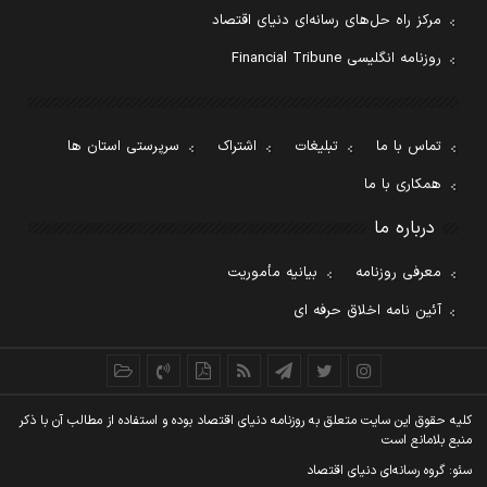
مرکز راه حل‌های رسانه‌ای دنیای اقتصاد
روزنامه انگلیسی Financial Tribune
تماس با ما
تبلیغات
اشتراک
سرپرستی استان ها
همکاری با ما
درباره ما
معرفی روزنامه
بیانیه مأموریت
آئین نامه اخلاق حرفه ای
کليه حقوق اين سايت متعلق به روزنامه دنيای اقتصاد بوده و استفاده از مطالب آن با ذکر
منبع بلامانع است
سئو: گروه رسانه‌ای دنیای اقتصاد