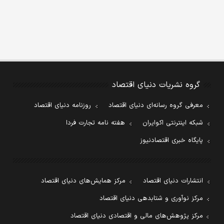
گروه نشریات دنیای اقتصاد
معرفی گروه رسانه‌ای دنیای اقتصاد
روزنامه دنیای اقتصاد
شبکه اینترنتی اکوایران
هفته نامه تجارت فردا
پایگاه خبری اقتصادنیوز
انتشارات دنیای اقتصاد
مرکز همایش‌های دنیای اقتصاد
مرکز نوآوری و شتابدهی دنیای اقتصاد
مرکز پژوهش‌های مالی و اقتصادی دنیای اقتصاد