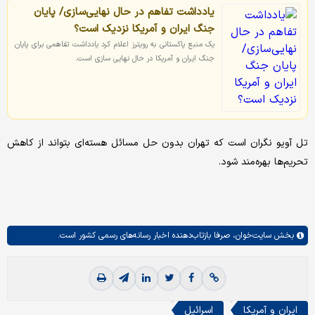
یادداشت تفاهم در حال نهایی‌سازی/ پایان
جنگ ایران و آمریکا نزدیک است؟
یک منبع پاکستانی به رویترز اعلام کرد یادداشت تفاهمی برای پایان
جنگ ایران و آمریکا در حال نهایی سازی است.
تل آویو نگران است که تهران بدون حل مسائل هسته‌ای بتواند از کاهش
تحریم‌ها بهره‌مند شود.
بخش
سایت‌خوان،
صرفا بازتاب‌دهنده اخبار رسانه‌های رسمی کشور است.
ایران و آمریکا
اسرائیل