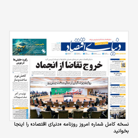
نسخه کامل شماره امروز روزنامه «دنیای‌ اقتصاد» را اینجا
بخوانید