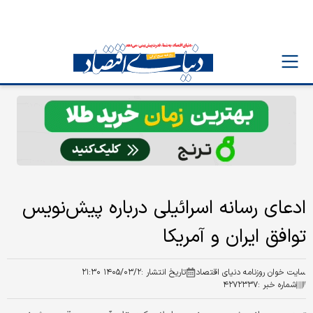
ادعای رسانه اسرائیلی درباره پیش‌نویس
توافق ایران و آمریکا
سایت خوان روزنامه دنیای اقتصاد
تاریخ انتشار :
۱۴۰۵/۰۳/۲ ۲۱:۳۰
شماره خبر :
۴۲۷۲۳۳۷