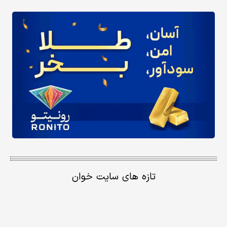
تازه های سایت خوان