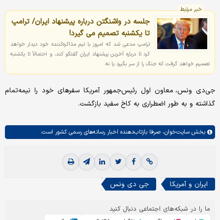
خبر مرتبط
جلسه در واشنگتن درباره پیشنهاد ایران/ ترامپ
تا یکشنبه تصمیم می گیرد!
ترامپ مدعی شد که امروز با تیم مذاکره‌کننده خود دیدار خواهد
کرد تا درباره آخرین پیشنهاد ایران گفتگو کند، و احتمالاً تا یکشنبه
تصمیم خواهد گرفت که جنگ را از سر بگیرد یا نه.
جی‌دی ونس، معاون اول رئیس‌جمهور آمریکا سفرهای خود را نیمه‌تمام
گذاشته و به طور اضطراری به کاخ سفید بازگشت.
بخش
سایت‌خوان،
صرفا بازتاب‌دهنده اخبار رسانه‌های رسمی کشور است.
ایران و آمریکا
جی دی ونس
ما را در شبکه‌های اجتماعی دنبال کنید