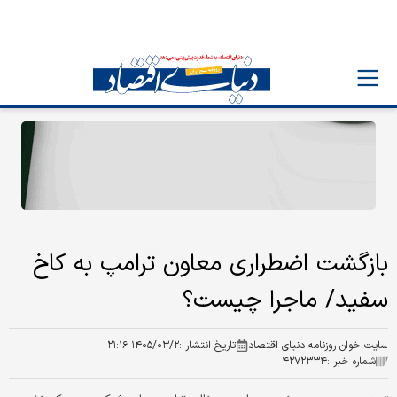
بازگشت اضطراری معاون ترامپ به کاخ
سفید/ ماجرا چیست؟
سایت خوان روزنامه دنیای اقتصاد
تاریخ انتشار :
۱۴۰۵/۰۳/۲ ۲۱:۱۶
شماره خبر :
۴۲۷۲۳۳۴