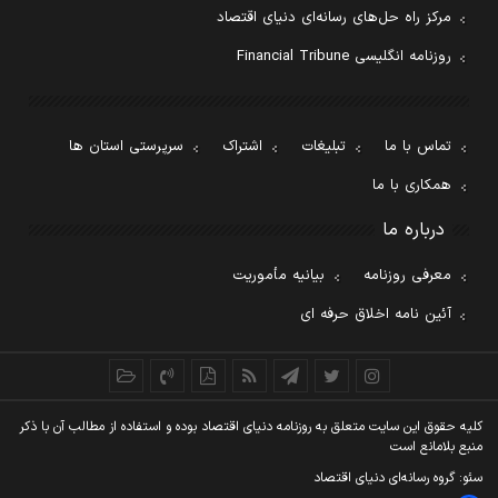
مرکز راه حل‌های رسانه‌ای دنیای اقتصاد
روزنامه انگلیسی Financial Tribune
تماس با ما
تبلیغات
اشتراک
سرپرستی استان ها
همکاری با ما
درباره ما
معرفی روزنامه
بیانیه مأموریت
آئین نامه اخلاق حرفه ای
کليه حقوق اين سايت متعلق به روزنامه دنيای اقتصاد بوده و استفاده از مطالب آن با ذکر
منبع بلامانع است
سئو: گروه رسانه‌ای دنیای اقتصاد