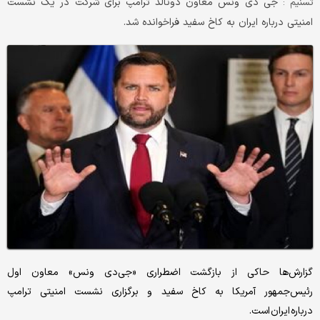
جی دی ونس معاون دونالد ترامپ برای شرکت در یک نشست
تسنیم :
امنیتی درباره ایران به کاخ سفید فراخوانده شد.
گزارش‌ها حاکی از بازگشت اضطراری «جی‌دی ونس» معاون اول
رئیس‌جمهور آمریکا به کاخ سفید و برگزاری نشست امنیتی ترامپ
درباره ایران است.