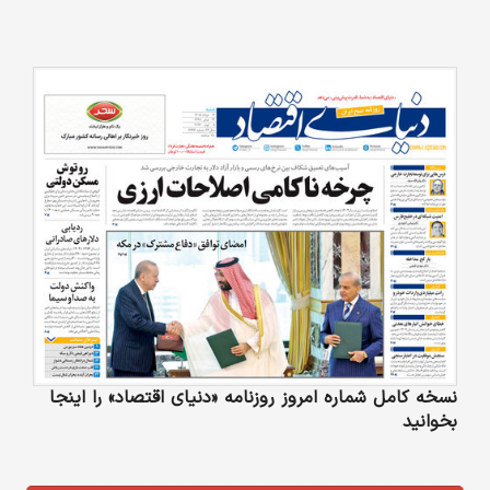
نسخه کامل شماره امروز روزنامه «دنیای‌ اقتصاد» را اینجا
بخوانید