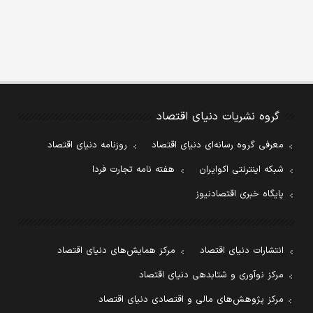
گروه نشریات دنیای اقتصاد
معرفی گروه رسانه‌ای دنیای اقتصاد
روزنامه دنیای اقتصاد
شبکه اینترنتی اکوایران
هفته نامه تجارت فردا
پایگاه خبری اقتصادنیوز
انتشارات دنیای اقتصاد
مرکز همایش‌های دنیای اقتصاد
مرکز نوآوری و شتابدهی دنیای اقتصاد
مرکز پژوهش‌های مالی و اقتصادی دنیای اقتصاد