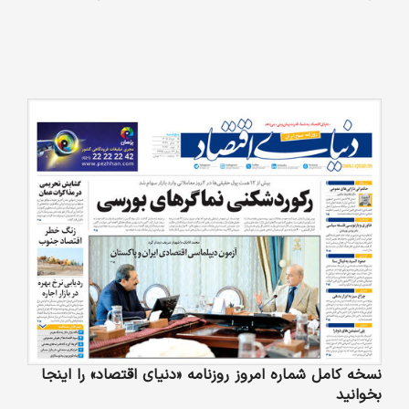
نسخه کامل شماره امروز روزنامه «دنیای‌ اقتصاد» را اینجا
بخوانید