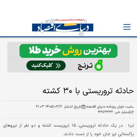
حادثه تروریستی با ۳۰ کشته
سایت خوان روزنامه دنیای اقتصاد
تاریخ انتشار :
۱۴۰۵/۰۳/۲ ۲۱:۰۳
شماره خبر :
۴۲۷۲۳۳۲
در یک حادثه تروریستی، ۱۵ تروریست کشته و دو نفر از نیروهای
ایرنا :
پاکستانی نیز جان خود را از دست دادند.