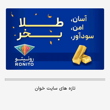
تازه های سایت خوان