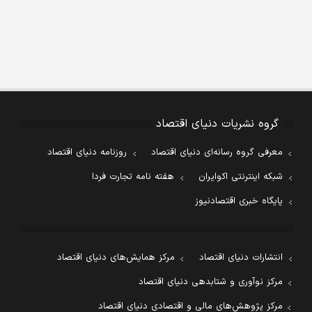
گروه نشریات دنیای اقتصاد
معرفی گروه رسانه‌ای دنیای اقتصاد
روزنامه دنیای اقتصاد
شبکه اینترنتی اکوایران
هفته نامه تجارت فردا
پایگاه خبری اقتصادنیوز
انتشارات دنیای اقتصاد
مرکز همایش‌های دنیای اقتصاد
مرکز نوآوری و شتابدهی دنیای اقتصاد
مرکز پژوهش‌های مالی و اقتصادی دنیای اقتصاد