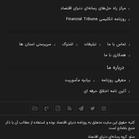
مرکز راه حل‌های رسانه‌ای دنیای اقتصاد
روزنامه انگلیسی Financial Tribune
تماس با ما
تبلیغات
اشتراک
سرپرستی استان ها
همکاری با ما
درباره ما
معرفی روزنامه
بیانیه مأموریت
آئین نامه اخلاق حرفه ای
کليه حقوق اين سايت متعلق به روزنامه دنيای اقتصاد بوده و استفاده از مطالب آن با ذکر
منبع بلامانع است
سئو: گروه رسانه‌ای دنیای اقتصاد