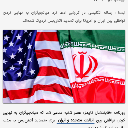
شماره خبر :
۴۲۷۲۳۰۴
رسانه انگلیسی در گزارشی ادعا کرد میانجیگران به نهایی کردن
ایسنا :
توافقی بین ایران و آمریکا برای تمدید آتش‌بس نزدیک شده‌اند.
روزنامه «فایننشال تایمز» عصر شنبه مدعی شد که میانجیگران به نهایی
کردن توافقی بین
ایالات متحده و ایران
برای «تمدید آتش‌بس به مدت