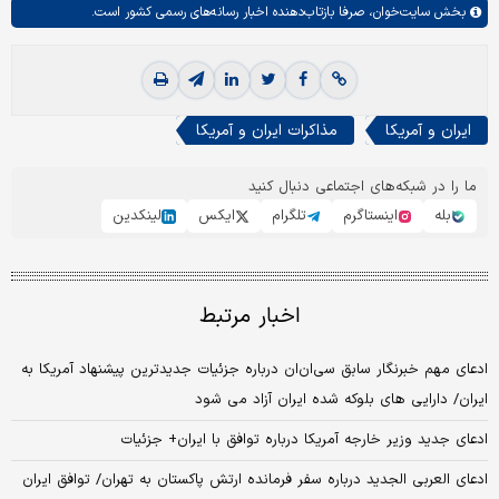
بخش
سایت‌خوان،
صرفا بازتاب‌دهنده اخبار رسانه‌های رسمی کشور است.
ایران و آمریکا
مذاکرات ایران و آمریکا
ما را در شبکه‌های اجتماعی دنبال کنید
بله
اینستاگرم
تلگرام
ایکس
لینکدین
اخبار مرتبط
ادعای مهم خبرنگار سابق سی‌ان‌ان درباره جزئیات جدیدترین پیشنهاد آمریکا به
ایران/ دارایی‌ های بلوکه‌ شده ایران آزاد می شود
ادعای جدید وزیر خارجه آمریکا درباره توافق با ایران+ جزئیات
ادعای العربی الجدید درباره سفر فرمانده ارتش پاکستان به تهران/ توافق ایران