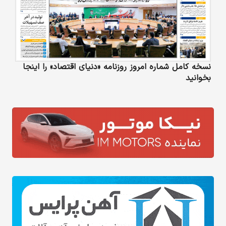
نسخه کامل شماره امروز روزنامه «دنیای‌ اقتصاد» را اینجا
بخوانید