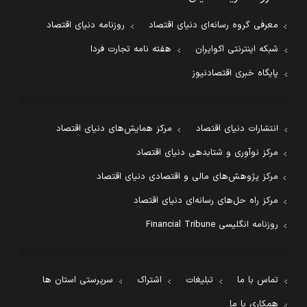
معرفی گروه رسانه‌ای دنیای اقتصاد
روزنامه دنیای اقتصاد
شبکه اینترنتی اکوایران
هفته نامه تجارت فردا
پایگاه خبری اقتصادنیوز
انتشارات دنیای اقتصاد
مرکز همایش‌های دنیای اقتصاد
مرکز نوآوری و شتابدهی دنیای اقتصاد
مرکز پژوهش‌های مالی و اقتصادی دنیای اقتصاد
مرکز راه حل‌های رسانه‌ای دنیای اقتصاد
روزنامه انگلیسی Financial Tribune
تماس با ما
تبلیغات
اشتراک
سرپرستی استان ها
همکاری با ما