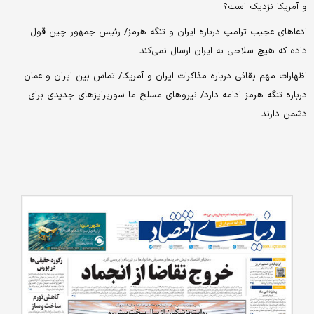
و آمریکا نزدیک است؟
ادعاهای عجیب ترامپ درباره ایران و تنگه هرمز/ رئیس‌ جمهور چین قول
داده که هیچ سلاحی به ایران ارسال نمی‌کند
اظهارات مهم بقائی درباره مذاکرات ایران و آمریکا/ تماس بین ایران و عمان
درباره تنگه هرمز ادامه دارد/ نیروهای مسلح ما سورپرایزهای جدیدی برای
دشمن دارند