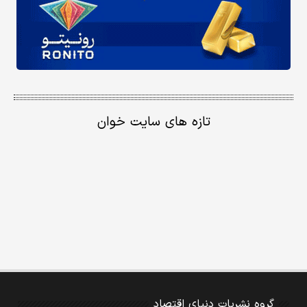
تازه های سایت خوان
گروه نشریات دنیای اقتصاد