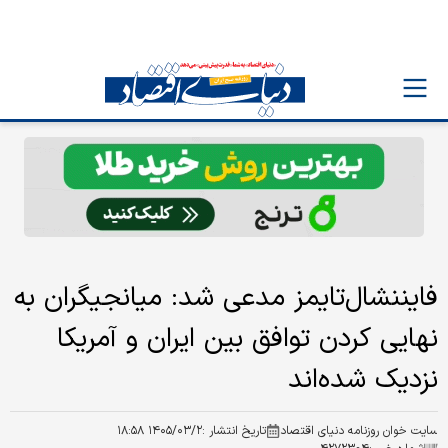
فایننشال‌تایمز مدعی شد: میانجیگران به
نهایی کردن توافق بین ایران و آمریکا
نزدیک شده‌اند
سایت خوان روزنامه دنیای اقتصاد
تاریخ انتشار :
۱۴۰۵/۰۳/۲ ۱۸:۵۸