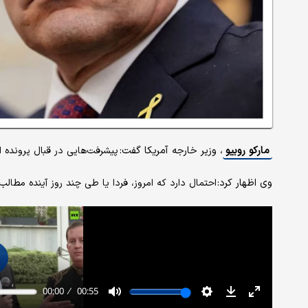
مارکو روبیو
، وزیر خارجه آمریکا گفت:
پیشرفت‌هایی در قبال پرونده 
وی اظهار کرد:
احتمال دارد که امروز، فردا یا طی چند روز آینده مطالب