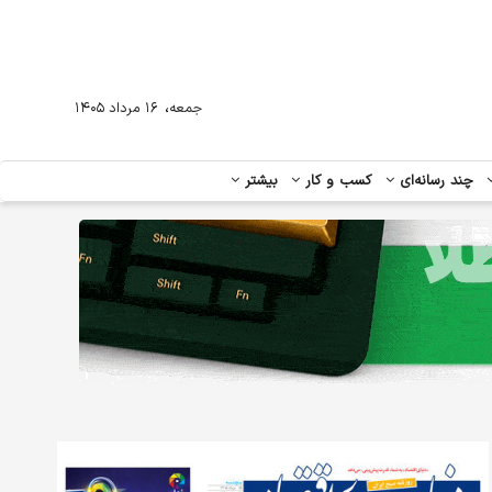
،
جمعه
۱۶ مرداد ۱۴۰۵
چند رسانه‌ای
کسب و کار
بیشتر