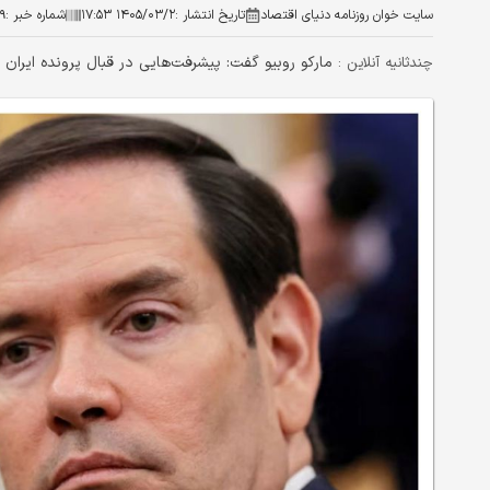
سایت خوان روزنامه دنیای اقتصاد
تاریخ انتشار :
۱۴۰۵/۰۳/۲ ۱۷:۵۳
شماره خبر :
۹
مارکو روبیو گفت: پیشرفت‌هایی در قبال پرونده ایرا
چندثانیه آنلاین :