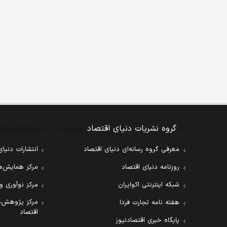
گروه نشریات دنیای اقتصاد
معرفی گروه رسانه‌ای دنیای اقتصاد
انتشارات دنیای
روزنامه دنیای اقتصاد
مرکز همایش‌ها
شبکه اینترنتی اکوایران
مرکز نوآوری و
مرکز پژوهش‌ه
هفته نامه تجارت فردا
اقتصاد
پایگاه خبری اقتصادنیوز