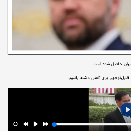
ایران حاصل شده است.
 قابل‌توجهی برای گفتن داشته باشیم.