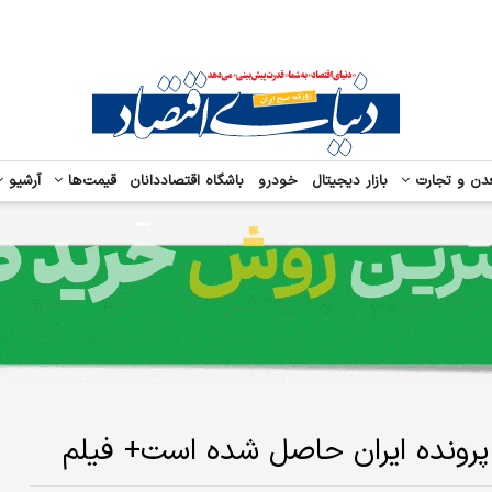
دن و تجارت
بازار دیجیتال
خودرو
باشگاه اقتصاددانان
قیمت‌ها
آرشیو
ه پرونده ایران حاصل شده است+ فیلم