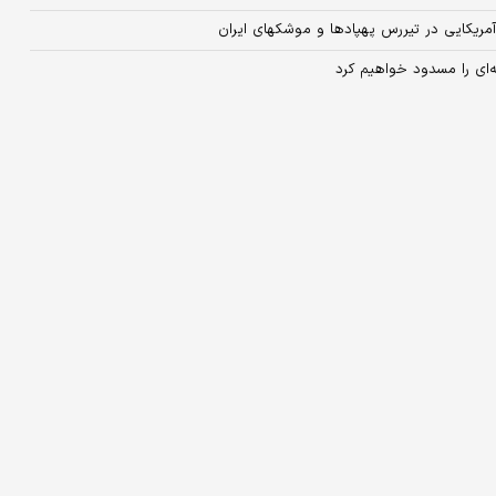
‌ای را مسدود خواهیم کرد