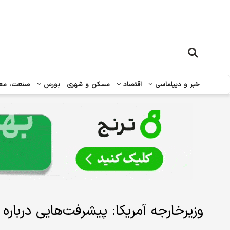
خبر و دیپلماسی
اقتصاد
مسکن و شهری
بورس
صنعت، مع
وزیرخارجه آمریکا: پیشرفت‌هایی دربار