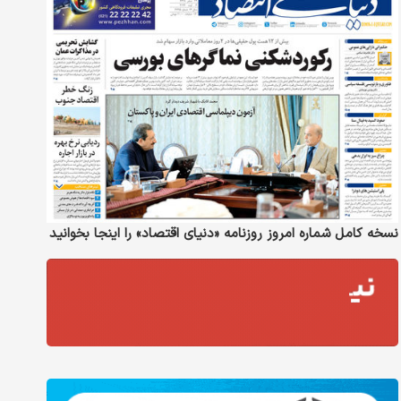
نسخه کامل شماره امروز روزنامه «دنیای‌ اقتصاد» را اینجا بخوانید