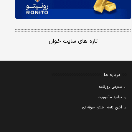
تازه های سایت خوان
درباره ما
معرفی روزنامه
بیانیه مأموریت
آئین نامه اخلاق حرفه ای