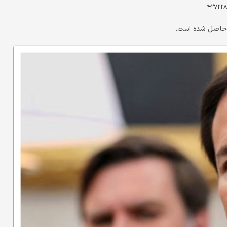
۴۲۷۲۲۸
ن حاصل شده است.