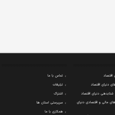
 اقتصاد
تماس با ما
ی دنیای اقتصاد
تبلیغات
 شتابدهی دنیای اقتصاد
اشتراک
ای مالی و اقتصادی دنیای
سرپرستی استان ها
همکاری با ما