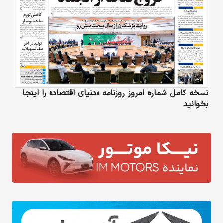
نسخه کامل شماره امروز روزنامه «دنیای‌ اقتصاد» را اینجا
بخوانید