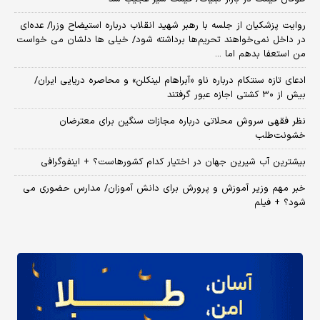
روایت پزشکیان از جلسه با رهبر شهید انقلاب درباره استیضاح وزرا/ عده‌ای
در داخل نمی‌خواهند تحریم‌ها برداشته شود/ خیلی ها دلشان می خواست
من استعفا بدهم اما ...
ادعای تازه سنتکام درباره ناو «آبراهام لینکلن» و محاصره دریایی ایران/
بیش از ۳۰ کشتی اجازه عبور گرفتند
نظر فقهی سروش محلاتی درباره مجازات سنگین برای معترضان
خشونت‌طلب
بیشترین آب شیرین جهان در اختیار کدام کشورهاست؟ + اینفوگرافی
خبر مهم وزیر آموزش و پرورش برای دانش آموزان/ مدارس حضوری می
شود؟ + فیلم