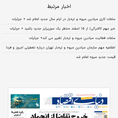
اخبار مرتبط
ساعات کاری میادین میوه و تره‌بار در ایام سال جدید اعلام شد + جزئیات
خبر مهم کالابرگی/ از ۱۵ اسفند منتظر یک سورپرایز جدید باشید + جزئیات
ساعات فعالیت میادین میوه و تره‌بار تغییر می کند+ جزئیات
اطلاعیه مهم سازمان میادین میوه و تره‌بار تهران درباره تعطیلی امروز و فردا
قیمت جدید میوه اعلام شد