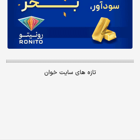
تازه های سایت خوان