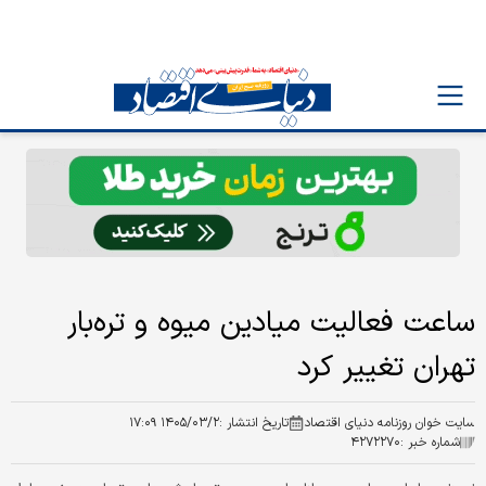
ساعت فعالیت میادین میوه و تره‌بار
تهران تغییر کرد
سایت خوان روزنامه دنیای اقتصاد
تاریخ انتشار :
۱۴۰۵/۰۳/۲ ۱۷:۰۹
شماره خبر :
۴۲۷۲۲۷۰