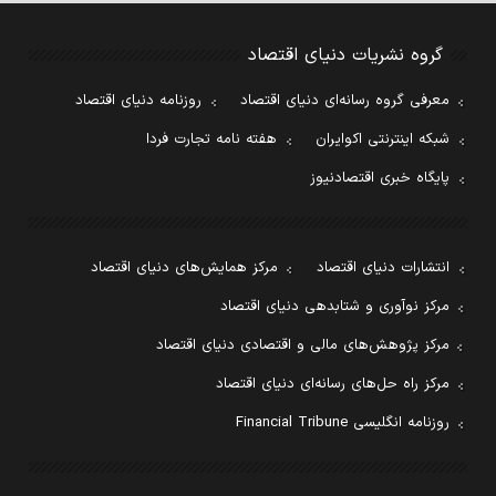
گروه نشریات دنیای اقتصاد
معرفی گروه رسانه‌ای دنیای اقتصاد
روزنامه دنیای اقتصاد
شبکه اینترنتی اکوایران
هفته نامه تجارت فردا
پایگاه خبری اقتصادنیوز
انتشارات دنیای اقتصاد
مرکز همایش‌های دنیای اقتصاد
مرکز نوآوری و شتابدهی دنیای اقتصاد
مرکز پژوهش‌های مالی و اقتصادی دنیای اقتصاد
مرکز راه حل‌های رسانه‌ای دنیای اقتصاد
روزنامه انگلیسی Financial Tribune