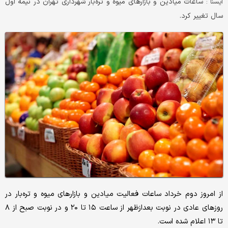
ساعات میادین و بازارهای میوه و تره‌بار شهرداری تهران در نیمه اول
ایسنا :
سال تغییر کرد.
از امروز دوم خرداد ساعات فعالیت میادین و بازارهای میوه و تره‌بار در
روزهای عادی در نوبت بعدازظهر از ساعت ۱۵ تا ۲۰ و در نوبت صبح از ۸
تا ۱۳ اعلام شده است.