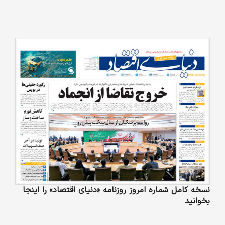
نسخه کامل شماره امروز روزنامه «دنیای‌ اقتصاد» را اینجا
بخوانید