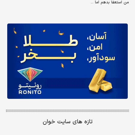
من استعفا بدهم اما ...
تازه های سایت خوان