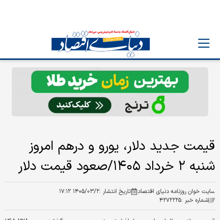
قیمت جدید دلار، یورو و درهم امروز
شنبه ۲ خرداد ۱۴۰۵/صعود قیمت دلار
سایت خوان روزنامه دنیای اقتصاد
تاریخ انتشار :
۱۴۰۵/۰۳/۲ ۱۷:۱۲
شماره خبر :
۴۲۷۲۲۲۵