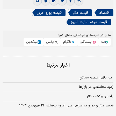
اقتصاد
قیمت دلار
قیمت یورو امروز
قیمت درهم امارات امروز
ما را در شبکه‌های اجتماعی دنبال کنید
بله
اینستاگرم
تلگرام
ایکس
لینکدین
اخبار مرتبط
آمپر دلاری قیمت مسکن
رکود معاملاتی در بازارها
رفت و برگشت دلار
قیمت دلار و یورو در صرافی ملی امروز پنجشنبه ۲۱ فروردین ۱۴۰۴