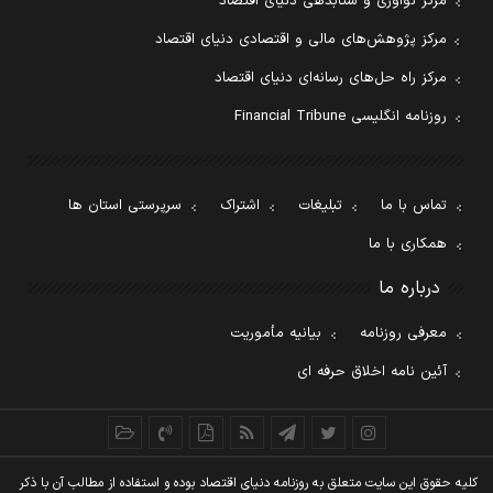
مرکز نوآوری و شتابدهی دنیای اقتصاد
مرکز پژوهش‌های مالی و اقتصادی دنیای اقتصاد
مرکز راه حل‌های رسانه‌ای دنیای اقتصاد
روزنامه انگلیسی Financial Tribune
تماس با ما
تبلیغات
اشتراک
سرپرستی استان ها
همکاری با ما
درباره ما
معرفی روزنامه
بیانیه مأموریت
آئین نامه اخلاق حرفه ای
کليه حقوق اين سايت متعلق به روزنامه دنيای اقتصاد بوده و استفاده از مطالب آن با ذکر