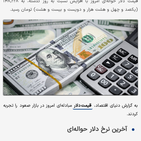
قیمت دلار حواله‌ای امروز با افزایش نسبت به روز گذشته، به ۱۴۸,۲۲۸
(یکصد و چهل و هشت هزار و دویست و بیست و هشت) تومان رسید.
به گزارش دنیای اقتصاد،
قیمت دلار
مبادله‌ای امروز در بازار صعود را تجربه
کردند.
آخرین نرخ دلار حواله‌ای