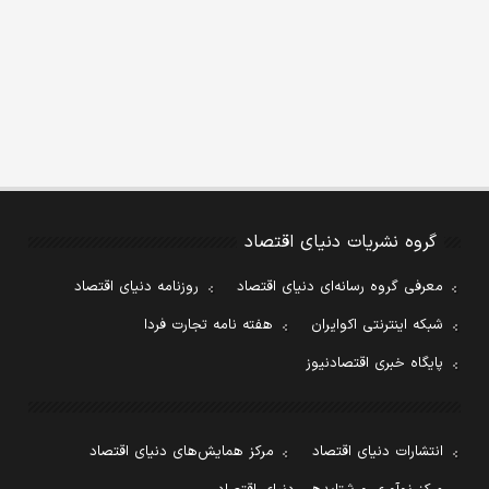
گروه نشریات دنیای اقتصاد
معرفی گروه رسانه‌ای دنیای اقتصاد
روزنامه دنیای اقتصاد
شبکه اینترنتی اکوایران
هفته نامه تجارت فردا
پایگاه خبری اقتصادنیوز
انتشارات دنیای اقتصاد
مرکز همایش‌های دنیای اقتصاد