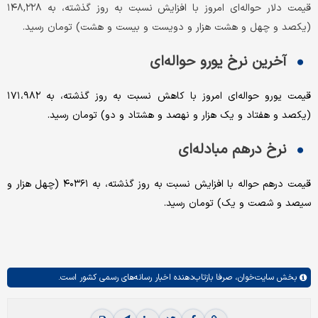
قیمت دلار حواله‌ای امروز با افزایش نسبت به روز گذشته، به ۱۴۸,۲۲۸
(یکصد و چهل و هشت هزار و دویست و بیست و هشت) تومان رسید.
آخرین نرخ یورو حواله‌ای
قیمت یورو حواله‌ای امروز با کاهش نسبت به روز گذشته، به ۱۷۱،۹۸۲
(یکصد و هفتاد و یک هزار و نهصد و هشتاد و دو) تومان رسید.
نرخ درهم مبادله‌ای
قیمت درهم حواله با افزایش نسبت به روز گذشته، به ۴۰۳۶۱ (چهل هزار و
سیصد و شصت و یک) تومان رسید.
بخش
سایت‌خوان،
صرفا بازتاب‌دهنده اخبار رسانه‌های رسمی کشور است.