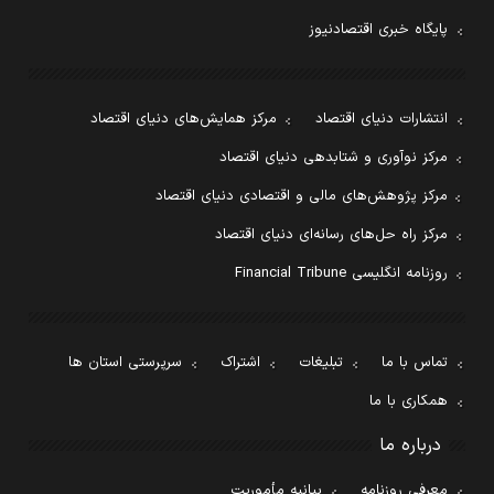
پایگاه خبری اقتصادنیوز
انتشارات دنیای اقتصاد
مرکز همایش‌های دنیای اقتصاد
مرکز نوآوری و شتابدهی دنیای اقتصاد
مرکز پژوهش‌های مالی و اقتصادی دنیای اقتصاد
مرکز راه حل‌های رسانه‌ای دنیای اقتصاد
روزنامه انگلیسی Financial Tribune
تماس با ما
تبلیغات
اشتراک
سرپرستی استان ها
همکاری با ما
درباره ما
معرفی روزنامه
بیانیه مأموریت