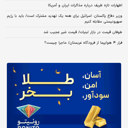
اظهارات تازه ظریف درباره مذاکرات ایران و آمریکا
وزیر دفاع پاکستان: اسرائیل برای همه یک تهدید مشترک است/ باید با رژیم
صهیونیستی مقابله کنیم
طوفان قیمت در بازار لبنیات/ قیمت شیر عجیب شد
فرار ۴ هواپیما از فرودگاه عربستان/ ماجرا چیست؟