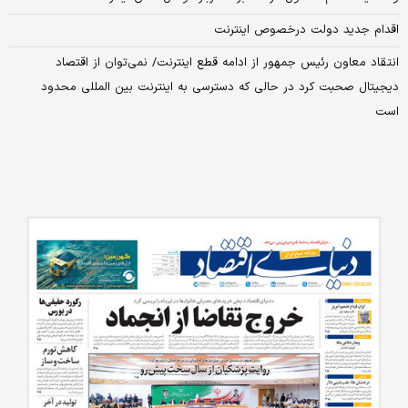
اقدام جدید دولت درخصوص اینترنت
انتقاد معاون رئیس جمهور از ادامه قطع اینترنت/ نمی‌توان از اقتصاد
دیجیتال صحبت کرد در حالی که دسترسی به اینترنت بین المللی محدود
است