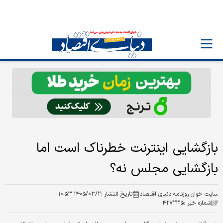
بازگشایی اینترنت خطرناک است اما
بازگشایی مجلس نه؟
سایت خوان روزنامه دنیای اقتصاد
تاریخ انتشار :
۱۴۰۵/۰۳/۲ ۱۰:۵۳
شماره خبر :
۴۲۷۲۲۱۵