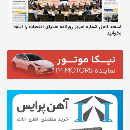
نسخه کامل شماره امروز روزنامه «دنیای‌ اقتصاد» را اینجا
بخوانید