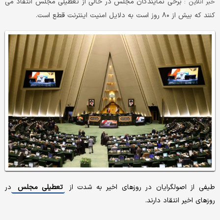
برخی نمایندگان مجلس در حالی از تعطیلی مجلس انتقاد می
خبر آنلاین :
کنند که بیش از ۸۰ روز است به دلایل امنیت اینترنت قطع است.
طیفی از اصولگرایان در روزهای اخیر به شدت از
تعطیلی مجلس
در
روزهای اخیر انتقاد دارند.