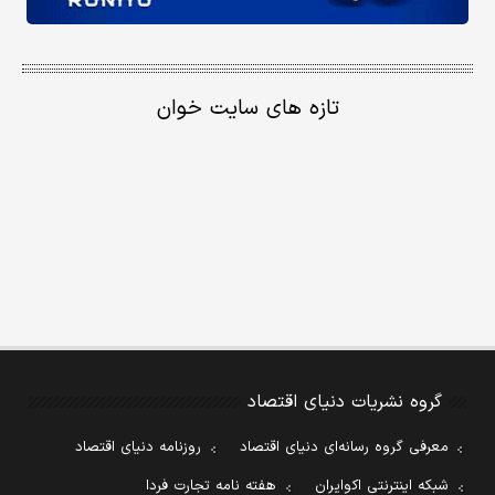
تازه های سایت خوان
گروه نشریات دنیای اقتصاد
معرفی گروه رسانه‌ای دنیای اقتصاد
روزنامه دنیای اقتصاد
شبکه اینترنتی اکوایران
هفته نامه تجارت فردا