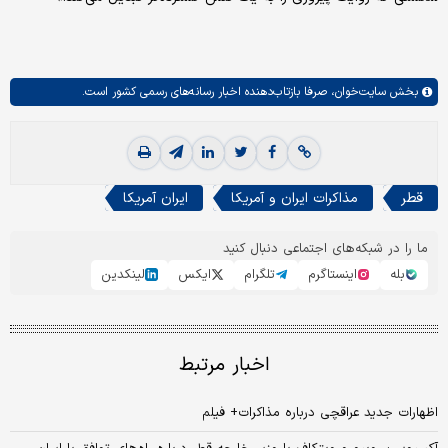
بخش
سایت‌خوان،
صرفا بازتاب‌دهنده اخبار رسانه‌های رسمی کشور است.
قطر
مذاکرات ایران و آمریکا
ایران آمریکا
ما را در شبکه‌های اجتماعی دنبال کنید
بله
اینستاگرم
تلگرام
ایکس
لینکدین
اخبار مرتبط
اظهارات جدید عراقچی درباره مذاکرات+ فیلم