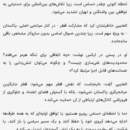
لحظه کنونی چقدر حساس است، زیرا تلاش‌های بین‌المللی برای دستیابی به
توافقی بین واشنگتن و تهران تشدید می‌شود.
العتیبی خاطرنشان کرد که مشارکت قطر - در کنار میانجی اصلی، پاکستان
- به ویژه مهم است، زیرا چندین «سوال اساسی بدون سازوکار مشخص باقی
مانده‌اند».
او در پستی در ایکس نوشت: «چه اتفاقی برای تنگه هرمز می‌افتد؟
محدودیت‌های غنی‌سازی چیست؟ و چگونه می‌توان تنش‌زدایی را به
ضمانت‌های قابل اجرا مرتبط کرد؟»
العتیبی گفت: «اینجاست که نقش قطر مهم می‌شود: قطر جایگزین
میانجیگری پاکستان نمی‌شود، بلکه با گسترش فضای اعتماد و جلوگیری از
فروپاشی کانال‌های ارتباطی از آن حمایت می‌کند.»
«ما با لحظه‌ای حساس روبرو هستیم: یا توافق اولیه‌ای که به همه طرف‌ها
اجازه می‌دهد آبروی خود را حفظ کنند و یک مسیر سیاسی را باز کنند، یا
شکستی که روایت پیروزی را به یک تنش گسترده‌تر تبدیل می‌کند.»