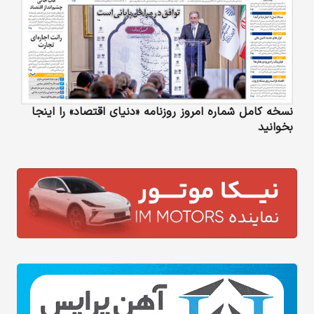
نسخه کامل شماره امروز روزنامه «دنیای‌ اقتصاد» را اینجا
بخوانید