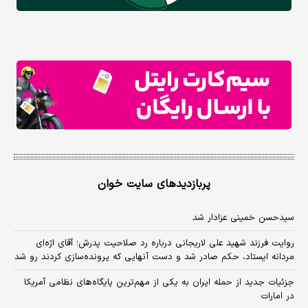
پربازدیدهای سایت خوان
سیدحسن خمینی عزادار شد
روایت فرزند شهید علی لاریجانی درباره رد صلاحیت پدرش؛ آقای اژه‌ای
مردانه ایستاد، حکم صادر شد و دست آنهایی که پرونده‌سازی کردند رو شد
جزئیات جدید از حمله ایران به یکی از مهم‌ترین پایگاه‌های نظامی آمریکا
در امارات