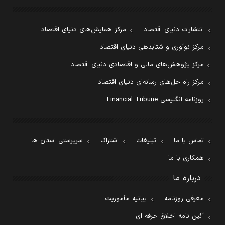
انتشارات دنیای اقتصاد
مرکز همایش‌های دنیای اقتصاد
مرکز نوآوری و شتابدهی دنیای اقتصاد
مرکز پژوهش‌های مالی و اقتصادی دنیای اقتصاد
مرکز راه حل‌های رسانه‌ای دنیای اقتصاد
روزنامه انگلیسی Financial Tribune
تماس با ما
تبلیغات
اشتراک
سرپرستی استان ها
همکاری با ما
درباره ما
معرفی روزنامه
بیانیه مأموریت
آئین نامه اخلاق حرفه ای