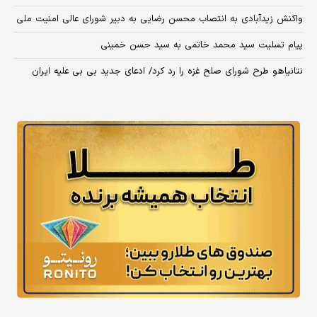
واکنش زیدآبادی به انتصاب محسن رضایی به دبیر شورای عالی امنیت ملی
پیام تسلیت سید محمد خاتمی به سید حسن خمینی
نتانیاهو طرح شورای صلح غزه را رد کرد/ ادعای جدید بی بی علیه ایران