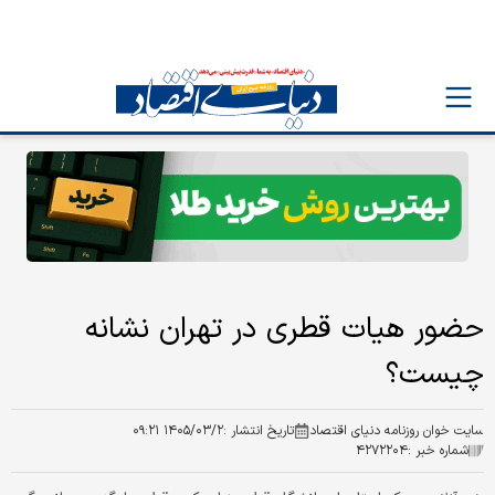
حضور هیات قطری در تهران نشانه
چیست؟
سایت خوان روزنامه دنیای اقتصاد
تاریخ انتشار :
۱۴۰۵/۰۳/۲ ۰۹:۲۱
شماره خبر :
۴۲۷۲۲۰۴