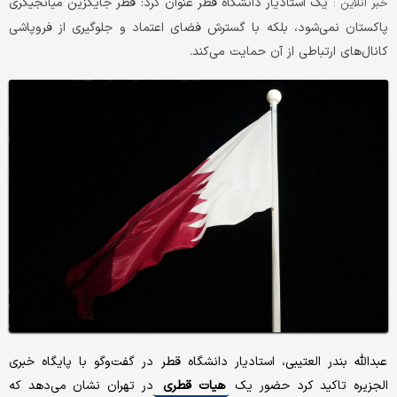
یک استادیار دانشگاه قطر عنوان کرد: قطر جایگزین میانجیگری
خبر آنلاین :
پاکستان نمی‌شود، بلکه با گسترش فضای اعتماد و جلوگیری از فروپاشی
کانال‌های ارتباطی از آن حمایت می‌کند.
عبدالله بندر العتیبی، استادیار دانشگاه قطر در گفت‌وگو با پایگاه خبری
الجزیره تاکید کرد حضور یک
هیات قطری
در تهران نشان می‌دهد که