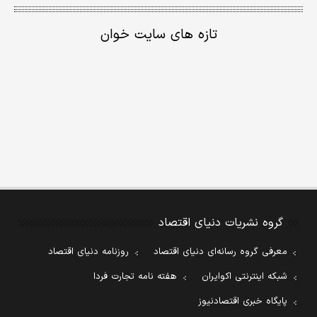
تازه های سایت خوان
گروه نشریات دنیای اقتصاد
معرفی گروه رسانه‌ای دنیای اقتصاد
روزنامه دنیای اقتصاد
شبکه اینترنتی اکوایران
هفته نامه تجارت فردا
پایگاه خبری اقتصادنیوز