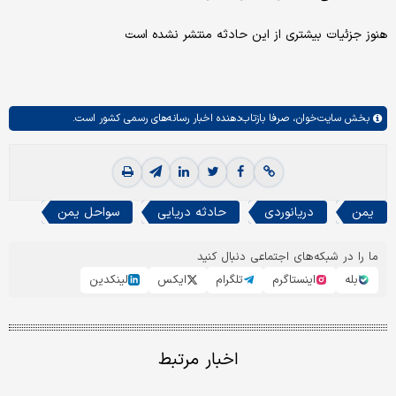
هنوز جزئیات بیشتری از این حادثه منتشر نشده است
بخش
سایت‌خوان،
صرفا بازتاب‌دهنده اخبار رسانه‌های رسمی کشور است.
یمن
دریانوردی
حادثه دریایی
سواحل یمن
ما را در شبکه‌های اجتماعی دنبال کنید
بله
اینستاگرم
تلگرام
ایکس
لینکدین
اخبار مرتبط