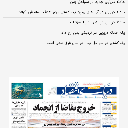
حادثه دریایی جدید در سواحل یمن
حادثه دریایی در آب‌ های یمن/ یک کشتی باری هدف حمله قرار گرفت
حادثه دریایی در بندر عدن+ جزئیات
یک حادثه دریایی در نزدیکی یمن رخ داد
یک کشتی در سواحل یمن در حال غرق شدن است