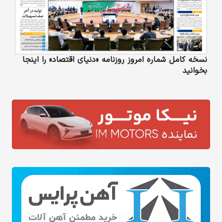
نسخه کامل شماره امروز روزنامه «دنیای‌ اقتصاد» را اینجا
بخوانید