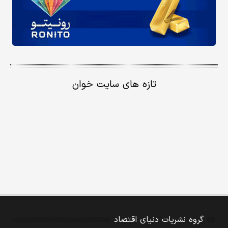
تازه های سایت خوان
گروه نشریات دنیای اقتصاد