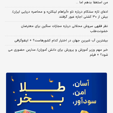
من استعفا بدهم اما ...
ادعای تازه سنتکام درباره ناو «آبراهام لینکلن» و محاصره دریایی ایران/
بیش از ۳۰ کشتی اجازه عبور گرفتند
نظر فقهی سروش محلاتی درباره مجازات سنگین برای معترضان
خشونت‌طلب
بیشترین آب شیرین جهان در اختیار کدام کشورهاست؟ + اینفوگرافی
خبر مهم وزیر آموزش و پرورش برای دانش آموزان/ مدارس حضوری می
شود؟ + فیلم