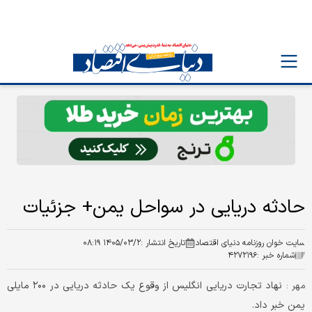
حادثه دریایی در سواحل یمن+ جزئیات
سایت خوان روزنامه دنیای اقتصاد
تاریخ انتشار :
۱۴۰۵/۰۳/۲ ۰۸:۱۹
شماره خبر :
۴۲۷۲۱۹۶
نهاد تجارت دریایی انگلیس از وقوع یک حادثه دریایی در ۲۰۰ مایلی
مهر :
یمن خبر داد.