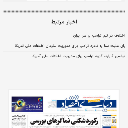
اخبار مرتبط
اختلاف در تیم ترامپ بر سر ایران
رای مثبت سنا به نامزد ترامپ برای مدیریت سازمان اطلاعات ملی آمریکا
تولسی گابارد، گزینه ترامپ برای مدیریت اطلاعات ملی آمریکا