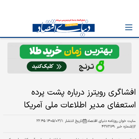
افشاگری رویترز درباره پشت پرده
استعفای مدیر اطلاعات ملی آمریکا
سایت خوان روزنامه دنیای اقتصاد
تاریخ انتشار :
۱۴۰۵/۰۳/۱ ۲۲:۴۵
شماره خبر :
۴۲۷۲۱۶۹