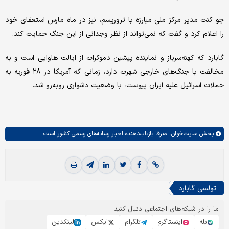
جو کنت مدیر مرکز ملی مبارزه با تروریسم، نیز در ماه مارس استعفای خود
را اعلام کرد و گفت که نمی‌تواند از نظر وجدانی از این جنگ حمایت کند.
گابارد که کهنه‌سرباز و نماینده پیشین دموکرات از ایالت هاوایی است و به
مخالفت با جنگ‌های خارجی شهرت دارد، زمانی که آمریکا در ۲۸ فوریه به
حملات اسرائیل علیه ایران پیوست، با وضعیت دشواری روبه‌رو شد.
بخش
سایت‌خوان،
صرفا بازتاب‌دهنده اخبار رسانه‌های رسمی کشور است.
تولسی گابارد
ما را در شبکه‌های اجتماعی دنبال کنید
بله
اینستاگرم
تلگرام
ایکس
لینکدین