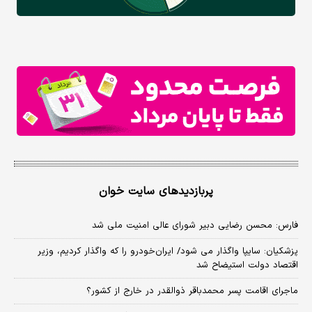
پربازدیدهای سایت خوان
فارس: محسن رضایی دبیر شورای عالی امنیت ملی شد
پزشکیان: سایپا واگذار می شود/ ایران‌خودرو را که واگذار کردیم، وزیر
اقتصاد دولت استیضاح شد
ماجرای اقامت پسر محمدباقر ذوالقدر در خارج از کشور؟