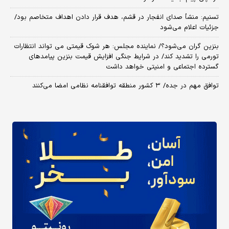
تسنیم: منشأ صدای انفجار در قشم، هدف قرار دادن اهداف متخاصم بود/
جزئیات اعلام می‌شود
بنزین گران می‌شود؟/ نماینده مجلس: هر شوک قیمتی می تواند انتظارات
تورمی را تشدید کند/ در شرایط جنگی افزایش قیمت بنزین پیامدهای
گسترده اجتماعی و امنیتی خواهد داشت
توافق مهم در جده/ ۳ کشور منطقه توافقنامه نظامی امضا می‌کنند