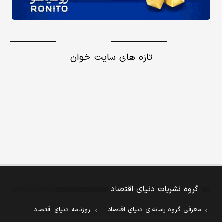
تازه های سایت خوان
گروه نشریات دنیای اقتصاد
معرفی گروه رسانه‌ای دنیای اقتصاد
روزنامه دنیای اقتصاد