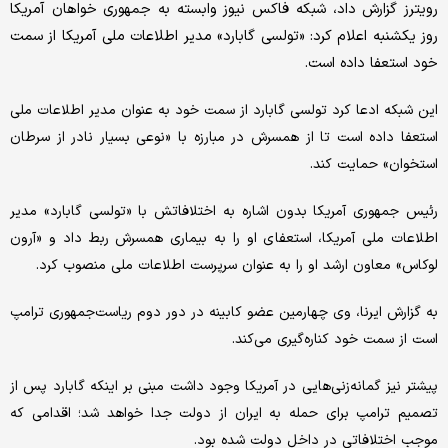
رویترز گزارش داد، شبکه فاکس نیوز وابسته به جمهوری خواهان آمریکا
روز یکشنبه اعلام کرد: «تولسی گابارد» مدیر اطلاعات ملی آمریکا از سمت
خود استعفا داده است.
این شبکه ادعا کرد تولسی گابارد از سمت خود به‌ عنوان مدیر اطلاعات ملی
استعفا داده است تا از همسرش در مبارزه با «نوعی بسیار نادر از سرطان
استخوان» حمایت کند.
رئیس جمهوری آمریکا بدون اشاره به اختلافاتش با «تولسی گابارد» مدیر
اطلاعات ملی آمریکا، استعفای او را به بیماری همسرش ربط داد و «آرون
لوکاس» معاون ارشد او را به عنوان سرپرست اطلاعات ملی منصوب کرد.
به گزارش ایرنا، وی چهارمین عضو کابینه در دور دوم ریاست‌جمهوری ترامپ
است از سمت خود کناره‌گیری می‌کند.
پیشتر نیز گمانه‌زنی‌هایی در آمریکا وجود داشت مبنی بر اینکه گابارد پس از
تصمیم ترامپ برای حمله به ایران از دولت جدا خواهد شد؛ اقدامی که
موجب اختلافاتی در داخل دولت شده بود.