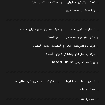
شبکه اینترنتی اکوایران
هفته نامه تجارت فردا
پایگاه خبری اقتصادنیوز
انتشارات دنیای اقتصاد
مرکز همایش‌های دنیای اقتصاد
مرکز نوآوری و شتابدهی دنیای اقتصاد
مرکز پژوهش‌های مالی و اقتصادی دنیای اقتصاد
مرکز راه حل‌های رسانه‌ای دنیای اقتصاد
روزنامه انگلیسی Financial Tribune
تماس با ما
تبلیغات
اشتراک
سرپرستی استان ها
همکاری با ما
درباره ما