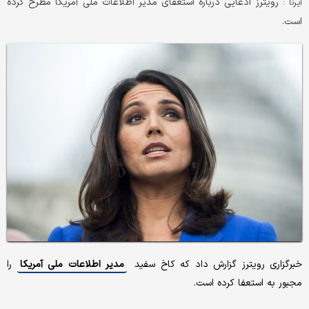
رویترز ادعایی درباره استعفای مدیر اطلاعات ملی آمریکا مطرح کرده
ایرنا :
است.
خبرگزاری رویترز گزارش داد که کاخ سفید
مدیر اطلاعات ملی آمریکا
را
مجبور به استعفا کرده است.