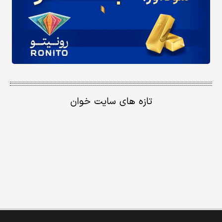
تازه های سایت خوان