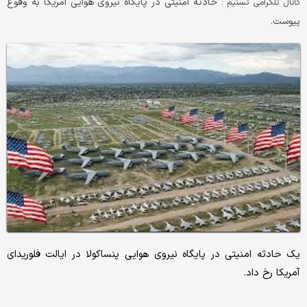
حادثه امنیتی در پایگاه نیروی هوایی آمریکا به وقوع
کانال تلگرامی تسنیم :
پیوست.
یک حادثه امنیتی در پایگاه نیروی هوایی پنساکولا در ایالت فلوریدای
آمریکا رخ داد.