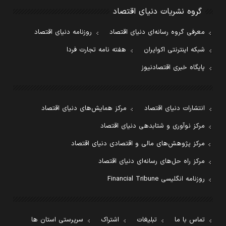
گروه نشریات دنیای اقتصاد
معرفی گروه رسانه‌ای دنیای اقتصاد
روزنامه دنیای اقتصاد
شبکه اینترنتی اکوایران
هفته نامه تجارت فردا
پایگاه خبری اقتصادنیوز
انتشارات دنیای اقتصاد
مرکز همایش‌های دنیای اقتصاد
مرکز نوآوری و شتابدهی دنیای اقتصاد
مرکز پژوهش‌های مالی و اقتصادی دنیای اقتصاد
مرکز راه حل‌های رسانه‌ای دنیای اقتصاد
روزنامه انگلیسی Financial Tribune
تماس با ما
تبلیغات
اشتراک
سرپرستی استان ها