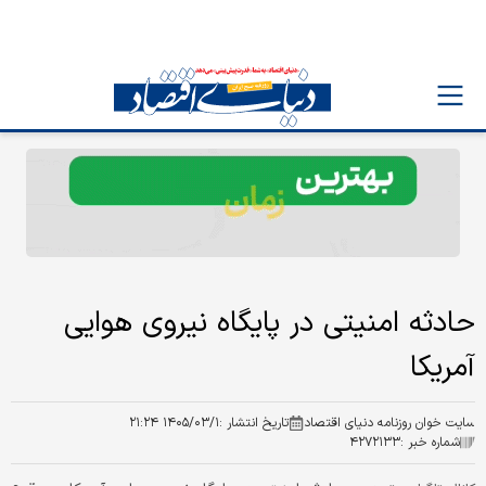
حادثه امنیتی در پایگاه نیروی هوایی
آمریکا
سایت خوان روزنامه دنیای اقتصاد
تاریخ انتشار :
۱۴۰۵/۰۳/۱ ۲۱:۲۴
شماره خبر :
۴۲۷۲۱۳۳