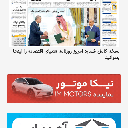
نسخه کامل شماره امروز روزنامه «دنیای‌ اقتصاد» را اینجا
بخوانید