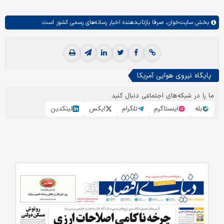
بخش
سایت‌خوان،
صرفا بازتاب‌دهنده اخبار رسانه‌های رسمی کشور است.
پایگاه نیروی هوایی آمریکا
ما را در شبکه‌های اجتماعی دنبال کنید
بله
اینستاگرم
تلگرام
ایکس
لینکدین