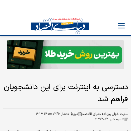
دسترسی به اینترنت برای این دانشجویان
فراهم شد
سایت خوان روزنامه دنیای اقتصاد
تاریخ انتشار :
۱۴۰۵/۰۳/۱ ۱۹:۱۴
شماره خبر :
۴۲۷۲۰۹۲