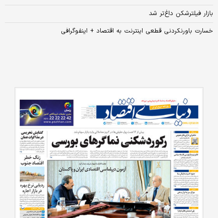
بازار فیلترشکن داغ‌تر شد
خسارت باورنکردنی قطعی اینترنت به اقتصاد + اینفوگرافی