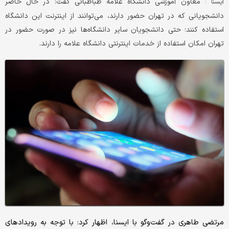
معاون آموزشی دانشگاه علامه طباطبائی گفت: در حال حاضر
ایسنا :
دانشجویانی که در تهران حضور دارند، می‌توانند از اینترنت این دانشگاه
استفاده کنند؛ حتی دانشجویان سایر دانشگاه‌ها نیز در صورت حضور در
تهران امکان استفاده از خدمات اینترنتی دانشگاه علامه را دارند.
مرتضی طاهری در گفت‌وگو با ایسنا،‌ اظهار کرد: با توجه به رویدادهای