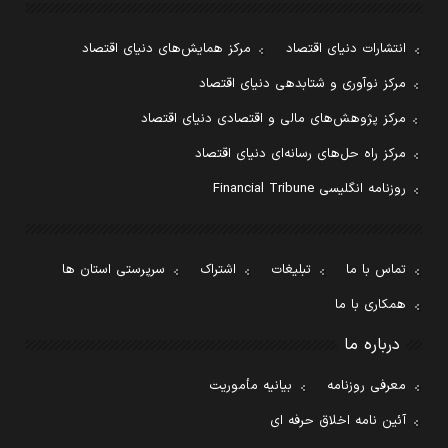
انتشارات دنیای اقتصاد
مرکز همایش‌های دنیای اقتصاد
مرکز نوآوری و شتابدهی دنیای اقتصاد
مرکز پژوهش‌های مالی و اقتصادی دنیای اقتصاد
مرکز راه حل‌های رسانه‌ای دنیای اقتصاد
روزنامه انگلیسی Financial Tribune
تماس با ما
تبلیغات
اشتراک
سرپرستی استان ها
همکاری با ما
درباره ما
معرفی روزنامه
بیانیه مأموریت
آئین نامه اخلاق حرفه ای