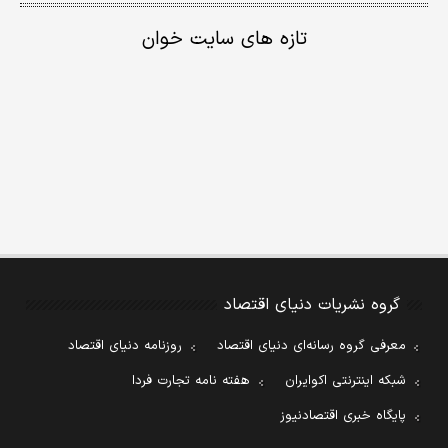
تازه های سایت خوان
گروه نشریات دنیای اقتصاد
معرفی گروه رسانه‌ای دنیای اقتصاد
روزنامه دنیای اقتصاد
شبکه اینترنتی اکوایران
هفته نامه تجارت فردا
پایگاه خبری اقتصادنیوز