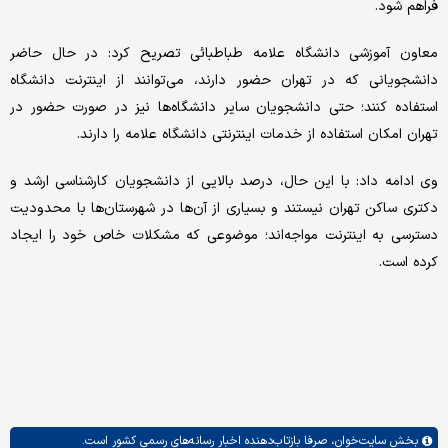
فراهم شود.
معاون آموزشی دانشگاه علامه طباطبائی تصریح کرد: در حال حاضر
دانشجویانی که در تهران حضور دارند، می‌توانند از اینترنت دانشگاه
استفاده کنند؛ حتی دانشجویان سایر دانشگاه‌ها نیز در صورت حضور در
تهران امکان استفاده از خدمات اینترنتی دانشگاه علامه را دارند.
وی ادامه داد: با این حال، درصد بالایی از دانشجویان کارشناسی ارشد و
دکتری ساکن تهران نیستند و بسیاری از آن‌ها در شهرستان‌ها با محدودیت
دسترسی به اینترنت مواجه‌اند؛ موضوعی که مشکلات خاص خود را ایجاد
کرده است.
بخش
سایت‌خوان،
صرفا بازتاب‌دهنده اخبار رسانه‌های رسمی کشور است.