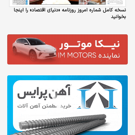
نسخه کامل شماره امروز روزنامه «دنیای‌ اقتصاد» را اینجا
بخوانید