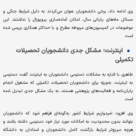
وی ادامه داد: برخی دانشجویان عنوان می‌کردند به دلیل شرایط جنگی و
مسائل ماه‌های پایانی سال، امکان آماده‌سازی پروپوزال را نداشتند. این
موضوعات در کمیسیون‌های مربوطه مطرح و با حداکثر همکاری بررسی شده
است.
اینترنت؛ مشکل جدی دانشجویان تحصیلات
تکمیلی
طاهری با اشاره به مشکلات دسترسی دانشجویان به اینترنت گفت: دسترسی
به اینترنت، به‌ویژه برای دانشجویان تحصیلات تکمیلی که مشغول انجام
پایان‌نامه و فعالیت‌های پژوهشی هستند، به یک مشکل جدی تبدیل شده
است.
وی افزود: امیدواریم شرایط کشور به‌گونه‌ای فراهم شود که دانشجویان
بتوانند بدون محدودیت به امکانات مورد نیاز خود دسترسی داشته باشند و
هرچه سریع‌تر شرایط بازگشت کامل دانشجویان و استادان به دانشگاه