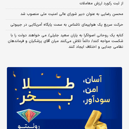
از ثبت رکورد ارزش معاملات
محسن رضایی به عنوان دبیر شورای عالی امنیت ملی منصوب شد
حرکت سریع یک هواپیمای ناشناس به سمت پایگاه آمریکایی در جیبوتی
کنایه یک روحانی اصولگرا به یاران سعید جلیلی/ می خواهند دولت را با
شکست مواجه کنند/ دائماً تلاش می‌کنند میان آقای پزشکیان و فرماندهان
نظامی جدایی و اختلاف ایجاد کنند