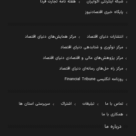
شبکه اینترنتی اکوایران
هفته نامه تجارت فردا
پایگاه خبری اقتصادنیوز
انتشارات دنیای اقتصاد
مرکز همایش‌های دنیای اقتصاد
مرکز نوآوری و شتابدهی دنیای اقتصاد
مرکز پژوهش‌های مالی و اقتصادی دنیای اقتصاد
مرکز راه حل‌های رسانه‌ای دنیای اقتصاد
روزنامه انگلیسی Financial Tribune
تماس با ما
تبلیغات
اشتراک
سرپرستی استان ها
همکاری با ما
درباره ما