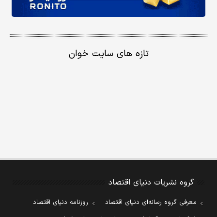
تازه های سایت خوان
گروه نشریات دنیای اقتصاد
معرفی گروه رسانه‌ای دنیای اقتصاد
روزنامه دنیای اقتصاد