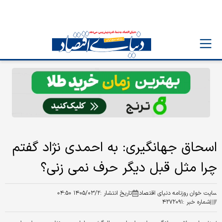
اسحاق جهانگیری: به احمدی نژاد گفتم
چرا مثل قبل دیگر حرف نمی زنی؟
سایت خوان روزنامه دنیای اقتصاد
تاریخ انتشار :
۱۴۰۵/۰۳/۲ ۰۴:۵۰
شماره خبر :
۴۲۷۲۰۹۱