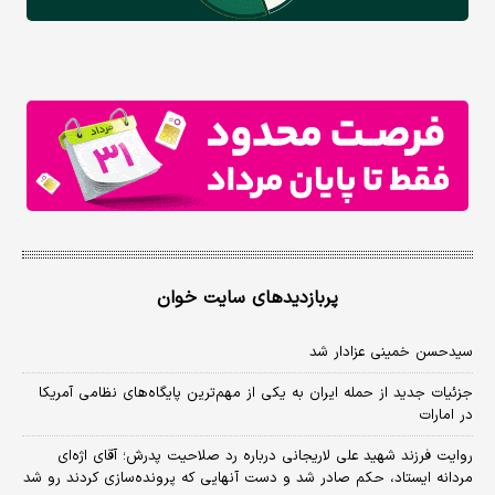
پربازدیدهای سایت خوان
سیدحسن خمینی عزادار شد
جزئیات جدید از حمله ایران به یکی از مهم‌ترین پایگاه‌های نظامی آمریکا
در امارات
روایت فرزند شهید علی لاریجانی درباره رد صلاحیت پدرش؛ آقای اژه‌ای
مردانه ایستاد، حکم صادر شد و دست آنهایی که پرونده‌سازی کردند رو شد