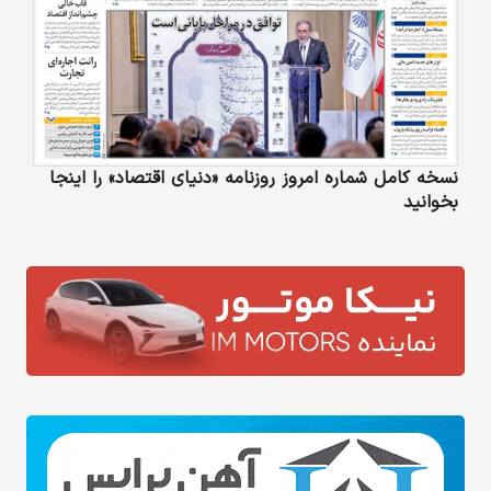
نسخه کامل شماره امروز روزنامه «دنیای‌ اقتصاد» را اینجا
بخوانید