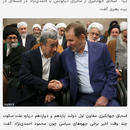
اسحاق جهانگیری از ماجرای دیالوگش با احمدی‌نژاد در جلسه‌ای در
ایرنا :
بیت رهبری گفت.
اسحاق جهانگیری معاون اول دولت یازدهم و دوازدهم درباره علت سکوت
چند وقت اخیر برخی چهره‌های سیاسی چون محمود احمدی‌نژاد گفت: