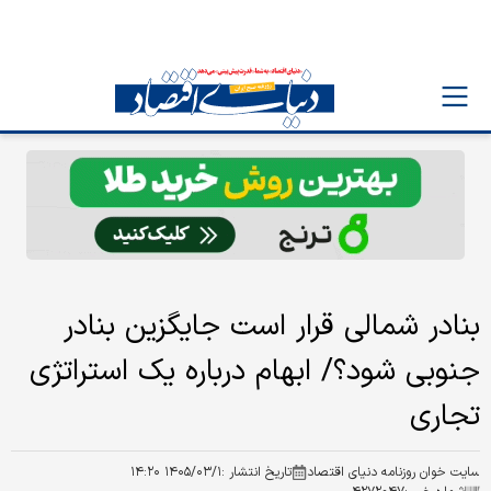
بنادر شمالی قرار است جایگزین بنادر
جنوبی شود؟/ ابهام درباره یک استراتژی
تجاری
سایت خوان روزنامه دنیای اقتصاد
تاریخ انتشار :
۱۴۰۵/۰۳/۱ ۱۴:۲۰