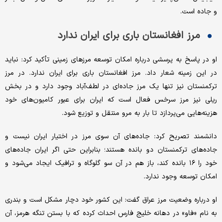
و جاده است.
مرز افغانستان باری برای ایران ندارد
او در پاسخ به پرسشی درباره امکان توسعه مرزهای زمینی تأکید کرد: نباید
در این زمینه شعار داد. مرز افغانستان باری برای ایران ندارد. در مرز
ترکمنستان نیز تنها یک مرز جاده‌ای در لطف‌آباد وجود دارد و در بخش
ریلی نیز مرز سرخس فعال است که ایران برای عبور کامیون‌های خود
هزینه‌هایی می‌پردازد تا بار به مرو منتقل و توزیع شود.
دانشمند تصریح کرد: جاده‌های آن سوی مرز در اختیار ایران نیست و
جاده‌های ترکمنستان دو بانده هستند؛ بنابراین حتی اگر ایران جاده‌های
خود را ۱۶ بانده کند، باز هم در آن سو گلوگاه و ترافیک ایجاد می‌شود و
امکان توسعه وجود ندارد.
او درباره وضعیت مرز عراق گفت: این کشور خود دچار مشکل است و بندری
به نام «فاو» در دهانه خلیج فارس احداث کرده که با بستن تنگه هرمز، آن