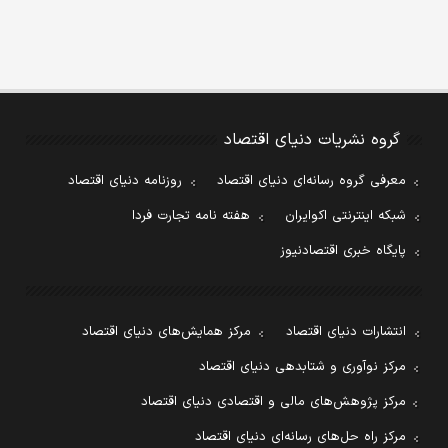
گروه نشریات دنیای اقتصاد
معرفی گروه رسانه‌ای دنیای اقتصاد
روزنامه دنیای اقتصاد
شبکه اینترنتی اکوایران
هفته نامه تجارت فردا
پایگاه خبری اقتصادنیوز
انتشارات دنیای اقتصاد
مرکز همایش‌های دنیای اقتصاد
مرکز نوآوری و شتابدهی دنیای اقتصاد
مرکز پژوهش‌های مالی و اقتصادی دنیای اقتصاد
مرکز راه حل‌های رسانه‌ای دنیای اقتصاد