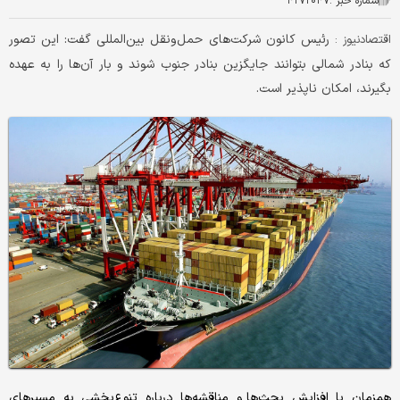
شماره خبر :
۴۲۷۲۰۴۷
رئیس کانون شرکت‌های حمل‌ونقل بین‌المللی گفت: این تصور
اقتصادنیوز :
که بنادر شمالی بتوانند جایگزین بنادر جنوب شوند و بار آن‌ها را به عهده
بگیرند، امکان ناپذیر است.
همزمان با افزایش بحث‌‌ها و مناقشه‌ها درباره تنوع‌بخشی به مسیرهای