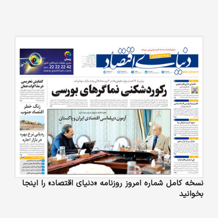
نسخه کامل شماره امروز روزنامه «دنیای‌ اقتصاد» را اینجا
بخوانید