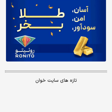
تازه های سایت خوان