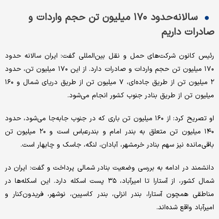
سالانه حدود ۱۷۰ میلیون تن حجم واردات و
صادرات داریم
رئیس کانون شرکت‌های حمل و نقل بین‌المللی گفت: ایران سالانه حدود
۱۷۰ میلیون تن حجم واردات و صادرات دارد. از این ۱۷۰ میلیون تن، حدود
۲ میلیون تن از طریق جاده‌ای، ۷ میلیون تن از طریق دریای شمال و ۱۶۰
میلیون تن از طریق بنادر جنوب کشور انجام می‌شود.
او تصریح کرد: از ۱۶۰ میلیون تن باری که در جنوب جابه‌جا می‌شود، حدود
۱۴۰ میلیون تن متعلق به بندر امام و بندرعباس است و ۲۰ میلیون تن
باقی‌مانده نیز سهم بنادر خرمشهر، آبادان، لنگه، جاسک و چابهار است.
دانشمند در ادامه به بررسی وضعیت بنادر شمالی پرداخت و گفت: ایران در
شمال کشور، از آستارا تا امیرآباد، ۳۵ پست اسکله دارد. این اسکله‌ها در
مناطقی همچون آستارا، بندر انزلی، بندر کاسپین، نوشهر، فریدون‌کنار و
امیرآباد واقع شده‌اند.