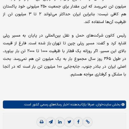
میلیون تن نمی‌رسد که این مقدار برای جمعیت ۲۵۰ میلیونی خود پاکستان
هم کافی نیست؛ بنابراین ایران حداکثر می‌تواند ۲ تا ۳ میلیون تن از
ظرفیت آن‌ها استفاده کند.
رئیس کانون شرکت‌های حمل و نقل بین‌المللی در پایان به مسیر ریلی
اشاره کرد و گفت: مسیر ریلی چین تا تهران باز شده است. فارغ از قیمت
بالای این مسیر، اگر روزانه یک قطار با ظرفیت ۱۰۰۰ تا ۲۰۰۰ تن بار بیاورد،
در طول ۳۶۵ روز سال مجموع بار به یک میلیون تن هم نمی‌رسد. بحث
اصلی ایران در بنادر جنوب، جابه‌جایی ۱۰۰ میلیون تن بار است که در آنجا
با مشکل و گرفتاری مواجه هستیم.
بخش
سایت‌خوان،
صرفا بازتاب‌دهنده اخبار رسانه‌های رسمی کشور است.