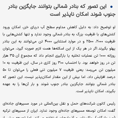
این تصور که بنادر شمالی بتوانند جایگزین بنادر
جنوب شوند امکان ناپذیر است
او توضیح داد: به دلیل کاهش مداوم سطح آب دریای خزر، امکان ورود
کشتی‌های با ظرفیت بزرگ به بنادر شمالی وجود ندارد و تنها کشتی‌هایی با
ظرفیت ۲۰۰۰، ۲۵۰۰ و در موارد استثنایی ۴۰۰۰ تن می‌توانند به این بنادر
پهلو بگیرند. اگر در هر یک از این اسکله‌ها همت لازم صورت گیرد، می‌توان
روزانه ۱۰۰۰ تن عملیات تخلیه یا بارگیری انجام داد که مجموع آن ۳۵ هزار
تن در روز خواهد بود. با احتساب ۳۰۰ روز کاری در سال، این ظرفیت به ۱۰
میلیون تن می‌رسد؛ یعنی ظرفیت ۷ میلیون تنی فعلی را می‌توان تا ۵۰
درصد افزایش داد، اما بیش از این مقدار امکان‌پذیر نیست. این تصور که
بنادر شمالی بتوانند جایگزین بنادر جنوب شوند و بار آن‌ها را به عهده
بگیرند، امکان ناپذیر است.
رئیس کانون شرکت‌های حمل و نقل بین‌المللی در مورد مسیرهای جاده‌ای
گفت: امکان توسعه مسیرهای جاده‌ای وجود ندارد. ایران از مسیرهای ترکیه
(مرز بازرگان)، پاکستان و آذربایجان استفاده می‌کند، اما توسعه بیش از