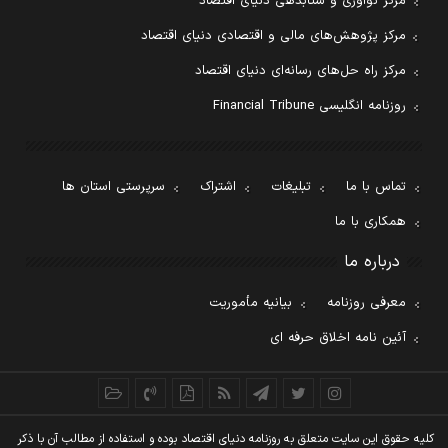
مرکز نوآوری و شتابدهی دنیای اقتصاد
مرکز پژوهش‌های مالی و اقتصادی دنیای اقتصاد
مرکز راه حل‌های رسانه‌ای دنیای اقتصاد
روزنامه انگلیسی Financial Tribune
تماس با ما
تبلیغات
اشتراک
سرپرستی استان ها
همکاری با ما
درباره ما
معرفی روزنامه
بیانیه مأموریت
آئین نامه اخلاق حرفه ای
کليه حقوق اين سايت متعلق به روزنامه دنيای اقتصاد بوده و استفاده از مطالب آن با ذکر