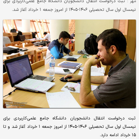
ثبت درخواست انتقال دانشجویان دانشگاه جامع علمی‌کاربردی برای
مهر :
نیمسال اول سال تحصیلی ۱۴۰۶-۱۴۰۵ از امروز جمعه ۱ خرداد آغاز شد.
ثبت درخواست انتقال دانشجویان دانشگاه جامع علمی‌کاربردی برای
نیمسال اول سال تحصیلی ۱۴۰۶-۱۴۰۵ از امروز جمعه ۱ خرداد آغاز شد و تا
۱۵ خرداد ادامه دارد.