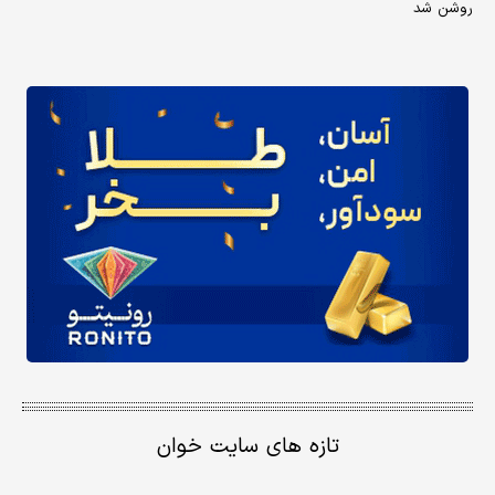
روشن شد
تازه های سایت خوان