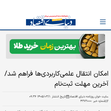
امکان انتقال علمی‌کاربردی‌ها فراهم شد/
آخرین مهلت ثبت‌نام
سایت خوان روزنامه دنیای اقتصاد
تاریخ انتشار :
۱۴۰۵/۰۳/۱ ۰۹:۳۶
شماره خبر :
۴۲۷۲۰۰۰