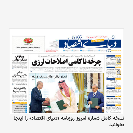
نسخه کامل شماره امروز روزنامه «دنیای‌ اقتصاد» را اینجا
بخوانید