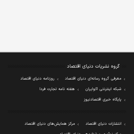
گروه نشریات دنیای اقتصاد
معرفی گروه رسانه‌ای دنیای اقتصاد
روزنامه دنیای اقتصاد
شبکه اینترنتی اکوایران
هفته نامه تجارت فردا
پایگاه خبری اقتصادنیوز
انتشارات دنیای اقتصاد
مرکز همایش‌های دنیای اقتصاد