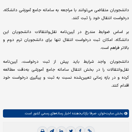
دانشجویان متقاضی می‌توانند با مراجعه به سامانه جامع آموزشی دانشگاه،
درخواست انتقال خود را ثبت کنند.
بر اساس ضوابط مندرج در آیین‌نامه نقل‌وانتقالات دانشجویان این
دانشگاه، امکان ثبت درخواست انتقال تنها برای دانشجویان ترم دوم و
بالاتر فراهم است.
دانشجویان واجد شرایط باید پیش از ثبت درخواست، آیین‌نامه
نقل‌وانتقالات را در بخش انتقال سامانه جامع آموزشی به‌دقت مطالعه
کرده و در بازه زمانی تعیین‌شده نسبت به ثبت و پیگیری درخواست خود
اقدام کنند.
بخش
سایت‌خوان،
صرفا بازتاب‌دهنده اخبار رسانه‌های رسمی کشور است.