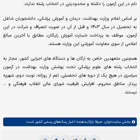
نام در این آزمون را داشته و محدودیتی در انتخاب رشته ندارند.
بر اساس اعلام وزارت بهداشت، درمان و آموزش پزشکی، دانشجویان شاغل
به تحصیل در سال ۱۴۰۳ و قبل از آن در صورت انصراف و شرکت در این
آزمون، موظف به پرداخت خسارت آموزش رایگان، مطابق با آخرین مبالغ
اعلامی از سوی معاونت آموزشی این وزارت هستند.
همچنین متعهدین خاص به ارگان ها و دستگاه های اجرایی کشور، مجاز به
انتخاب رشته های علوم پزشکی تحت پوشش وزارت بهداشت در آزمون
سراسری در هیچ یک از دوره های تحصیلی، اعم از روزانه، نوبت دوم، شهریه
پرداز، مناطق محروم، افزایش ظرفیت شورای عالی انقلاب فرهنگی و ...
نیستند
بخش
سایت‌خوان،
صرفا بازتاب‌دهنده اخبار رسانه‌های رسمی کشور است.