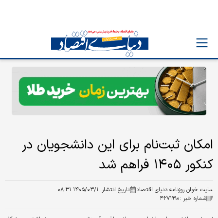
امکان ثبت‌نام برای این دانشجویان در
کنکور ۱۴۰۵ فراهم شد
سایت خوان روزنامه دنیای اقتصاد
تاریخ انتشار :
۱۴۰۵/۰۳/۱ ۰۸:۳۱
شماره خبر :
۴۲۷۱۹۹۰