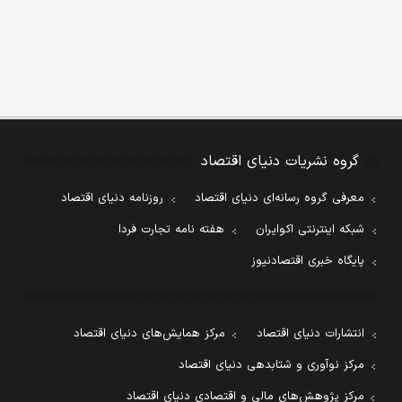
گروه نشریات دنیای اقتصاد
معرفی گروه رسانه‌ای دنیای اقتصاد
روزنامه دنیای اقتصاد
شبکه اینترنتی اکوایران
هفته نامه تجارت فردا
پایگاه خبری اقتصادنیوز
انتشارات دنیای اقتصاد
مرکز همایش‌های دنیای اقتصاد
مرکز نوآوری و شتابدهی دنیای اقتصاد
مرکز پژوهش‌های مالی و اقتصادی دنیای اقتصاد