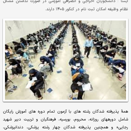
دانشجویان اخراجی و انصرافی آموزشی در صورت نداشتن مشکل
ایسنا :
نظام وظیفه امکان ثبت نام در کنکور ۱۴۰۵ دارند.
همۀ پذیرفته شدگان رشته های با آزمون تمام دوره های آموزش رایگان
شامل دورههای روزانه، محروم، بورسیه، فرهنگیان و تربیت دبیر شهید
رجایی« و همچنین پذیرفته شدگان چهار رشته پزشکی، دندانپزشکی،