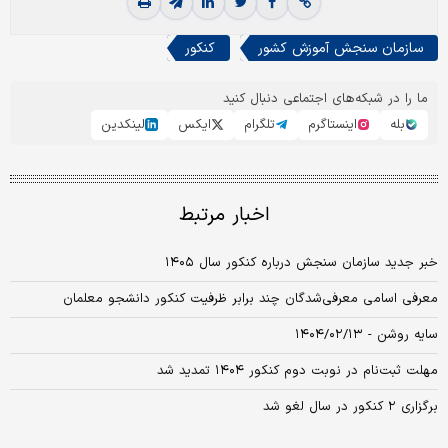
سازمان سنجش آموزش کشور
کنکور
ما را در شبکه‌های اجتماعی دنبال کنید
بله
اینستاگرم
تلگرام
ایکس
لینکدین
اخبار مرتبط
خبر جدید سازمان سنجش درباره کنکور سال ۱۴۰۵
معرفی اسامی معرفی‌شدگان چند برابر ظرفیت کنکور دانشجو معلمان
سایه روشن - ۱۴۰۴/۰۲/۱۳
مهلت ثبت‌نام در نوبت دوم کنکور ۱۴۰۴ تمدید شد
برگزاری ۲ کنکور در سال لغو شد