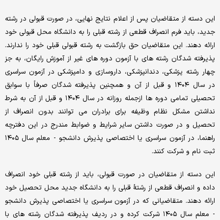
این دسته از متقاضیان پس از اعلام نتایج نهایی، در صورت قبولی در رشته
جدید، باید فرم انصراف قطعی از رشته قبلی را به دانشگاه محل قبولی خود
ارائه دهند. این متقاضیان حق بازگشت به رشته قبولی قبلی خود را ندارند.
پذیرفته شدگان رشته های با آزمون دوره های غیر از آموزش رایگان، به جز
چهار رشته پزشکی، دندانپزشکی، داروسازی و دامپزشکی در آزمون سراسری
در سال ۱۴۰۴ و قبل از آن و همچنین پذیرفته شدگان صرفاً با سوابق
تحصیلی تمامی دوره ها ازجمله روزانه در سال ۱۴۰۴ و قبل از آن به شرط
نداشتن مشکل نظام وظیفه برای برادران می توانند بدون انصراف از
تحصیل و در صورت داشتن سایر شرایط و ضوابط مندرج در این دفترچه
راهنما، در آزمون سراسری یا اختصاصی پذیرش دانشجو - معلم سال ۱۴۰۵
ثبت نام و شرکت کنند.
این دسته از متقاضیان در صورت قبولی، باید از رشته قبلی خود انصراف
داده و انصراف قطعی از رشتۀ قبلی را به دانشگاه جدید محل تحصیل خود
ارائه دهند. متقاضیانی که در آزمون سراسری یا اختصاصی پذیرش دانشجو
- معلم سال ۱۴۰۵ شرکت کرده و در ردیف پذیرفته شدگان رشته های با