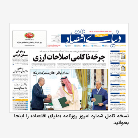
نسخه کامل شماره امروز روزنامه «دنیای‌ اقتصاد» را اینجا
بخوانید