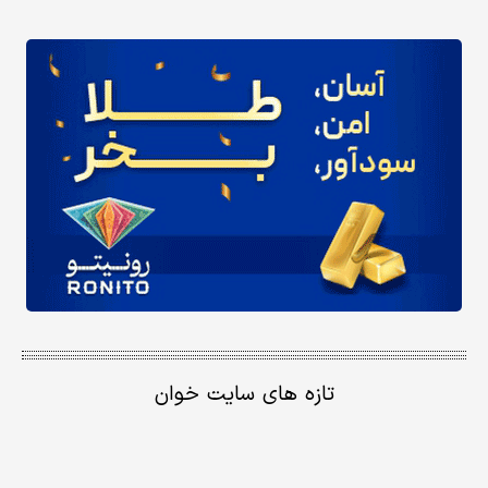
تازه های سایت خوان