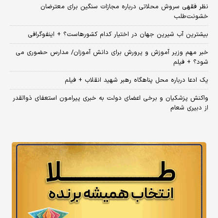
نظر فقهی سروش محلاتی درباره مجازات سنگین برای معترضان
خشونت‌طلب
بیشترین آب شیرین جهان در اختیار کدام کشورهاست؟ + اینفوگرافی
خبر مهم وزیر آموزش و پرورش برای دانش آموزان/ مدارس حضوری می
شود؟ + فیلم
یک ادعا درباره محل پناهگاه‌ رهبر شهید انقلاب + فیلم
واکنش پزشکیان و برخی اعضای دولت به خبری پیرامون استعفای ذوالقدر
از دبیری شعام