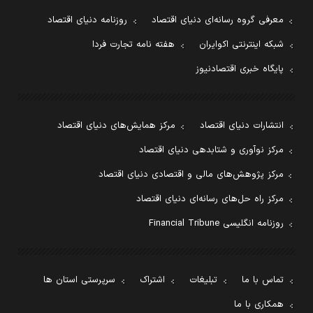
معرفی گروه رسانه‌ای دنیای اقتصاد
روزنامه دنیای اقتصاد
شبکه اینترنتی اکوایران
هفته نامه تجارت فردا
پایگاه خبری اقتصادنیوز
انتشارات دنیای اقتصاد
مرکز همایش‌های دنیای اقتصاد
مرکز نوآوری و شتابدهی دنیای اقتصاد
مرکز پژوهش‌های مالی و اقتصادی دنیای اقتصاد
مرکز راه حل‌های رسانه‌ای دنیای اقتصاد
روزنامه انگلیسی Financial Tribune
تماس با ما
تبلیغات
اشتراک
سرپرستی استان ها
همکاری با ما