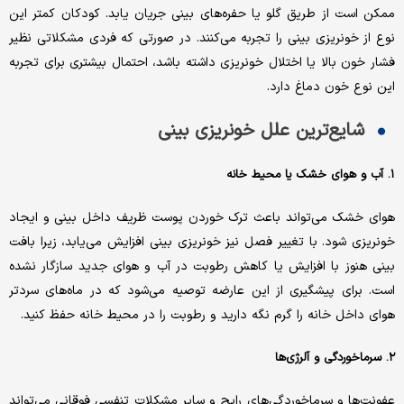
ممکن است از طریق گلو یا حفره‌های بینی جریان یابد. کودکان کمتر این
نوع از خونریزی بینی را تجربه می‌کنند. در صورتی که فردی مشکلاتی نظیر
فشار خون بالا یا اختلال خونریزی داشته باشد، احتمال بیشتری برای تجربه
این نوع خون دماغ دارد.
شایع‌ترین علل خونریزی بینی
۱. آب و هوای خشک یا محیط خانه
هوای خشک می‌تواند باعث ترک خوردن پوست ظریف داخل بینی و ایجاد
خونریزی شود. با تغییر فصل نیز خونریزی بینی افزایش می‌یابد، زیرا بافت
بینی هنوز با افزایش یا کاهش رطوبت در آب و هوای جدید سازگار نشده
است. برای پیشگیری از این عارضه توصیه می‌شود که در ماه‌های سردتر
هوای داخل خانه را گرم نگه دارید و رطوبت را در محیط خانه حفظ کنید.
۲. سرماخوردگی و آلرژی‌ها
عفونت‌ها و سرماخوردگی‌های رایج و سایر مشکلات تنفسی فوقانی می‌تواند