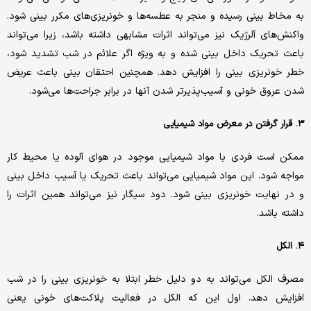
به مخاط بینی رسیده و منجر به عطسه‌ها و خونریزی‌های مکرر بینی شود.
واکنش‌های آلرژیک نیز می‌تواند اثرات مشابهی داشته باشد، زیرا می‌تواند
باعث تحریک داخل بینی شده و به ویژه اگر علائم در شب تشدید شود،
خطر خونریزی بینی را افزایش دهد. همچنین احتقان بینی باعث عریض
شدن عروق خونی و آسیب‌پذیرتر شدن آنها در برابر جراحت‌ها می‌شود.
۳. قرار گرفتن در معرض مواد شیمیایی
ممکن است فردی با مواد شیمیایی موجود در هوای آلوده یا محیط کار
مواجه شود. این مواد شیمیایی می‌تواند باعث تحریک یا آسیب داخل بینی
و در نهایت خونریزی بینی شود. دود سیگار نیز می‌تواند همین اثرات را
داشته باشد.
۴. الکل
مصرف الکل می‌تواند به دو دلیل خطر ابتلا به خونریزی بینی را در شب
افزایش دهد. اول این که الکل در فعالیت پلاکت‌های خونی یعنی