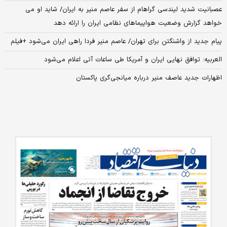
عصبانیت شدید لیندسی گراهام از سفر عاصم منیر به ایران/ شاید او می
خواهد گزارش وضعیت هواپیماهای نظامی ایران را ارائه دهد
پیام جدید از واشنگتن برای تهران/ عاصم منیر فردا راهی ایران می‌شود +فیلم
العربیه: توافق نهایی ایران و آمریکا طی ساعات آتی اعلام می‌شود
اظهارات جدید عاصف منیر درباره میانجی‌گری پاکستان