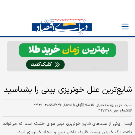
شایع‌ترین علل خونریزی بینی را بشناسید
سایت خوان روزنامه دنیای اقتصاد
تاریخ انتشار :
۱۴۰۵/۰۲/۳۱ ۲۳:۴۱
شماره خبر :
۴۲۷۱۹۷۶
یکی از علت‌های شایع خونریزی بینی هوای خشک است که می‌تواند
ایسنا :
باعث ترک خوردن پوست ظریف داخل بینی و ایجاد خونریزی شود.