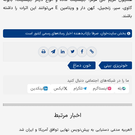
گاوی، سیر، زنجبیل، کهن دار و ویتامین E می‌توانند این اثرات را داشته
باشند.
بخش
سایت‌خوان،
صرفا بازتاب‌دهنده اخبار رسانه‌های رسمی کشور است.
خونریزی بینی
خون دماغ
ما را در شبکه‌های اجتماعی دنبال کنید
بله
اینستاگرم
تلگرام
ایکس
لینکدین
اخبار مرتبط
العربیه مدعی دستیابی به پیش‌نویس نهایی توافق آمریکا و ایران شد