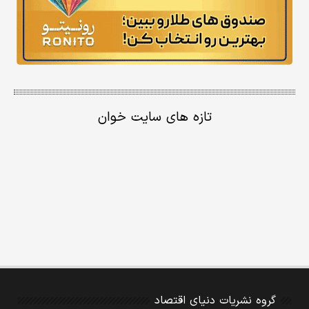
تازه های سایت خوان
گروه نشریات دنیای اقتصاد