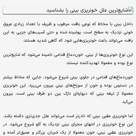
داخل بینی با مخاط که نوعی بافت مرطوب و ظریف با تعداد زیادی عروق
خونی نزدیک به سطح است، پوشیده شده و حتی آسیب‌های جزیی به این
بافت می‌تواند باعث خونریزی‌هایی شود که گاهی شدید هستند.
این نوع خونریزی‌ها از بینی، خون‌دماغ قدامی نامیده می‌شود که شایع‌ترین
نوع بوده و معمولا تهدیدکننده نیستند.
خون‌دماغ‌های قدامی در جلوی بینی شروع می‌شود، جایی که مخاط بیشتر
در دسترس بوده و خون از سوراخ‌های بینی بیرون می‌ریزد. این خونریزی
معمولا از تیغه بینی که دیواره‌ای نازک بین دو طرف بینی است، بیرون
می‌آید.
اما خونریزی عقبی بینی که نادرتر است می‌تواند علل جدی‌تری داشته باشد.
این نوع خونریزی در انتهای مجرای بینی نزدیک به گلو شروع می‌شود. در
خونریزی عقبی بینی، خون معمولا از یک شریان بزرگتر و عمیق‌تر آمده و