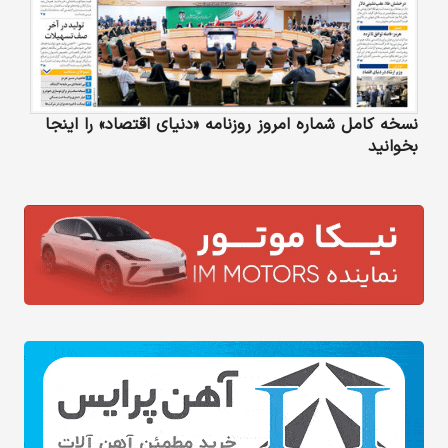
نسخه کامل شماره امروز روزنامه «دنیای‌ اقتصاد» را اینجا
بخوانید