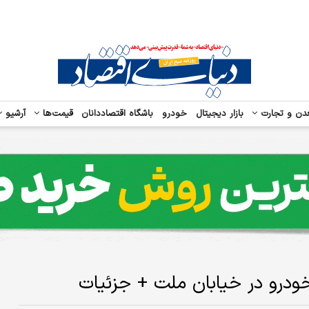
دن و تجارت
بازار دیجیتال
خودرو
باشگاه اقتصاددانان
قیمت‌ها
آرشیو
خودرو در خیابان ملت + جزئیات