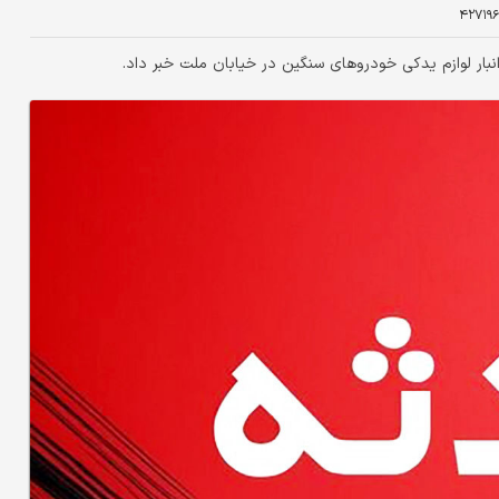
۴۲۷۱۹۶
بار لوازم یدکی خودروهای سنگین در خیابان ملت خبر داد.