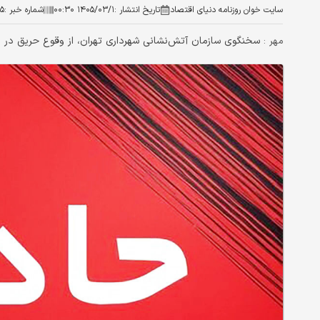
سایت خوان روزنامه دنیای اقتصاد
تاریخ انتشار :
۱۴۰۵/۰۳/۱ ۰۰:۳۰
شماره خبر :
۵
سخنگوی سازمان آتش‌نشانی شهرداری تهران، از وقوع حریق در ان
مهر :