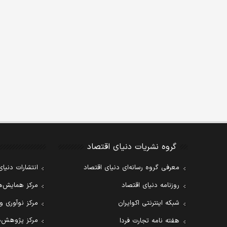
گروه نشریات دنیای اقتصاد
معرفی گروه رسانه‌ای دنیای اقتصاد
انتشارات دنیای
روزنامه دنیای اقتصاد
مرکز همایش‌ها
شبکه اینترنتی اکوایران
مرکز نوآوری و
مرکز پژوهش‌ه
هفته نامه تجارت فردا