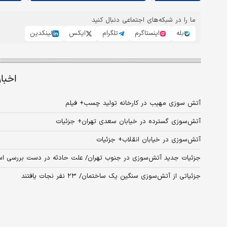
ما را در شبکه‌های اجتماعی دنبال کنید
بله
اینستاگرم
تلگرام
ایکس
لینکدین
اخبا
آتش‌ سوزی مهیب در کارخانه تولید چسب+ فیلم
آتش‌سوزی گسترده در خیابان سعدی تهران+ جزئیات
آتش‌سوزی در خیابان انقلاب+ جزئیات
جزئیات جدید آتش‌سوزی در جنوب تهران/ علت حادثه در دست بررسی ا
جزئیاتی از آتش‌سوزی سنگین یک ساختمان/ ۲۳ نفر نجات یافتند