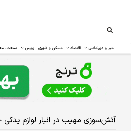
خبر و دیپلماسی
اقتصاد
مسکن و شهری
بورس
صنعت، مع
آتش‌سوزی مهیب در انبار لوازم یدکی 