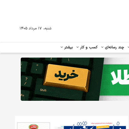
،
شنبه
۱۷ مرداد ۱۴۰۵
چند رسانه‌ای
کسب و کار
بیشتر