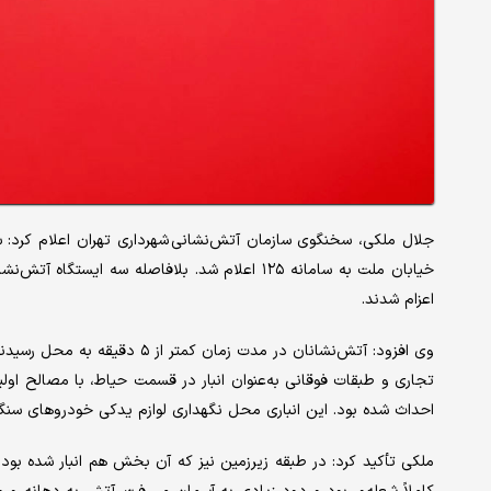
خیابان ملت به سامانه ۱۲۵ اعلام شد. بلافاصله س
اعزام شدند.
وی افزود: آتش‌نشانان در مدت ز
احداث شده بود. این انباری محل نگهداری لوازم یدکی خودروهای سنگین
ملکی تأکید کرد: در طبقه زیرزمین نیز که آن بخش هم انبار شده بود،