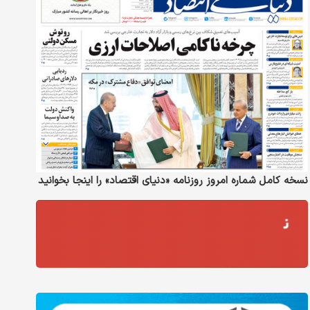
نسخه کامل شماره امروز روزنامه «دنیای‌ اقتصاد» را اینجا بخوانید