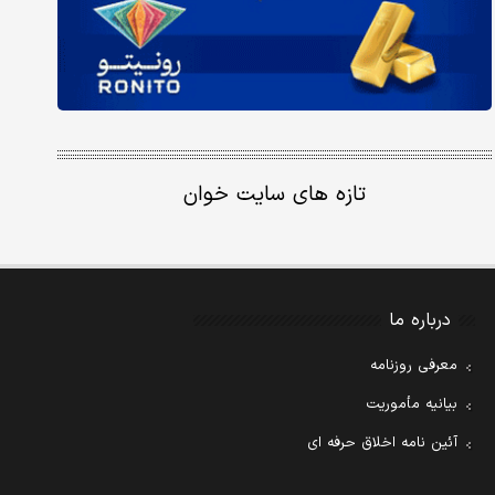
تازه های سایت خوان
درباره ما
معرفی روزنامه
بیانیه مأموریت
آئین نامه اخلاق حرفه ای