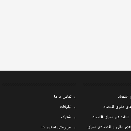
 اقتصاد
تماس با ما
ی دنیای اقتصاد
تبلیغات
 شتابدهی دنیای اقتصاد
اشتراک
ای مالی و اقتصادی دنیای
سرپرستی استان ها