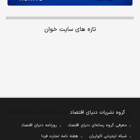
تازه های سایت خوان
گروه نشریات دنیای اقتصاد
معرفی گروه رسانه‌ای دنیای اقتصاد
روزنامه دنیای اقتصاد
شبکه اینترنتی اکوایران
هفته نامه تجارت فردا