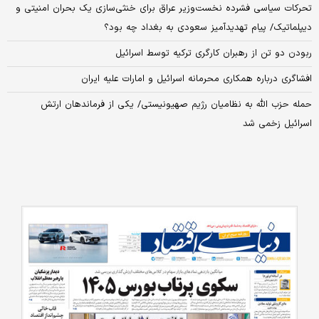
تحرکات سیاسی فشرده نخست‌وزیر عراق برای خنثی‌سازی یک بحران امنیتی و
دیپلماتیک/ پیام تهدیدآمیز سعودی به بغداد چه بود؟
ربودن دو تن از رهبران کارگری ترکیه توسط اسرائیل
افشاگری درباره همکاری محرمانه اسرائیل و امارات علیه ایران
حمله حزب الله به نظامیان رژیم صهیونیستی/ یکی از فرماندهان ارتش
اسرائیل زخمی شد