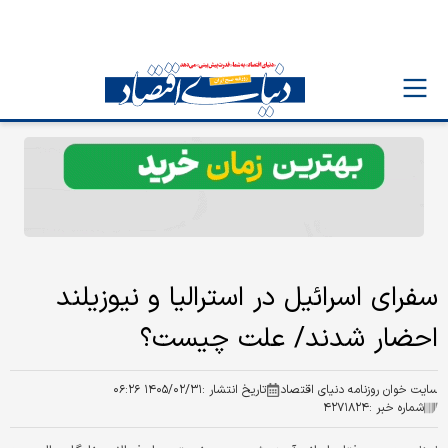
سفرای اسرائیل در استرالیا و نیوزیلند
احضار شدند/ علت چیست؟
سایت خوان روزنامه دنیای اقتصاد
تاریخ انتشار :
۱۴۰۵/۰۲/۳۱ ۰۶:۲۶
شماره خبر :
۴۲۷۱۸۲۴