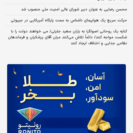
محسن رضایی به عنوان دبیر شورای عالی امنیت ملی منصوب شد
حرکت سریع یک هواپیمای ناشناس به سمت پایگاه آمریکایی در جیبوتی
کنایه یک روحانی اصولگرا به یاران سعید جلیلی/ می خواهند دولت را با
شکست مواجه کنند/ دائماً تلاش می‌کنند میان آقای پزشکیان و فرماندهان
نظامی جدایی و اختلاف ایجاد کنند