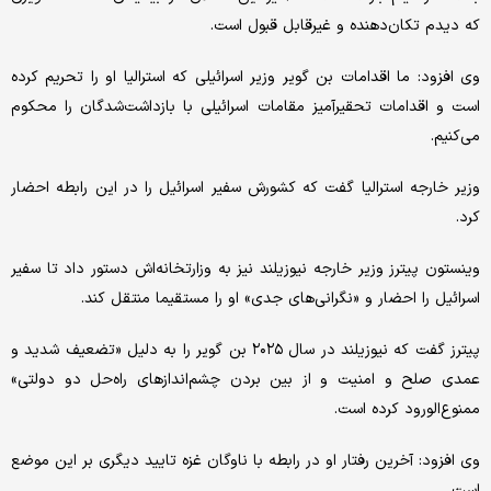
که دیدم تکان‌دهنده و غیرقابل قبول است.
وی افزود: ما اقدامات بن گویر وزیر اسرائیلی که استرالیا او را تحریم کرده
است و اقدامات تحقیرآمیز مقامات اسرائیلی با بازداشت‌شدگان را محکوم
می‌کنیم.
وزیر خارجه استرالیا گفت که کشورش سفیر اسرائیل را در این رابطه احضار
کرد.
وینستون پیترز وزیر خارجه نیوزیلند نیز به وزارتخانه‌اش دستور داد تا سفیر
اسرائیل را احضار و «نگرانی‌های جدی» او را مستقیما منتقل کند.
پیترز گفت که نیوزیلند در سال ۲۰۲۵ بن گویر را به دلیل «تضعیف شدید و
عمدی صلح و امنیت و از بین بردن چشم‌اندازهای راه‌حل دو دولتی»
ممنوع‌الورود کرده است.
وی افزود: آخرین رفتار او در رابطه با ناوگان غزه تایید دیگری بر این موضع
است.