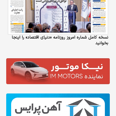
نسخه کامل شماره امروز روزنامه «دنیای‌ اقتصاد» را اینجا
بخوانید