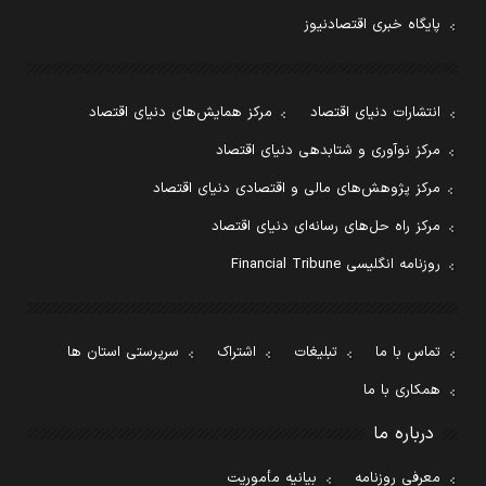
پایگاه خبری اقتصادنیوز
انتشارات دنیای اقتصاد
مرکز همایش‌های دنیای اقتصاد
مرکز نوآوری و شتابدهی دنیای اقتصاد
مرکز پژوهش‌های مالی و اقتصادی دنیای اقتصاد
مرکز راه حل‌های رسانه‌ای دنیای اقتصاد
روزنامه انگلیسی Financial Tribune
تماس با ما
تبلیغات
اشتراک
سرپرستی استان ها
همکاری با ما
درباره ما
معرفی روزنامه
بیانیه مأموریت