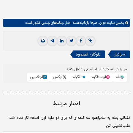
بخش
سایت‌خوان،
صرفا بازتاب‌دهنده اخبار رسانه‌های رسمی کشور است.
اسرائیل
ناوگان الصمود
ما را در شبکه‌های اجتماعی دنبال کنید
بله
اینستاگرم
تلگرام
ایکس
لینکدین
اخبار مرتبط
نفتالی بنت به نتانیاهو: سه کلمه‌ای که برای تو دارم این است: کار تمام شد،
عقب‌نشینی کن