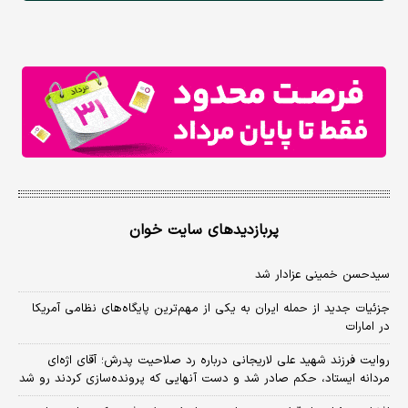
پربازدیدهای سایت خوان
سیدحسن خمینی عزادار شد
جزئیات جدید از حمله ایران به یکی از مهم‌ترین پایگاه‌های نظامی آمریکا
در امارات
روایت فرزند شهید علی لاریجانی درباره رد صلاحیت پدرش؛ آقای اژه‌ای
مردانه ایستاد، حکم صادر شد و دست آنهایی که پرونده‌سازی کردند رو شد