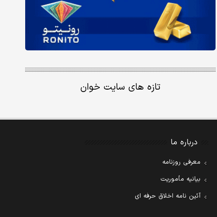
تازه های سایت خوان
درباره ما
معرفی روزنامه
بیانیه مأموریت
آئین نامه اخلاق حرفه ای