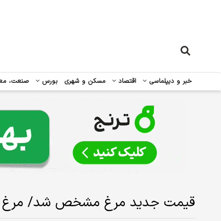
خبر و دیپلماسی
اقتصاد
مسکن و شهری
بورس
صنعت، مع
قیمت جدید مرغ مشخص شد/ مرغ ارزا