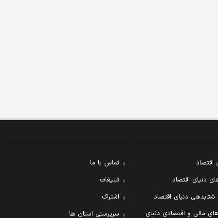
 اقتصاد
تماس با ما
ی دنیای اقتصاد
تبلیغات
 شتابدهی دنیای اقتصاد
اشتراک
ای مالی و اقتصادی دنیای
سرپرستی استان ها