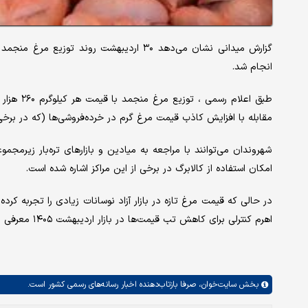
گزارش میدانی نشان می‌دهد ۳۰ اردیبهشت رون
انجام شد.
طبق اعلام
مقابله با افزایش کاذب قیمت مرغ گرم در خرده‌فروشی‌ها (که در برخی 
شهروندان می‌توانند با مراجعه به میادین و بازارهای تره‌بار زیرمج
امکان استفاده از کالابرگ در برخی از این مراکز اشاره شده است.
اهرم کنترلی برای کاهش تب قیمت‌ها در بازار اردیبهشت ۱۴۰۵ معرفی می‌شود.
بخش
سایت‌خوان،
صرفا بازتاب‌دهنده اخبار رسانه‌های رسمی کشور است.