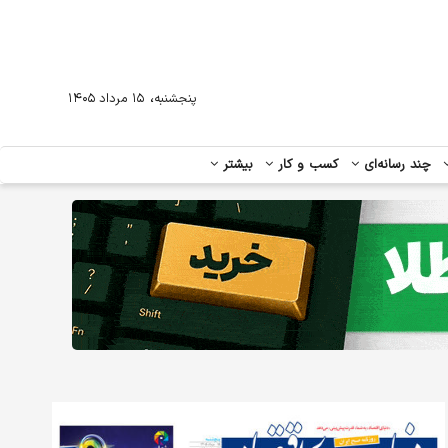
،
پنجشنبه
۱۵ مرداد ۱۴۰۵
چند رسانه‌ای
کسب و کار
بیشتر