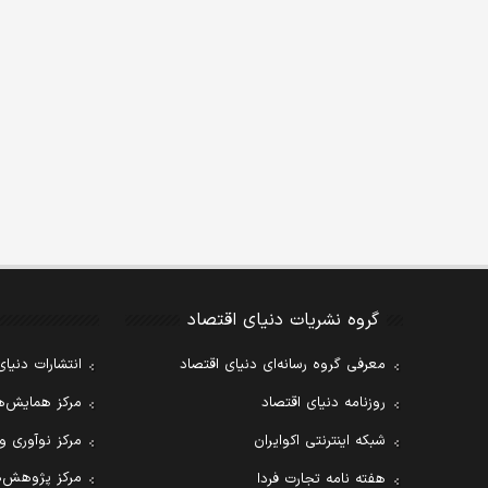
گروه نشریات دنیای اقتصاد
معرفی گروه رسانه‌ای دنیای اقتصاد
انتشارات دنیای
روزنامه دنیای اقتصاد
مرکز همایش‌ها
شبکه اینترنتی اکوایران
مرکز نوآوری و
مرکز پژوهش‌ه
هفته نامه تجارت فردا