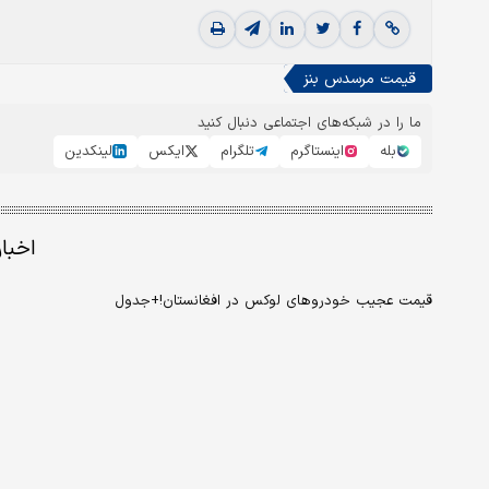
قیمت مرسدس بنز
ما را در شبکه‌های اجتماعی دنبال کنید
بله
اینستاگرم
تلگرام
ایکس
لینکدین
اخبا
قیمت عجیب خودروهای لوکس در افغانستان!+جدول