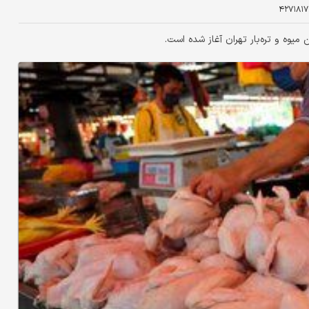
۴۲۷۱۸۱۷