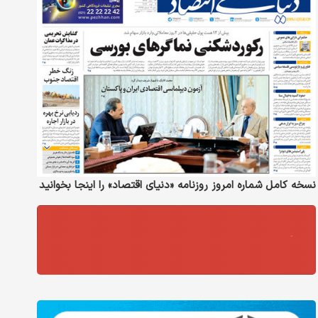
نسخه کامل شماره امروز روزنامه «دنیای‌ اقتصاد» را اینجا بخوانید