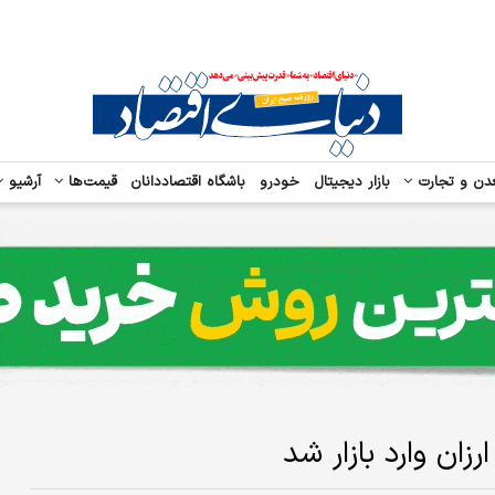
دن و تجارت
بازار دیجیتال
خودرو
باشگاه اقتصاددانان
قیمت‌ها
آرشیو
ن وارد بازار شد