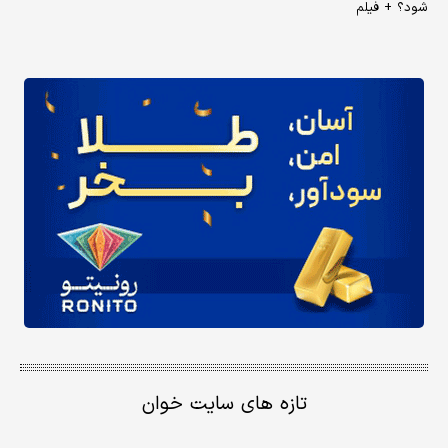
شود؟ + فیلم
تازه های سایت خوان