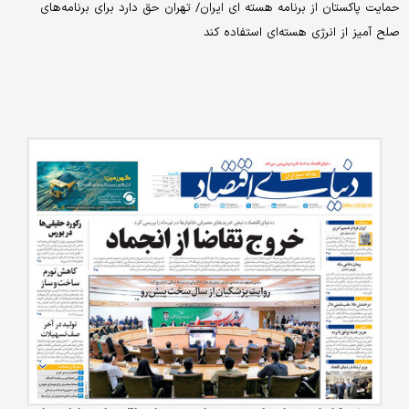
حمایت پاکستان از برنامه هسته ای ایران/ تهران حق دارد برای برنامه‌های
صلح آمیز از انرژی هسته‌ای استفاده کند