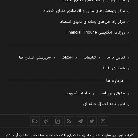
مرکز نوآوری و شتابدهی دنیای اقتصاد
مرکز پژوهش‌های مالی و اقتصادی دنیای اقتصاد
مرکز راه حل‌های رسانه‌ای دنیای اقتصاد
روزنامه انگلیسی Financial Tribune
تماس با ما
تبلیغات
اشتراک
سرپرستی استان ها
همکاری با ما
درباره ما
معرفی روزنامه
بیانیه مأموریت
آئین نامه اخلاق حرفه ای
کليه حقوق اين سايت متعلق به روزنامه دنيای اقتصاد بوده و استفاده از مطالب آن با ذکر