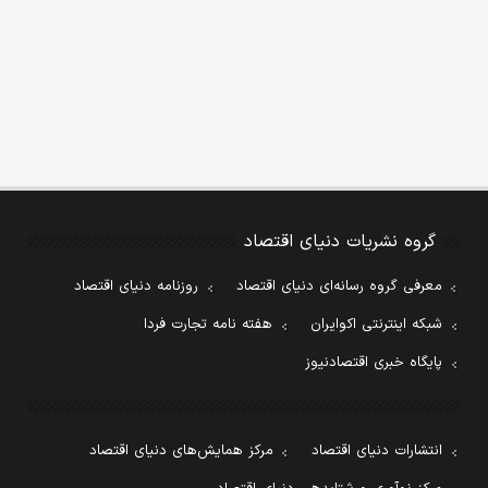
گروه نشریات دنیای اقتصاد
معرفی گروه رسانه‌ای دنیای اقتصاد
روزنامه دنیای اقتصاد
شبکه اینترنتی اکوایران
هفته نامه تجارت فردا
پایگاه خبری اقتصادنیوز
انتشارات دنیای اقتصاد
مرکز همایش‌های دنیای اقتصاد