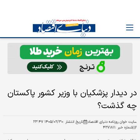
در دیدار پزشکیان با وزیر کشور پاکستان
چه گذشت؟
سایت خوان روزنامه دنیای اقتصاد
تاریخ انتشار :
۱۴۰۵/۰۲/۳۰ ۲۳:۴۷
شماره خبر :
۴۲۷۱۸۱۱