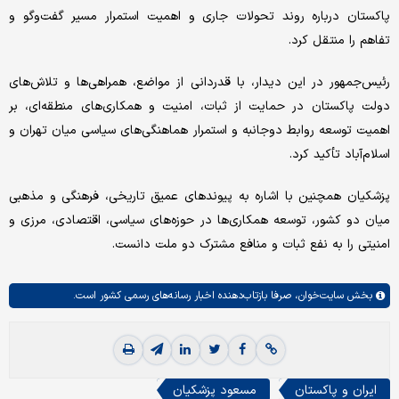
پاکستان درباره روند تحولات جاری و اهمیت استمرار مسیر گفت‌وگو و
تفاهم را منتقل کرد.
رئیس‌جمهور در این دیدار، با قدردانی از مواضع، همراهی‌ها و تلاش‌های
دولت پاکستان در حمایت از ثبات، امنیت و همکاری‌های منطقه‌ای، بر
اهمیت توسعه روابط دوجانبه و استمرار هماهنگی‌های سیاسی میان تهران و
اسلام‌آباد تأکید کرد.
پزشکیان همچنین با اشاره به پیوندهای عمیق تاریخی، فرهنگی و مذهبی
میان دو کشور، توسعه همکاری‌ها در حوزه‌های سیاسی، اقتصادی، مرزی و
امنیتی را به نفع ثبات و منافع مشترک دو ملت دانست.
بخش
سایت‌خوان،
صرفا بازتاب‌دهنده اخبار رسانه‌های رسمی کشور است.
ایران و پاکستان
مسعود پزشکیان