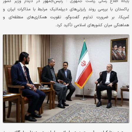
رئیس‌جمهور در دیدار وزیر کشور
پایگاه اطلاع رسانی ریاست جمهوری :
پاکستان با بررسی روند رایزنی‌های دیپلماتیک مرتبط با مذاکرات ایران و
آمریکا، بر ضرورت تداوم گفت‌وگو، تقویت همکاری‌های منطقه‌ای و
هماهنگی میان کشورهای اسلامی تأکید کرد.