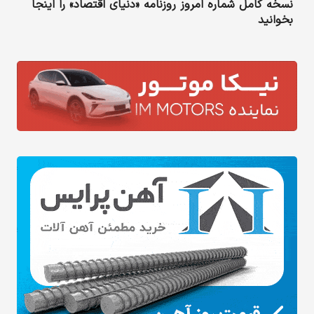
نسخه کامل شماره امروز روزنامه «دنیای‌ اقتصاد» را اینجا
بخوانید