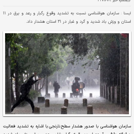
شماره خبر :
۴۲۷۱۶۷۹
سازمان هواشناسی نسبت به تشدید وقوع رگبار و رعد و برق در ۱۱
ايسنا :
استان و وزش باد شدید و گرد و غبار در ۲۱ استان هشدار داد.
سازمان هواشناسی با صدور هشدار سطح نارنجی با اشاره به تشدید فعالیت