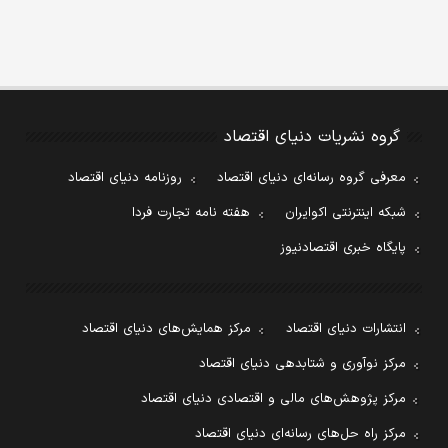
گروه نشریات دنیای اقتصاد
معرفی گروه رسانه‌ای دنیای اقتصاد
روزنامه دنیای اقتصاد
شبکه اینترنتی اکوایران
هفته نامه تجارت فردا
پایگاه خبری اقتصادنیوز
انتشارات دنیای اقتصاد
مرکز همایش‌های دنیای اقتصاد
مرکز نوآوری و شتابدهی دنیای اقتصاد
مرکز پژوهش‌های مالی و اقتصادی دنیای اقتصاد
مرکز راه حل‌های رسانه‌ای دنیای اقتصاد