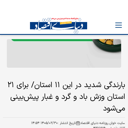
بارندگی شدید در این ۱۱ استان/ برای ۲۱
استان وزش باد و گرد و غبار پیش‌بینی
می‌شود
سایت خوان روزنامه دنیای اقتصاد
تاریخ انتشار :
۱۴۰۵/۰۲/۳۰ ۱۴:۵۴