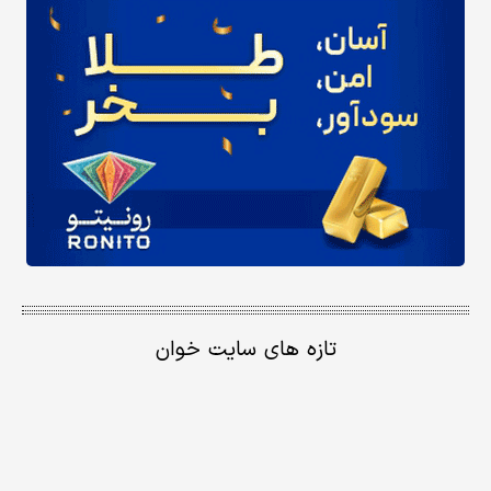
تازه های سایت خوان