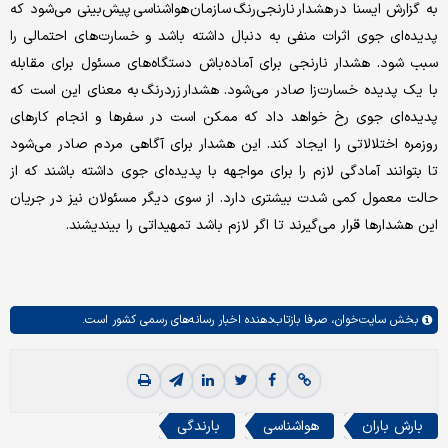
به گزارش ایسنا در هشدار نارنجی‌رنگ سازمان هواشناسی پیش‌بینی می‌شود که
پدیده‌ای جوی اثرات منفی به دنبال داشته باشد و خسارت‌های احتمالی را
سبب شود. هشدار نارنجی برای آماده‌باش دستگاه‌های مسئول برای مقابله
با یک پدیده خسارت‌زا صادر می‌شود. هشدار زردرنگ به معنای این است که
پدیده‌ای جوی رخ خواهد داد که ممکن است در سفرها و انجام کارهای
روزمره اختلالاتی را ایجاد کند. این هشدار برای آگاهی مردم صادر می‌شود
تا بتوانند آمادگی لازم را برای مواجهه با پدیده‌ای جوی داشته باشند که از
حالت معمول کمی شدت بیشتری دارد. از سوی دیگر مسئولان نیز در جریان
این هشدارها قرار می‌گیرند تا اگر لازم باشد تمهیداتی را بیندیشند.
بخش
سایت‌خوان،
صرفا بازتاب‌دهنده اخبار رسانه‌های رسمی کشور است.
بارش باران
هواشناسی
بارندگی