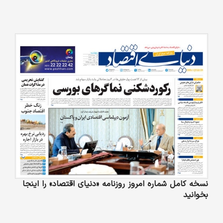
نسخه کامل شماره امروز روزنامه «دنیای‌ اقتصاد» را اینجا
بخوانید