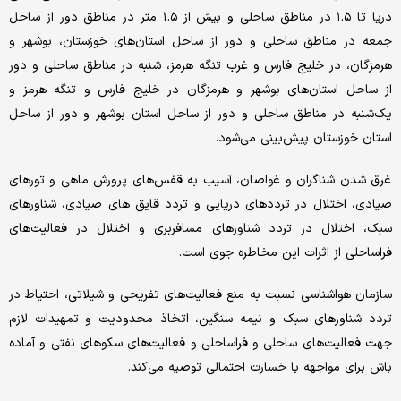
دریا تا ۱.۵ در مناطق ساحلی و بیش از ۱.۵ متر در مناطق دور از ساحل
جمعه در مناطق ساحلی و دور از ساحل استان‌های خوزستان، بوشهر و
هرمزگان، در خلیج فارس و غرب تنگه هرمز، شنبه در مناطق ساحلی و دور
از ساحل استان‌های بوشهر و هرمزگان در خلیج فارس و تنگه هرمز و
یک‌شنبه در مناطق ساحلی و دور از ساحل استان بوشهر و دور از ساحل
استان خوزستان پیش‌بینی می‌شود.
غرق شدن شناگران و غواصان، آسیب به قفس‌های پرورش ماهی و تورهای
صیادی، اختلال در ترددهای دریایی و تردد قایق های صیادی، شناورهای
سبک، اختلال در تردد شناورهای مسافربری و اختلال در فعالیت‌های
فراساحلی از اثرات این مخاطره جوی است.
سازمان هواشناسی نسبت به منع فعالیت‌های تفریحی و شیلاتی، احتیاط در
تردد شناورهای سبک و نیمه سنگین، اتخاذ محدودیت و تمهیدات لازم
جهت فعالیت‌های ساحلی و فراساحلی و فعالیت‌های سکوهای نفتی و آماده
باش برای مواجهه با خسارت احتمالی توصیه می‌کند.