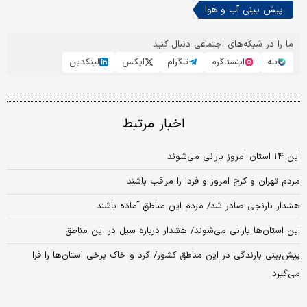
پیش بینی آب و هوا
ما را در شبکه‌های اجتماعی دنبال کنید
بله
اینستاگرم
تلگرام
ایکس
لینکدین
اخبار مرتبط
این ۱۴ استان امروز بارانی می‌شوند
مردم تهران و کرج امروز و فردا را مراقب باشند
هشدار نارنجی صادر شد/ مردم این مناطق آماده باشند
این استان‌ها بارانی می‌شوند/ هشدار درباره سیل در این مناطق
پیش‌بینی بارندگی در این مناطق کشور/ گرد و خاک برخی استان‌ها را فرا
می‌گیرد