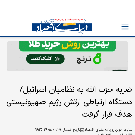
ضربه حزب الله به نظامیان اسرائیل/
دستگاه ارتباطی ارتش رژیم صهیونیستی
هدف قرار گرفت
سایت خوان روزنامه دنیای اقتصاد
تاریخ انتشار :
۱۴۰۵/۰۲/۲۹ ۱۶:۲۵