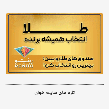
تازه های سایت خوان