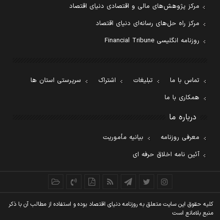
مرکز پژوهش‌های مالی و اقتصادی دنیای اقتصاد
مرکز راه حل‌های رسانه‌ای دنیای اقتصاد
روزنامه انگلیسی Financial Tribune
تماس با ما
تبلیغات
اشتراک
سرپرستی استان ها
همکاری با ما
درباره ما
معرفی روزنامه
بیانیه مأموریت
آئین نامه اخلاق حرفه ای
کليه حقوق اين سايت متعلق به روزنامه دنيای اقتصاد بوده و استفاده از مطالب آن با ذکر
منبع بلامانع است