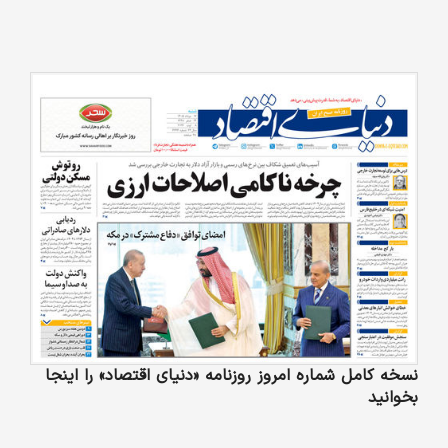
نسخه کامل شماره امروز روزنامه «دنیای‌ اقتصاد» را اینجا
بخوانید