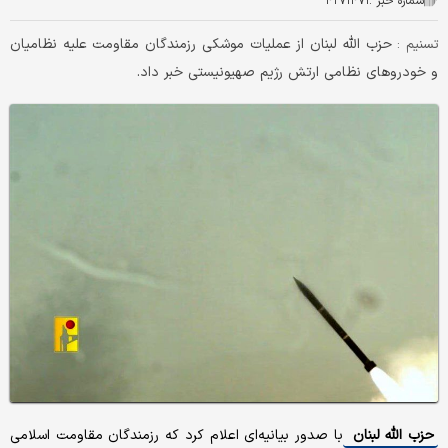
شماره خبر :
۴۲۷۱۴۷۱
حزب الله لبنان از عملیات موشکی رزمندگان مقاومت علیه نظامیان
تسنیم :
و خودروهای نظامی ارتش رژیم صهیونیستی خبر داد.
حزب الله لبنان
با صدور بیانیه‌ای اعلام کرد که رزمندگان مقاومت اسلامی