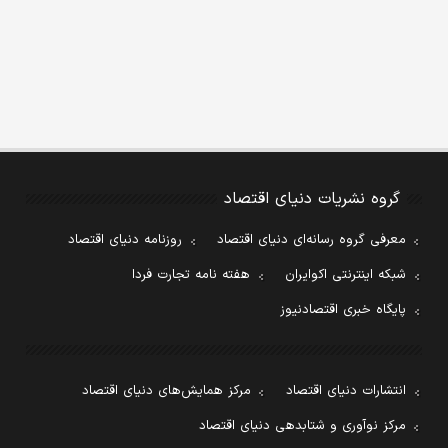
گروه نشریات دنیای اقتصاد
معرفی گروه رسانه‌ای دنیای اقتصاد
روزنامه دنیای اقتصاد
شبکه اینترنتی اکوایران
هفته نامه تجارت فردا
پایگاه خبری اقتصادنیوز
انتشارات دنیای اقتصاد
مرکز همایش‌های دنیای اقتصاد
مرکز نوآوری و شتابدهی دنیای اقتصاد