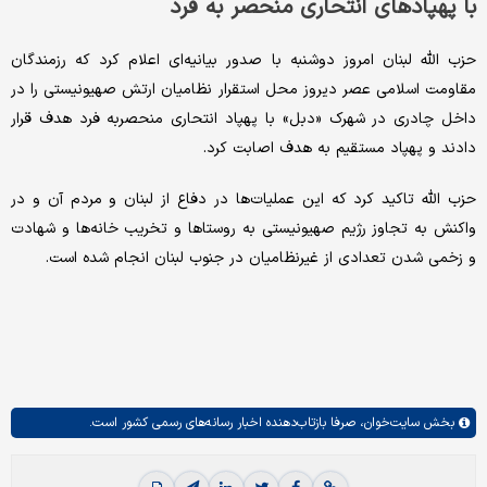
با پهپادهای انتحاری منحصر به فرد
حزب الله لبنان امروز دوشنبه با صدور بیانیه‌ای اعلام کرد که رزمندگان
مقاومت اسلامی عصر دیروز محل استقرار نظامیان ارتش صهیونیستی را در
داخل چادری در شهرک «دبل» با پهپاد انتحاری منحصربه فرد هدف قرار
دادند و پهپاد مستقیم به هدف اصابت کرد.
حزب الله تاکید کرد که این عملیات‌‌ها در دفاع از لبنان و مردم آن و در
واکنش به تجاوز رژیم صهیونیستی به روستاها و تخریب خانه‌ها و شهادت
و زخمی شدن تعدادی از غیرنظامیان در جنوب لبنان انجام شده است.
بخش
سایت‌خوان،
صرفا بازتاب‌دهنده اخبار رسانه‌های رسمی کشور است.