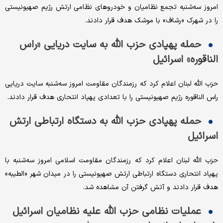
امروز سه‌شنبه تجمع نظامیان و خودروهای نظامی ارتش رژیم صهیونیستی
را در شهرک «رشاف» با موشک هدف قرار دادند.
حمله پهپادی حزب الله به سایت دریایی «راس
الناقوره» اسرائیل
حزب الله لبنان اعلام کرد که رزمندگان مقاومت امروز سه‌شنبه سایت دریایی
راس الناقوره رژیم صهیونیستی را با تعدادی پهپاد انتحاری هدف قرار دادند.
حمله پهپادی حزب الله به دستگاه ارتباطی ارتش
اسرائیل
حزب الله لبنان اعلام کرد که رزمندگان مقاومت اسلامی امروز سه‌شنبه با
پهپاد انتحاری دستگاه ارتباطی ارتش صهیونیستی را در میدان شهر «الطیبه»
هدف قرار دادند و آتش گرفتن آن مشاهده شد.
عملیات نظامی حزب الله علیه نظامیان اسرائیل