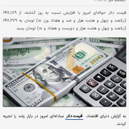
شماره خبر :
۴۲۷۱۴۱۹
قیمت دلار حواله‌ای امروز با افزایش نسبت به روز گذشته، از ۱۴۸,۱۷۹
(یکصد و چهل و هشت هزار و صد و هفتاد ون نه) تومان به ۱۴۸,۲۷۹
(یکصد و چهل و هشت هزار و دویست و هفتاد و نه) تومان رسید.
به گزارش دنیای اقتصاد،
قیمت دلار
مبادله‌ای امروز در بازار رشد را تجربه
کردند.