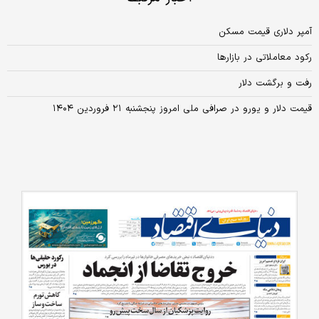
آمپر دلاری قیمت مسکن
رکود معاملاتی در بازارها
رفت و برگشت دلار
قیمت دلار و یورو در صرافی ملی امروز پنجشنبه ۲۱ فروردین ۱۴۰۴