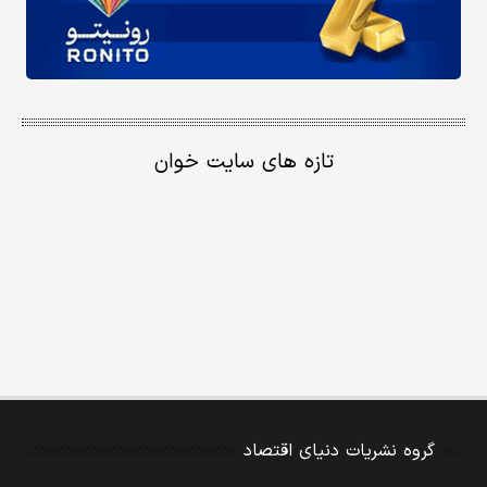
تازه های سایت خوان
گروه نشریات دنیای اقتصاد