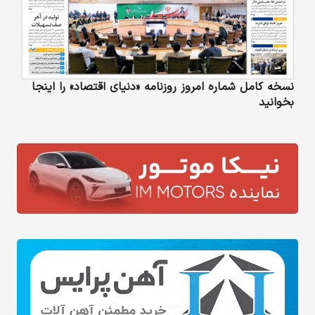
نسخه کامل شماره امروز روزنامه «دنیای‌ اقتصاد» را اینجا
بخوانید