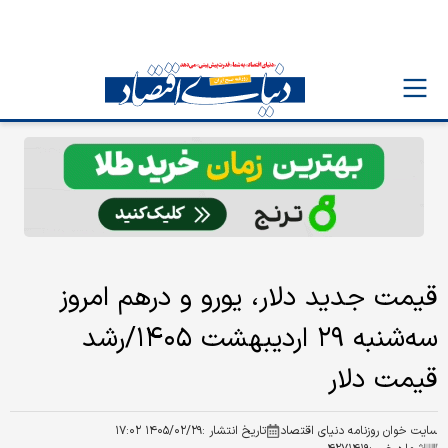
قیمت جدید دلار، یورو و درهم امروز
سه‌شنبه ۲۹ اردیبهشت ۱۴۰۵/رشد
قیمت دلار
سایت خوان روزنامه دنیای اقتصاد
تاریخ انتشار :
۱۴۰۵/۰۲/۲۹ ۱۷:۰۲