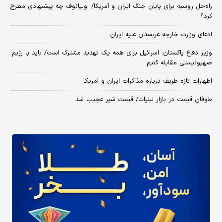
راه‌حل روسیه برای پایان جنگ ایران و آمریکا/ اولیانوف چه پیشنهادی مطرح
کرد؟
ادعای وزارت خارجه عربستان علیه ایران
وزیر دفاع پاکستان: اسرائیل برای همه یک تهدید مشترک است/ باید با رژیم
صهیونیستی مقابله کنیم
اظهارات تازه ظریف درباره مذاکرات ایران و آمریکا
طوفان قیمت در بازار لبنیات/ قیمت شیر عجیب شد