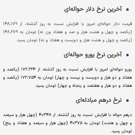
آخرین نرخ دلار حواله‌ای
قیمت دلار حواله‌ای امروز با افزایش نسبت به روز گذشته، از ۱۴۸,۱۷۹
(یکصد و چهل و هشت هزار و صد و هفتاد ون نه) تومان به ۱۴۸,۲۷۹
(یکصد و چهل و هشت هزار و دویست و هفتاد و نه) تومان رسید.
آخرین نرخ یورو حواله‌ای
یورو حواله‌ای امروز با افزایش نسبت به روز گذشته، از ۱۷۲،۲۲۴ (یکصد و
هفتاد و دو هزار و دویست و بیست و چهار) تومان به ۱۷۲،۷۵۴ (یکصد و
هفتاد و دو هزار و هفتصد و پنجاه و چهار) تومان رسید.
نرخ درهم مبادله‌ای
درهم حواله با افزایش نسبت به روز گذشته، از ۴۰۳۴۸ (چهل هزار و سیصد
و چهل و هشت) تومان به ۴۰۳۷۵ (چهل هزار و سیصد و هفتاد و پنج)
تومان رسید.