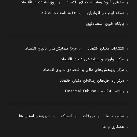
معرفی گروه رسانه‌ای دنیای اقتصاد
روزنامه دنیای اقتصاد
شبکه اینترنتی اکوایران
هفته نامه تجارت فردا
پایگاه خبری اقتصادنیوز
انتشارات دنیای اقتصاد
مرکز همایش‌های دنیای اقتصاد
مرکز نوآوری و شتابدهی دنیای اقتصاد
مرکز پژوهش‌های مالی و اقتصادی دنیای اقتصاد
مرکز راه حل‌های رسانه‌ای دنیای اقتصاد
روزنامه انگلیسی Financial Tribune
تماس با ما
تبلیغات
اشتراک
سرپرستی استان ها
همکاری با ما