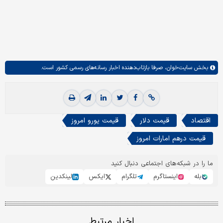
بخش
سایت‌خوان،
صرفا بازتاب‌دهنده اخبار رسانه‌های رسمی کشور است.
اقتصاد
قیمت دلار
قیمت یورو امروز
قیمت درهم امارات امروز
ما را در شبکه‌های اجتماعی دنبال کنید
بله
اینستاگرم
تلگرام
ایکس
لینکدین
اخبار مرتبط