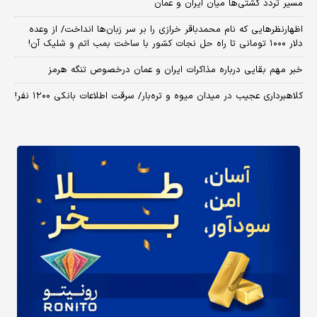
مسیر تردد کشتی‌ها میان ایران و عمان
اظهارنظرهایی که نام محمدباقر خرازی را بر سر زبان‌ها انداخت/ از وعده
دلار ۱۰۰۰ تومانی تا راه حل نجات کشور با ساخت بمب اتم و شلیک آن!
خبر مهم بقایی درباره مذاکرات ایران و عمان درخصوص تنگه هرمز
کلاهبرداری عجیب در میدان میوه و تره‌بار/ سرقت اطلاعات بانکی ۱۲۰۰ نفر!