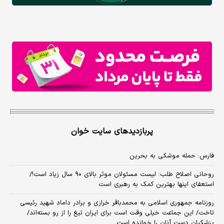
پربازدیدهای سایت خوان
فارس: حمله موشکی به بحرین
روحانی اصلاح طلب: ‌لیست مسئولان موثر بالای ۹۰ سال زیاد است!/
استعفای اینها بهترین کمک به رهبری است
روزنامه جمهوری اسلامی به محمدباقر خرازی و برادر داماد شهید رئیسی
تاخت/ این جماعت خیلی وقت است برای ایران تیغ را از رو بسته‌اند/
پزشکیان دستِ آنان را خوانده است