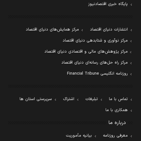
پایگاه خبری اقتصادنیوز
انتشارات دنیای اقتصاد
مرکز همایش‌های دنیای اقتصاد
مرکز نوآوری و شتابدهی دنیای اقتصاد
مرکز پژوهش‌های مالی و اقتصادی دنیای اقتصاد
مرکز راه حل‌های رسانه‌ای دنیای اقتصاد
روزنامه انگلیسی Financial Tribune
تماس با ما
تبلیغات
اشتراک
سرپرستی استان ها
همکاری با ما
درباره ما
معرفی روزنامه
بیانیه مأموریت