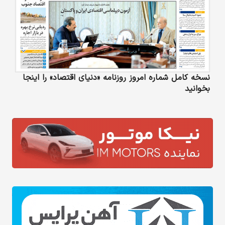
نسخه کامل شماره امروز روزنامه «دنیای‌ اقتصاد» را اینجا
بخوانید