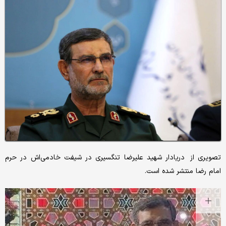
تصویری از دریادار شهید علیرضا تنگسیری در شیفت خادمی‌اش در حرم
امام رضا منتشر شده است.