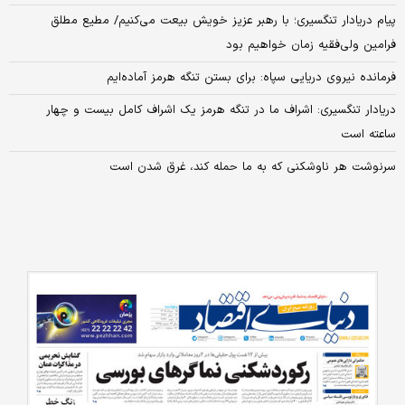
پیام دریادار تنگسیری؛ با رهبر عزیز خویش بیعت می‌کنیم/ مطیع مطلق
فرامین ولی‌فقیه زمان خواهیم بود
فرمانده نیروی دریایی سپاه: برای بستن تنگه هرمز آماده‌ایم
دریادار تنگسیری: اشراف ما در تنگه هرمز یک اشراف کامل بیست و چهار
ساعته است
سرنوشت هر ناوشکنی که به ما حمله کند، غرق شدن است