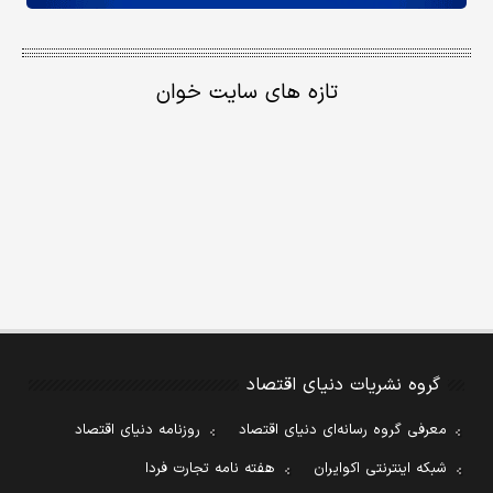
تازه های سایت خوان
گروه نشریات دنیای اقتصاد
معرفی گروه رسانه‌ای دنیای اقتصاد
روزنامه دنیای اقتصاد
شبکه اینترنتی اکوایران
هفته نامه تجارت فردا