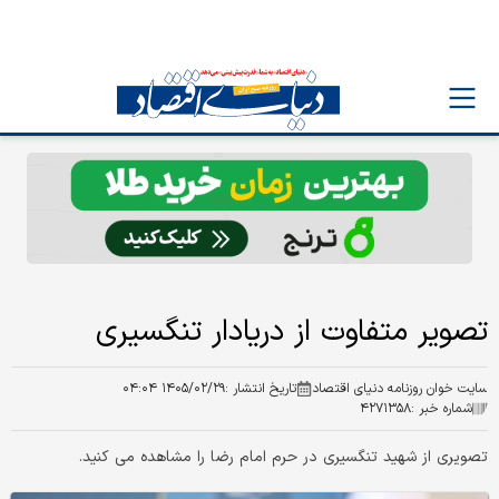
تصویر متفاوت از دریادار تنگسیری
سایت خوان روزنامه دنیای اقتصاد
تاریخ انتشار :
۱۴۰۵/۰۲/۲۹ ۰۴:۰۴
شماره خبر :
۴۲۷۱۳۵۸
تصویری از شهید تنگسیری در حرم امام رضا را مشاهده می کنید.